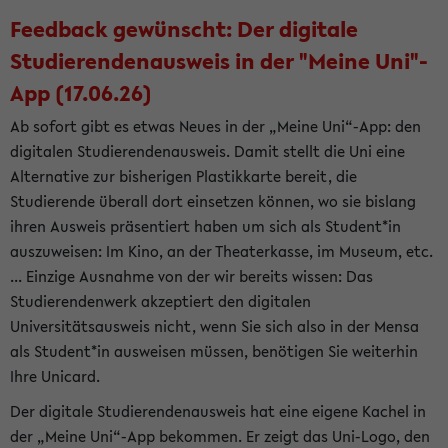
Feedback gewünscht: Der digitale
Studierendenausweis in der "Meine Uni"-
App (17.06.26)
Ab sofort gibt es etwas Neues in der „Meine Uni“-App: den
digitalen Studierendenausweis. Damit stellt die Uni eine
Alternative zur bisherigen Plastikkarte bereit, die
Studierende überall dort einsetzen können, wo sie bislang
ihren Ausweis präsentiert haben um sich als Student*in
auszuweisen: Im Kino, an der Theaterkasse, im Museum, etc.
... Einzige Ausnahme von der wir bereits wissen: Das
Studierendenwerk akzeptiert den digitalen
Universitätsausweis nicht, wenn Sie sich also in der Mensa
als Student*in ausweisen müssen, benötigen Sie weiterhin
Ihre Unicard.
Der digitale Studierendenausweis hat eine eigene Kachel in
der „Meine Uni“-App bekommen. Er zeigt das Uni-Logo, den