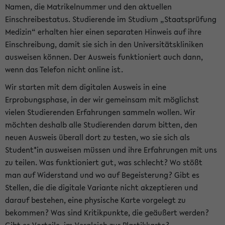
Namen, die Matrikelnummer und den aktuellen
Einschreibestatus. Studierende im Studium „Staatsprüfung
Medizin“ erhalten hier einen separaten Hinweis auf ihre
Einschreibung, damit sie sich in den Universitätskliniken
ausweisen können. Der Ausweis funktioniert auch dann,
wenn das Telefon nicht online ist.
Wir starten mit dem digitalen Ausweis in eine
Erprobungsphase, in der wir gemeinsam mit möglichst
vielen Studierenden Erfahrungen sammeln wollen. Wir
möchten deshalb alle Studierenden darum bitten, den
neuen Ausweis überall dort zu testen, wo sie sich als
Student*in ausweisen müssen und ihre Erfahrungen mit uns
zu teilen. Was funktioniert gut, was schlecht? Wo stößt
man auf Widerstand und wo auf Begeisterung? Gibt es
Stellen, die die digitale Variante nicht akzeptieren und
darauf bestehen, eine physische Karte vorgelegt zu
bekommen? Was sind Kritikpunkte, die geäußert werden?