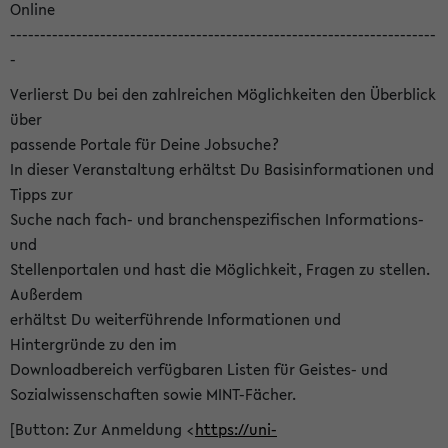
Online
-----------------------------------------------------------------------
-
Verlierst Du bei den zahlreichen Möglichkeiten den Überblick
über
passende Portale für Deine Jobsuche?
In dieser Veranstaltung erhältst Du Basisinformationen und
Tipps zur
Suche nach fach- und branchenspezifischen Informations-
und
Stellenportalen und hast die Möglichkeit, Fragen zu stellen.
Außerdem
erhältst Du weiterführende Informationen und
Hintergründe zu den im
Downloadbereich verfügbaren Listen für Geistes- und
Sozialwissenschaften sowie MINT-Fächer.
[Button: Zur Anmeldung <
https://uni-