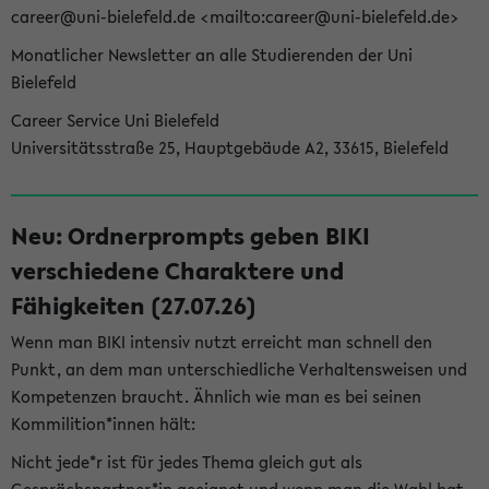
career@uni-bielefeld.de <mailto:career@uni-bielefeld.de>
Monatlicher Newsletter an alle Studierenden der Uni
Bielefeld
Career Service Uni Bielefeld
Universitätsstraße 25, Hauptgebäude A2, 33615, Bielefeld
Neu: Ordnerprompts geben BIKI
verschiedene Charaktere und
Fähigkeiten (27.07.26)
Wenn man BIKI intensiv nutzt erreicht man schnell den
Punkt, an dem man unterschiedliche Verhaltensweisen und
Kompetenzen braucht. Ähnlich wie man es bei seinen
Kommilition*innen hält:
Nicht jede*r ist für jedes Thema gleich gut als