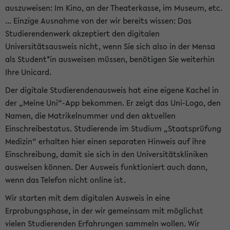
auszuweisen: Im Kino, an der Theaterkasse, im Museum, etc.
... Einzige Ausnahme von der wir bereits wissen: Das
Studierendenwerk akzeptiert den digitalen
Universitätsausweis nicht, wenn Sie sich also in der Mensa
als Student*in ausweisen müssen, benötigen Sie weiterhin
Ihre Unicard.
Der digitale Studierendenausweis hat eine eigene Kachel in
der „Meine Uni“-App bekommen. Er zeigt das Uni-Logo, den
Namen, die Matrikelnummer und den aktuellen
Einschreibestatus. Studierende im Studium „Staatsprüfung
Medizin“ erhalten hier einen separaten Hinweis auf ihre
Einschreibung, damit sie sich in den Universitätskliniken
ausweisen können. Der Ausweis funktioniert auch dann,
wenn das Telefon nicht online ist.
Wir starten mit dem digitalen Ausweis in eine
Erprobungsphase, in der wir gemeinsam mit möglichst
vielen Studierenden Erfahrungen sammeln wollen. Wir