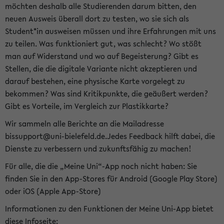
möchten deshalb alle Studierenden darum bitten, den
neuen Ausweis überall dort zu testen, wo sie sich als
Student*in ausweisen müssen und ihre Erfahrungen mit uns
zu teilen. Was funktioniert gut, was schlecht? Wo stößt
man auf Widerstand und wo auf Begeisterung? Gibt es
Stellen, die die digitale Variante nicht akzeptieren und
darauf bestehen, eine physische Karte vorgelegt zu
bekommen? Was sind Kritikpunkte, die geäußert werden?
Gibt es Vorteile, im Vergleich zur Plastikkarte?
Wir sammeln alle Berichte an die Mailadresse
bissupport@uni-bielefeld.de.Jedes Feedback hilft dabei, die
Dienste zu verbessern und zukunftsfähig zu machen!
Für alle, die die „Meine Uni“-App noch nicht haben: Sie
finden Sie in den App-Stores für Android (Google Play Store)
oder iOS (Apple App-Store)
Informationen zu den Funktionen der Meine Uni-App bietet
diese Infoseite: