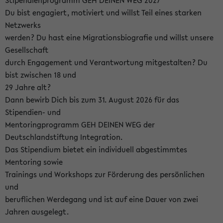
Stipendienprogramm GEH DEINEN WEG 2027
Du bist engagiert, motiviert und willst Teil eines starken
Netzwerks
werden? Du hast eine Migrationsbiografie und willst unsere
Gesellschaft
durch Engagement und Verantwortung mitgestalten? Du
bist zwischen 18 und
29 Jahre alt?
Dann bewirb Dich bis zum 31. August 2026 für das
Stipendien- und
Mentoringprogramm GEH DEINEN WEG der
Deutschlandstiftung Integration.
Das Stipendium bietet ein individuell abgestimmtes
Mentoring sowie
Trainings und Workshops zur Förderung des persönlichen
und
beruflichen Werdegang und ist auf eine Dauer von zwei
Jahren ausgelegt.