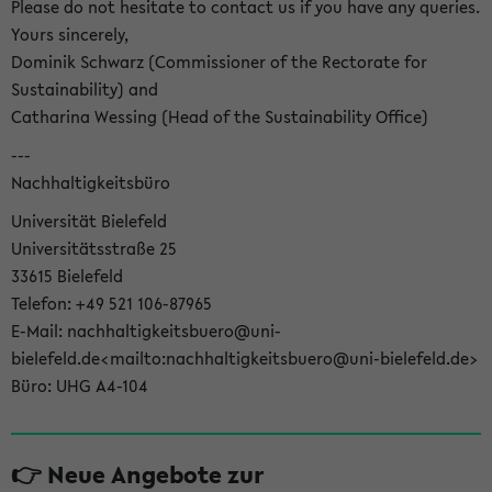
Please do not hesitate to contact us if you have any queries.
Yours sincerely,
Dominik Schwarz (Commissioner of the Rectorate for
Sustainability) and
Catharina Wessing (Head of the Sustainability Office)
---
Nachhaltigkeitsbüro
Universität Bielefeld
Universitätsstraße 25
33615 Bielefeld
Telefon: +49 521 106-87965
E-Mail: nachhaltigkeitsbuero@uni-
bielefeld.de<mailto:nachhaltigkeitsbuero@uni-bielefeld.de>
Büro: UHG A4-104
👉 Neue Angebote zur