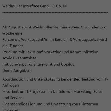
Weidmüller Interface GmbH & Co. KG
-----------------------------------------------------------------------
-
Ab August sucht Weidmüller für mindestens 11 Stunden pro
Woche eine
Person als Werkstudent*in im Bereich IT. Vorausgesetzt wird
ein IT-nahes
Studium mit Fokus auf Marketing und Kommunikation
sowie IT-Kenntnisse
mit Schwerpunkt SharePoint und Copilot.
Deine Aufgaben:
Koordination und Unterstützung bei der Bearbeitung von IT-
Anfragen
Mitarbeit an IT-Projekten im Umfeld von Marketing, Sales
und Service
Eigenständige Planung und Umsetzung von IT-internen
Projekten