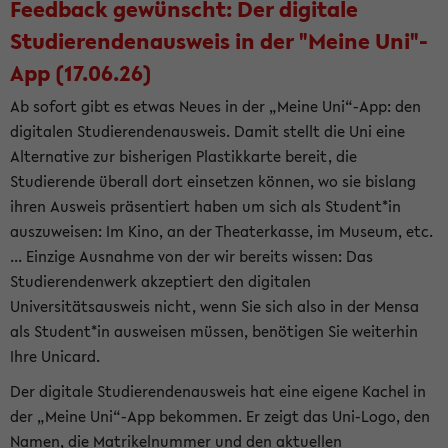
Feedback gewünscht: Der digitale
Studierendenausweis in der "Meine Uni"-
App (17.06.26)
Ab sofort gibt es etwas Neues in der „Meine Uni“-App: den
digitalen Studierendenausweis. Damit stellt die Uni eine
Alternative zur bisherigen Plastikkarte bereit, die
Studierende überall dort einsetzen können, wo sie bislang
ihren Ausweis präsentiert haben um sich als Student*in
auszuweisen: Im Kino, an der Theaterkasse, im Museum, etc.
... Einzige Ausnahme von der wir bereits wissen: Das
Studierendenwerk akzeptiert den digitalen
Universitätsausweis nicht, wenn Sie sich also in der Mensa
als Student*in ausweisen müssen, benötigen Sie weiterhin
Ihre Unicard.
Der digitale Studierendenausweis hat eine eigene Kachel in
der „Meine Uni“-App bekommen. Er zeigt das Uni-Logo, den
Namen, die Matrikelnummer und den aktuellen