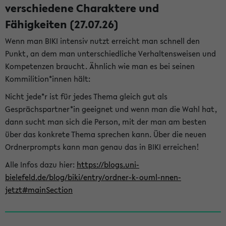
verschiedene Charaktere und
Fähigkeiten (27.07.26)
Wenn man BIKI intensiv nutzt erreicht man schnell den
Punkt, an dem man unterschiedliche Verhaltensweisen und
Kompetenzen braucht. Ähnlich wie man es bei seinen
Kommilition*innen hält:
Nicht jede*r ist für jedes Thema gleich gut als
Gesprächspartner*in geeignet und wenn man die Wahl hat,
dann sucht man sich die Person, mit der man am besten
über das konkrete Thema sprechen kann. Über die neuen
Ordnerprompts kann man genau das in BIKI erreichen!
Alle Infos dazu hier:
https://blogs.uni-
bielefeld.de/blog/biki/entry/ordner-k-ouml-nnen-
jetzt#mainSection