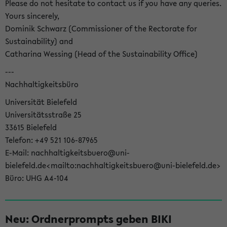
Please do not hesitate to contact us if you have any queries.
Yours sincerely,
Dominik Schwarz (Commissioner of the Rectorate for
Sustainability) and
Catharina Wessing (Head of the Sustainability Office)
---
Nachhaltigkeitsbüro
Universität Bielefeld
Universitätsstraße 25
33615 Bielefeld
Telefon: +49 521 106-87965
E-Mail: nachhaltigkeitsbuero@uni-
bielefeld.de<mailto:nachhaltigkeitsbuero@uni-bielefeld.de>
Büro: UHG A4-104
Neu: Ordnerprompts geben BIKI