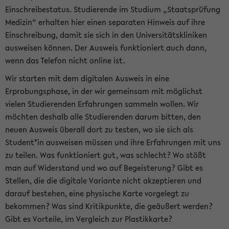
Einschreibestatus. Studierende im Studium „Staatsprüfung
Medizin“ erhalten hier einen separaten Hinweis auf ihre
Einschreibung, damit sie sich in den Universitätskliniken
ausweisen können. Der Ausweis funktioniert auch dann,
wenn das Telefon nicht online ist.
Wir starten mit dem digitalen Ausweis in eine
Erprobungsphase, in der wir gemeinsam mit möglichst
vielen Studierenden Erfahrungen sammeln wollen. Wir
möchten deshalb alle Studierenden darum bitten, den
neuen Ausweis überall dort zu testen, wo sie sich als
Student*in ausweisen müssen und ihre Erfahrungen mit uns
zu teilen. Was funktioniert gut, was schlecht? Wo stößt
man auf Widerstand und wo auf Begeisterung? Gibt es
Stellen, die die digitale Variante nicht akzeptieren und
darauf bestehen, eine physische Karte vorgelegt zu
bekommen? Was sind Kritikpunkte, die geäußert werden?
Gibt es Vorteile, im Vergleich zur Plastikkarte?