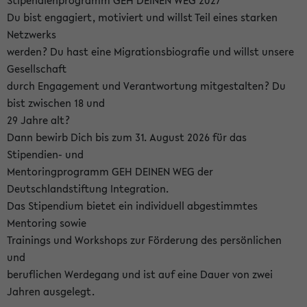
Stipendienprogramm GEH DEINEN WEG 2027
Du bist engagiert, motiviert und willst Teil eines starken
Netzwerks
werden? Du hast eine Migrationsbiografie und willst unsere
Gesellschaft
durch Engagement und Verantwortung mitgestalten? Du
bist zwischen 18 und
29 Jahre alt?
Dann bewirb Dich bis zum 31. August 2026 für das
Stipendien- und
Mentoringprogramm GEH DEINEN WEG der
Deutschlandstiftung Integration.
Das Stipendium bietet ein individuell abgestimmtes
Mentoring sowie
Trainings und Workshops zur Förderung des persönlichen
und
beruflichen Werdegang und ist auf eine Dauer von zwei
Jahren ausgelegt.