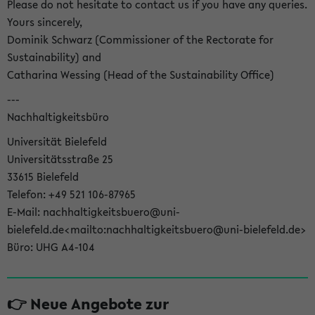
Please do not hesitate to contact us if you have any queries.
Yours sincerely,
Dominik Schwarz (Commissioner of the Rectorate for
Sustainability) and
Catharina Wessing (Head of the Sustainability Office)
---
Nachhaltigkeitsbüro
Universität Bielefeld
Universitätsstraße 25
33615 Bielefeld
Telefon: +49 521 106-87965
E-Mail: nachhaltigkeitsbuero@uni-
bielefeld.de<mailto:nachhaltigkeitsbuero@uni-bielefeld.de>
Büro: UHG A4-104
👉 Neue Angebote zur