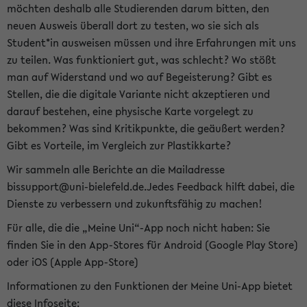
möchten deshalb alle Studierenden darum bitten, den
neuen Ausweis überall dort zu testen, wo sie sich als
Student*in ausweisen müssen und ihre Erfahrungen mit uns
zu teilen. Was funktioniert gut, was schlecht? Wo stößt
man auf Widerstand und wo auf Begeisterung? Gibt es
Stellen, die die digitale Variante nicht akzeptieren und
darauf bestehen, eine physische Karte vorgelegt zu
bekommen? Was sind Kritikpunkte, die geäußert werden?
Gibt es Vorteile, im Vergleich zur Plastikkarte?
Wir sammeln alle Berichte an die Mailadresse
bissupport@uni-bielefeld.de.Jedes Feedback hilft dabei, die
Dienste zu verbessern und zukunftsfähig zu machen!
Für alle, die die „Meine Uni“-App noch nicht haben: Sie
finden Sie in den App-Stores für Android (Google Play Store)
oder iOS (Apple App-Store)
Informationen zu den Funktionen der Meine Uni-App bietet
diese Infoseite: