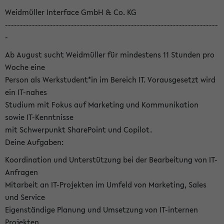
Weidmüller Interface GmbH & Co. KG
-----------------------------------------------------------------------
-
Ab August sucht Weidmüller für mindestens 11 Stunden pro
Woche eine
Person als Werkstudent*in im Bereich IT. Vorausgesetzt wird
ein IT-nahes
Studium mit Fokus auf Marketing und Kommunikation
sowie IT-Kenntnisse
mit Schwerpunkt SharePoint und Copilot.
Deine Aufgaben:
Koordination und Unterstützung bei der Bearbeitung von IT-
Anfragen
Mitarbeit an IT-Projekten im Umfeld von Marketing, Sales
und Service
Eigenständige Planung und Umsetzung von IT-internen
Projekten