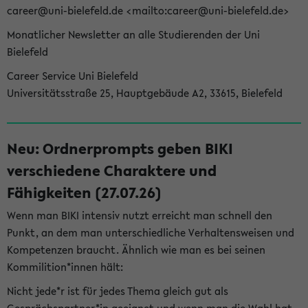
career@uni-bielefeld.de <mailto:career@uni-bielefeld.de>
Monatlicher Newsletter an alle Studierenden der Uni
Bielefeld
Career Service Uni Bielefeld
Universitätsstraße 25, Hauptgebäude A2, 33615, Bielefeld
Neu: Ordnerprompts geben BIKI
verschiedene Charaktere und
Fähigkeiten (27.07.26)
Wenn man BIKI intensiv nutzt erreicht man schnell den
Punkt, an dem man unterschiedliche Verhaltensweisen und
Kompetenzen braucht. Ähnlich wie man es bei seinen
Kommilition*innen hält:
Nicht jede*r ist für jedes Thema gleich gut als