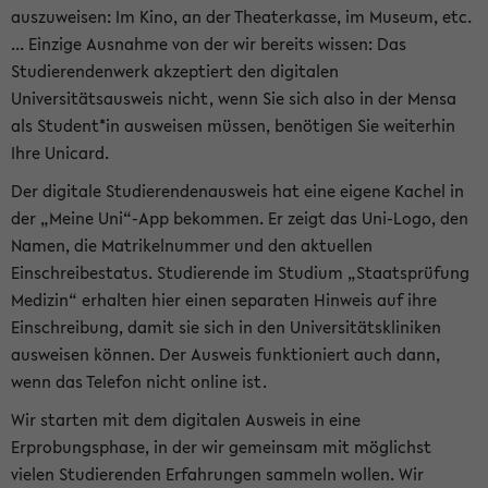
auszuweisen: Im Kino, an der Theaterkasse, im Museum, etc.
... Einzige Ausnahme von der wir bereits wissen: Das
Studierendenwerk akzeptiert den digitalen
Universitätsausweis nicht, wenn Sie sich also in der Mensa
als Student*in ausweisen müssen, benötigen Sie weiterhin
Ihre Unicard.
Der digitale Studierendenausweis hat eine eigene Kachel in
der „Meine Uni“-App bekommen. Er zeigt das Uni-Logo, den
Namen, die Matrikelnummer und den aktuellen
Einschreibestatus. Studierende im Studium „Staatsprüfung
Medizin“ erhalten hier einen separaten Hinweis auf ihre
Einschreibung, damit sie sich in den Universitätskliniken
ausweisen können. Der Ausweis funktioniert auch dann,
wenn das Telefon nicht online ist.
Wir starten mit dem digitalen Ausweis in eine
Erprobungsphase, in der wir gemeinsam mit möglichst
vielen Studierenden Erfahrungen sammeln wollen. Wir