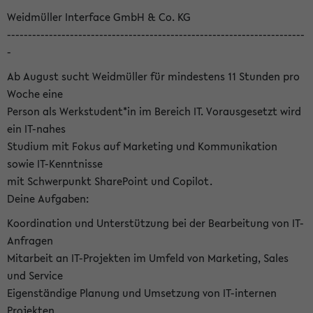
Weidmüller Interface GmbH & Co. KG
-----------------------------------------------------------------------
-
Ab August sucht Weidmüller für mindestens 11 Stunden pro
Woche eine
Person als Werkstudent*in im Bereich IT. Vorausgesetzt wird
ein IT-nahes
Studium mit Fokus auf Marketing und Kommunikation
sowie IT-Kenntnisse
mit Schwerpunkt SharePoint und Copilot.
Deine Aufgaben:
Koordination und Unterstützung bei der Bearbeitung von IT-
Anfragen
Mitarbeit an IT-Projekten im Umfeld von Marketing, Sales
und Service
Eigenständige Planung und Umsetzung von IT-internen
Projekten