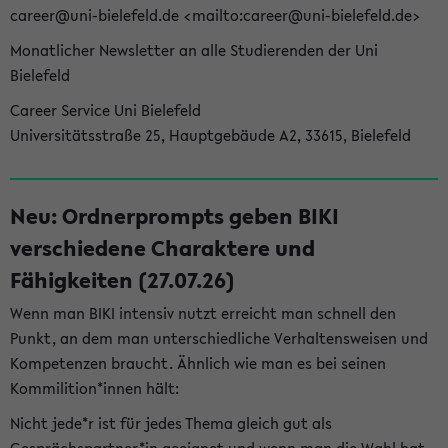
career@uni-bielefeld.de <mailto:career@uni-bielefeld.de>
Monatlicher Newsletter an alle Studierenden der Uni
Bielefeld
Career Service Uni Bielefeld
Universitätsstraße 25, Hauptgebäude A2, 33615, Bielefeld
Neu: Ordnerprompts geben BIKI
verschiedene Charaktere und
Fähigkeiten (27.07.26)
Wenn man BIKI intensiv nutzt erreicht man schnell den
Punkt, an dem man unterschiedliche Verhaltensweisen und
Kompetenzen braucht. Ähnlich wie man es bei seinen
Kommilition*innen hält:
Nicht jede*r ist für jedes Thema gleich gut als