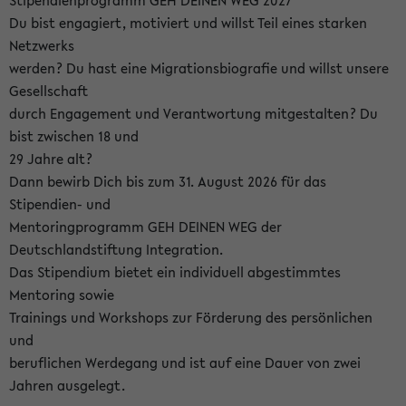
Stipendienprogramm GEH DEINEN WEG 2027
Du bist engagiert, motiviert und willst Teil eines starken
Netzwerks
werden? Du hast eine Migrationsbiografie und willst unsere
Gesellschaft
durch Engagement und Verantwortung mitgestalten? Du
bist zwischen 18 und
29 Jahre alt?
Dann bewirb Dich bis zum 31. August 2026 für das
Stipendien- und
Mentoringprogramm GEH DEINEN WEG der
Deutschlandstiftung Integration.
Das Stipendium bietet ein individuell abgestimmtes
Mentoring sowie
Trainings und Workshops zur Förderung des persönlichen
und
beruflichen Werdegang und ist auf eine Dauer von zwei
Jahren ausgelegt.