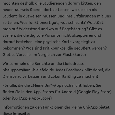
möchten deshalb alle Studierenden darum bitten, den
neuen Ausweis überall dort zu testen, wo sie sich als
Student*in ausweisen müssen und ihre Erfahrungen mit uns
zu teilen. Was funktioniert gut, was schlecht? Wo stößt
man auf Widerstand und wo auf Begeisterung? Gibt es
Stellen, die die digitale Variante nicht akzeptieren und
darauf bestehen, eine physische Karte vorgelegt zu
bekommen? Was sind Kritikpunkte, die geäußert werden?
Gibt es Vorteile, im Vergleich zur Plastikkarte?
Wir sammeln alle Berichte an die Mailadresse
bissupport@uni-bielefeld.de.Jedes Feedback hilft dabei, die
Dienste zu verbessern und zukunftsfähig zu machen!
Für alle, die die „Meine Uni“-App noch nicht haben: Sie
finden Sie in den App-Stores für Android (Google Play Store)
oder iOS (Apple App-Store)
Informationen zu den Funktionen der Meine Uni-App bietet
diese Infoseite: