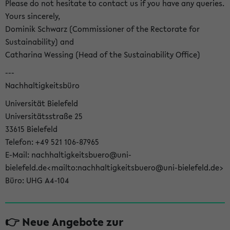
Please do not hesitate to contact us if you have any queries.
Yours sincerely,
Dominik Schwarz (Commissioner of the Rectorate for
Sustainability) and
Catharina Wessing (Head of the Sustainability Office)
---
Nachhaltigkeitsbüro
Universität Bielefeld
Universitätsstraße 25
33615 Bielefeld
Telefon: +49 521 106-87965
E-Mail: nachhaltigkeitsbuero@uni-
bielefeld.de<mailto:nachhaltigkeitsbuero@uni-bielefeld.de>
Büro: UHG A4-104
👉 Neue Angebote zur