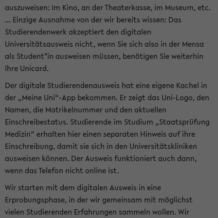
auszuweisen: Im Kino, an der Theaterkasse, im Museum, etc.
... Einzige Ausnahme von der wir bereits wissen: Das
Studierendenwerk akzeptiert den digitalen
Universitätsausweis nicht, wenn Sie sich also in der Mensa
als Student*in ausweisen müssen, benötigen Sie weiterhin
Ihre Unicard.
Der digitale Studierendenausweis hat eine eigene Kachel in
der „Meine Uni“-App bekommen. Er zeigt das Uni-Logo, den
Namen, die Matrikelnummer und den aktuellen
Einschreibestatus. Studierende im Studium „Staatsprüfung
Medizin“ erhalten hier einen separaten Hinweis auf ihre
Einschreibung, damit sie sich in den Universitätskliniken
ausweisen können. Der Ausweis funktioniert auch dann,
wenn das Telefon nicht online ist.
Wir starten mit dem digitalen Ausweis in eine
Erprobungsphase, in der wir gemeinsam mit möglichst
vielen Studierenden Erfahrungen sammeln wollen. Wir