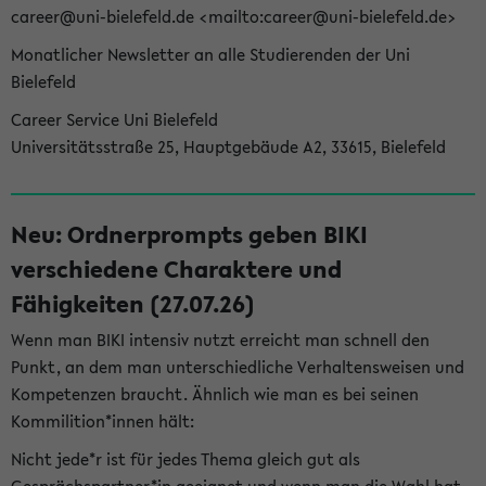
career@uni-bielefeld.de <mailto:career@uni-bielefeld.de>
Monatlicher Newsletter an alle Studierenden der Uni
Bielefeld
Career Service Uni Bielefeld
Universitätsstraße 25, Hauptgebäude A2, 33615, Bielefeld
Neu: Ordnerprompts geben BIKI
verschiedene Charaktere und
Fähigkeiten (27.07.26)
Wenn man BIKI intensiv nutzt erreicht man schnell den
Punkt, an dem man unterschiedliche Verhaltensweisen und
Kompetenzen braucht. Ähnlich wie man es bei seinen
Kommilition*innen hält:
Nicht jede*r ist für jedes Thema gleich gut als