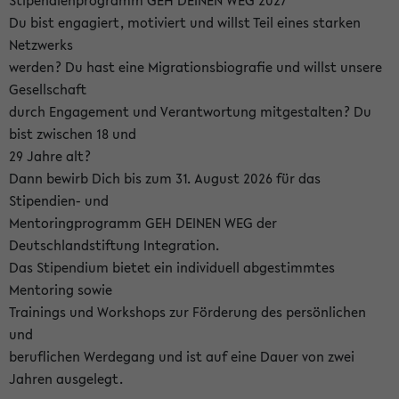
Stipendienprogramm GEH DEINEN WEG 2027
Du bist engagiert, motiviert und willst Teil eines starken
Netzwerks
werden? Du hast eine Migrationsbiografie und willst unsere
Gesellschaft
durch Engagement und Verantwortung mitgestalten? Du
bist zwischen 18 und
29 Jahre alt?
Dann bewirb Dich bis zum 31. August 2026 für das
Stipendien- und
Mentoringprogramm GEH DEINEN WEG der
Deutschlandstiftung Integration.
Das Stipendium bietet ein individuell abgestimmtes
Mentoring sowie
Trainings und Workshops zur Förderung des persönlichen
und
beruflichen Werdegang und ist auf eine Dauer von zwei
Jahren ausgelegt.