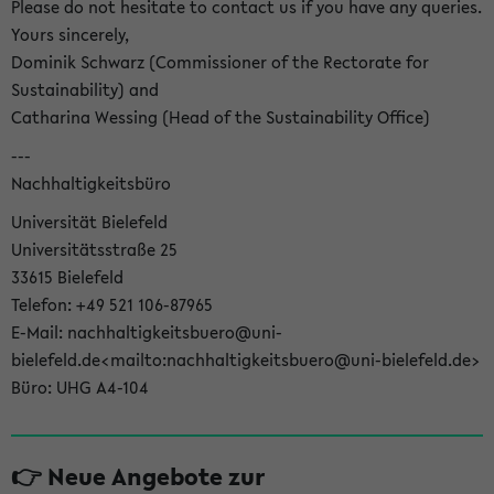
Please do not hesitate to contact us if you have any queries.
Yours sincerely,
Dominik Schwarz (Commissioner of the Rectorate for
Sustainability) and
Catharina Wessing (Head of the Sustainability Office)
---
Nachhaltigkeitsbüro
Universität Bielefeld
Universitätsstraße 25
33615 Bielefeld
Telefon: +49 521 106-87965
E-Mail: nachhaltigkeitsbuero@uni-
bielefeld.de<mailto:nachhaltigkeitsbuero@uni-bielefeld.de>
Büro: UHG A4-104
👉 Neue Angebote zur