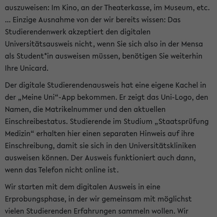
auszuweisen: Im Kino, an der Theaterkasse, im Museum, etc.
... Einzige Ausnahme von der wir bereits wissen: Das
Studierendenwerk akzeptiert den digitalen
Universitätsausweis nicht, wenn Sie sich also in der Mensa
als Student*in ausweisen müssen, benötigen Sie weiterhin
Ihre Unicard.
Der digitale Studierendenausweis hat eine eigene Kachel in
der „Meine Uni“-App bekommen. Er zeigt das Uni-Logo, den
Namen, die Matrikelnummer und den aktuellen
Einschreibestatus. Studierende im Studium „Staatsprüfung
Medizin“ erhalten hier einen separaten Hinweis auf ihre
Einschreibung, damit sie sich in den Universitätskliniken
ausweisen können. Der Ausweis funktioniert auch dann,
wenn das Telefon nicht online ist.
Wir starten mit dem digitalen Ausweis in eine
Erprobungsphase, in der wir gemeinsam mit möglichst
vielen Studierenden Erfahrungen sammeln wollen. Wir