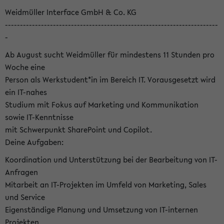
Weidmüller Interface GmbH & Co. KG
-----------------------------------------------------------------------
-
Ab August sucht Weidmüller für mindestens 11 Stunden pro
Woche eine
Person als Werkstudent*in im Bereich IT. Vorausgesetzt wird
ein IT-nahes
Studium mit Fokus auf Marketing und Kommunikation
sowie IT-Kenntnisse
mit Schwerpunkt SharePoint und Copilot.
Deine Aufgaben:
Koordination und Unterstützung bei der Bearbeitung von IT-
Anfragen
Mitarbeit an IT-Projekten im Umfeld von Marketing, Sales
und Service
Eigenständige Planung und Umsetzung von IT-internen
Projekten