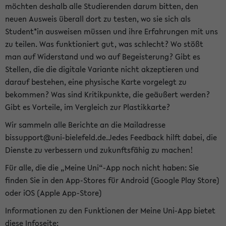
möchten deshalb alle Studierenden darum bitten, den
neuen Ausweis überall dort zu testen, wo sie sich als
Student*in ausweisen müssen und ihre Erfahrungen mit uns
zu teilen. Was funktioniert gut, was schlecht? Wo stößt
man auf Widerstand und wo auf Begeisterung? Gibt es
Stellen, die die digitale Variante nicht akzeptieren und
darauf bestehen, eine physische Karte vorgelegt zu
bekommen? Was sind Kritikpunkte, die geäußert werden?
Gibt es Vorteile, im Vergleich zur Plastikkarte?
Wir sammeln alle Berichte an die Mailadresse
bissupport@uni-bielefeld.de.Jedes Feedback hilft dabei, die
Dienste zu verbessern und zukunftsfähig zu machen!
Für alle, die die „Meine Uni“-App noch nicht haben: Sie
finden Sie in den App-Stores für Android (Google Play Store)
oder iOS (Apple App-Store)
Informationen zu den Funktionen der Meine Uni-App bietet
diese Infoseite: