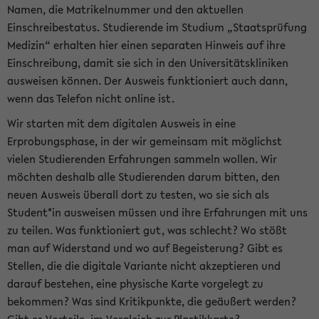
Namen, die Matrikelnummer und den aktuellen
Einschreibestatus. Studierende im Studium „Staatsprüfung
Medizin“ erhalten hier einen separaten Hinweis auf ihre
Einschreibung, damit sie sich in den Universitätskliniken
ausweisen können. Der Ausweis funktioniert auch dann,
wenn das Telefon nicht online ist.
Wir starten mit dem digitalen Ausweis in eine
Erprobungsphase, in der wir gemeinsam mit möglichst
vielen Studierenden Erfahrungen sammeln wollen. Wir
möchten deshalb alle Studierenden darum bitten, den
neuen Ausweis überall dort zu testen, wo sie sich als
Student*in ausweisen müssen und ihre Erfahrungen mit uns
zu teilen. Was funktioniert gut, was schlecht? Wo stößt
man auf Widerstand und wo auf Begeisterung? Gibt es
Stellen, die die digitale Variante nicht akzeptieren und
darauf bestehen, eine physische Karte vorgelegt zu
bekommen? Was sind Kritikpunkte, die geäußert werden?