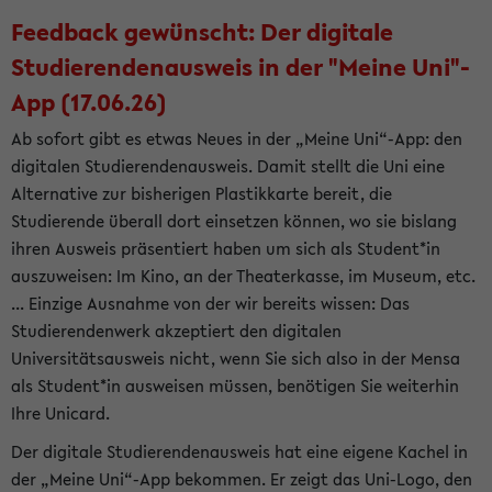
Feedback gewünscht: Der digitale
Studierendenausweis in der "Meine Uni"-
App (17.06.26)
Ab sofort gibt es etwas Neues in der „Meine Uni“-App: den
digitalen Studierendenausweis. Damit stellt die Uni eine
Alternative zur bisherigen Plastikkarte bereit, die
Studierende überall dort einsetzen können, wo sie bislang
ihren Ausweis präsentiert haben um sich als Student*in
auszuweisen: Im Kino, an der Theaterkasse, im Museum, etc.
... Einzige Ausnahme von der wir bereits wissen: Das
Studierendenwerk akzeptiert den digitalen
Universitätsausweis nicht, wenn Sie sich also in der Mensa
als Student*in ausweisen müssen, benötigen Sie weiterhin
Ihre Unicard.
Der digitale Studierendenausweis hat eine eigene Kachel in
der „Meine Uni“-App bekommen. Er zeigt das Uni-Logo, den