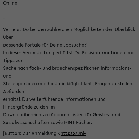
Online
-----------------------------------------------------------------------
-
Verlierst Du bei den zahlreichen Möglichkeiten den Überblick
über
passende Portale für Deine Jobsuche?
In dieser Veranstaltung erhältst Du Basisinformationen und
Tipps zur
Suche nach fach- und branchenspezifischen Informations-
und
Stellenportalen und hast die Möglichkeit, Fragen zu stellen.
Außerdem
erhältst Du weiterführende Informationen und
Hintergründe zu den im
Downloadbereich verfügbaren Listen für Geistes- und
Sozialwissenschaften sowie MINT-Fächer.
[Button: Zur Anmeldung <
https://uni-