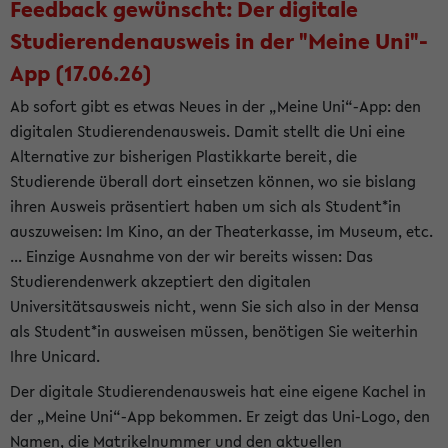
Feedback gewünscht: Der digitale
Studierendenausweis in der "Meine Uni"-
App (17.06.26)
Ab sofort gibt es etwas Neues in der „Meine Uni“-App: den
digitalen Studierendenausweis. Damit stellt die Uni eine
Alternative zur bisherigen Plastikkarte bereit, die
Studierende überall dort einsetzen können, wo sie bislang
ihren Ausweis präsentiert haben um sich als Student*in
auszuweisen: Im Kino, an der Theaterkasse, im Museum, etc.
... Einzige Ausnahme von der wir bereits wissen: Das
Studierendenwerk akzeptiert den digitalen
Universitätsausweis nicht, wenn Sie sich also in der Mensa
als Student*in ausweisen müssen, benötigen Sie weiterhin
Ihre Unicard.
Der digitale Studierendenausweis hat eine eigene Kachel in
der „Meine Uni“-App bekommen. Er zeigt das Uni-Logo, den
Namen, die Matrikelnummer und den aktuellen