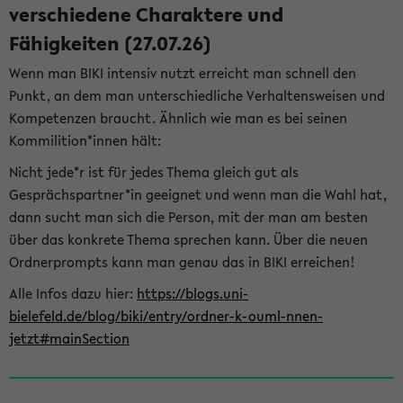
verschiedene Charaktere und
Fähigkeiten (27.07.26)
Wenn man BIKI intensiv nutzt erreicht man schnell den
Punkt, an dem man unterschiedliche Verhaltensweisen und
Kompetenzen braucht. Ähnlich wie man es bei seinen
Kommilition*innen hält:
Nicht jede*r ist für jedes Thema gleich gut als
Gesprächspartner*in geeignet und wenn man die Wahl hat,
dann sucht man sich die Person, mit der man am besten
über das konkrete Thema sprechen kann. Über die neuen
Ordnerprompts kann man genau das in BIKI erreichen!
Alle Infos dazu hier:
https://blogs.uni-
bielefeld.de/blog/biki/entry/ordner-k-ouml-nnen-
jetzt#mainSection