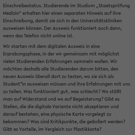
Einschreibestatus. Studierende im Studium „Staatsprüfung
Medizin“ erhalten hier einen separaten Hinweis auf ihre
Einschreibung, damit sie sich in den Universitätskliniken
ausweisen können. Der Ausweis funktioniert auch dann,
wenn das Telefon nicht online ist.
Wir starten mit dem digitalen Ausweis in eine
Erprobungsphase, in der wir gemeinsam mit möglichst
vielen Studierenden Erfahrungen sammeln wollen. Wir
möchten deshalb alle Studierenden darum bitten, den
neuen Ausweis überall dort zu testen, wo sie sich als
Student*in ausweisen müssen und ihre Erfahrungen mit uns
zu teilen. Was funktioniert gut, was schlecht? Wo stößt
man auf Widerstand und wo auf Begeisterung? Gibt es
Stellen, die die digitale Variante nicht akzeptieren und
darauf bestehen, eine physische Karte vorgelegt zu
bekommen? Was sind Kritikpunkte, die geäußert werden?
Gibt es Vorteile, im Vergleich zur Plastikkarte?