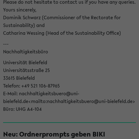
Please do not hesitate to contact us if you have any queries.
Yours sincerely,
Dominik Schwarz (Commissioner of the Rectorate for
Sustainability) and
Catharina Wessing (Head of the Sustainability Office)
---
Nachhaltigkeitsbüro
Universität Bielefeld
Universitätsstraße 25
33615 Bielefeld
Telefon: +49 521 106-87965
E-Mail: nachhaltigkeitsbuero@uni-
bielefeld.de<mailto:nachhaltigkeitsbuero@uni-bielefeld.de>
Büro: UHG A4-104
Neu: Ordnerprompts geben BIKI