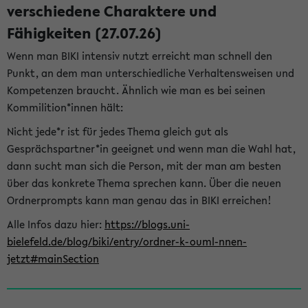
verschiedene Charaktere und
Fähigkeiten (27.07.26)
Wenn man BIKI intensiv nutzt erreicht man schnell den
Punkt, an dem man unterschiedliche Verhaltensweisen und
Kompetenzen braucht. Ähnlich wie man es bei seinen
Kommilition*innen hält:
Nicht jede*r ist für jedes Thema gleich gut als
Gesprächspartner*in geeignet und wenn man die Wahl hat,
dann sucht man sich die Person, mit der man am besten
über das konkrete Thema sprechen kann. Über die neuen
Ordnerprompts kann man genau das in BIKI erreichen!
Alle Infos dazu hier:
https://blogs.uni-
bielefeld.de/blog/biki/entry/ordner-k-ouml-nnen-
jetzt#mainSection