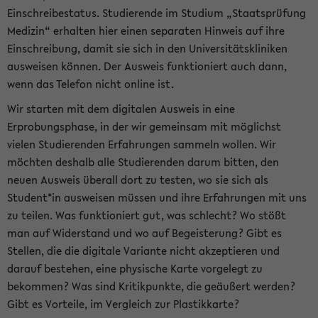
Einschreibestatus. Studierende im Studium „Staatsprüfung
Medizin“ erhalten hier einen separaten Hinweis auf ihre
Einschreibung, damit sie sich in den Universitätskliniken
ausweisen können. Der Ausweis funktioniert auch dann,
wenn das Telefon nicht online ist.
Wir starten mit dem digitalen Ausweis in eine
Erprobungsphase, in der wir gemeinsam mit möglichst
vielen Studierenden Erfahrungen sammeln wollen. Wir
möchten deshalb alle Studierenden darum bitten, den
neuen Ausweis überall dort zu testen, wo sie sich als
Student*in ausweisen müssen und ihre Erfahrungen mit uns
zu teilen. Was funktioniert gut, was schlecht? Wo stößt
man auf Widerstand und wo auf Begeisterung? Gibt es
Stellen, die die digitale Variante nicht akzeptieren und
darauf bestehen, eine physische Karte vorgelegt zu
bekommen? Was sind Kritikpunkte, die geäußert werden?
Gibt es Vorteile, im Vergleich zur Plastikkarte?