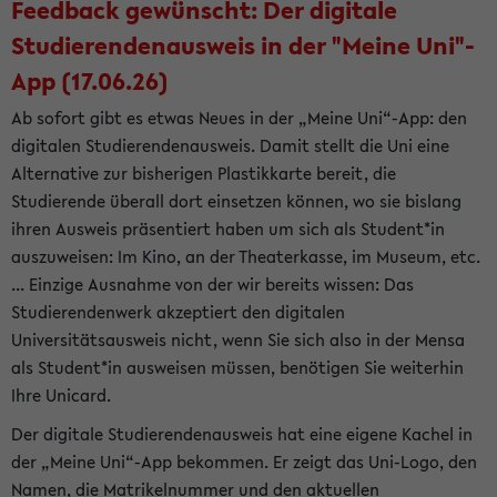
Feedback gewünscht: Der digitale
Studierendenausweis in der "Meine Uni"-
App (17.06.26)
Ab sofort gibt es etwas Neues in der „Meine Uni“-App: den
digitalen Studierendenausweis. Damit stellt die Uni eine
Alternative zur bisherigen Plastikkarte bereit, die
Studierende überall dort einsetzen können, wo sie bislang
ihren Ausweis präsentiert haben um sich als Student*in
auszuweisen: Im Kino, an der Theaterkasse, im Museum, etc.
... Einzige Ausnahme von der wir bereits wissen: Das
Studierendenwerk akzeptiert den digitalen
Universitätsausweis nicht, wenn Sie sich also in der Mensa
als Student*in ausweisen müssen, benötigen Sie weiterhin
Ihre Unicard.
Der digitale Studierendenausweis hat eine eigene Kachel in
der „Meine Uni“-App bekommen. Er zeigt das Uni-Logo, den
Namen, die Matrikelnummer und den aktuellen