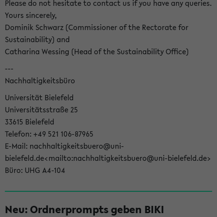
Please do not hesitate to contact us if you have any queries.
Yours sincerely,
Dominik Schwarz (Commissioner of the Rectorate for
Sustainability) and
Catharina Wessing (Head of the Sustainability Office)
---
Nachhaltigkeitsbüro
Universität Bielefeld
Universitätsstraße 25
33615 Bielefeld
Telefon: +49 521 106-87965
E-Mail: nachhaltigkeitsbuero@uni-
bielefeld.de<mailto:nachhaltigkeitsbuero@uni-bielefeld.de>
Büro: UHG A4-104
Neu: Ordnerprompts geben BIKI