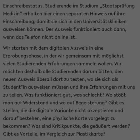
Einschreibestatus. Studierende im Studium „Staatsprüfung
Medizin“ erhalten hier einen separaten Hinweis auf ihre
Einschreibung, damit sie sich in den Universitätskliniken
ausweisen können. Der Ausweis funktioniert auch dann,
wenn das Telefon nicht online ist.
Wir starten mit dem digitalen Ausweis in eine
Erprobungsphase, in der wir gemeinsam mit möglichst
vielen Studierenden Erfahrungen sammeln wollen. Wir
möchten deshalb alle Studierenden darum bitten, den
neuen Ausweis überall dort zu testen, wo sie sich als
Student*in ausweisen müssen und ihre Erfahrungen mit uns
zu teilen. Was funktioniert gut, was schlecht? Wo stößt
man auf Widerstand und wo auf Begeisterung? Gibt es
Stellen, die die digitale Variante nicht akzeptieren und
darauf bestehen, eine physische Karte vorgelegt zu
bekommen? Was sind Kritikpunkte, die geäußert werden?
Gibt es Vorteile, im Vergleich zur Plastikkarte?