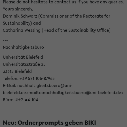
Please do not hesitate to contact us if you have any queries.
Yours sincerely,
Dominik Schwarz (Commissioner of the Rectorate for
Sustainability) and
Catharina Wessing (Head of the Sustainability Office)
---
Nachhaltigkeitsbüro
Universität Bielefeld
Universitätsstraße 25
33615 Bielefeld
Telefon: +49 521 106-87965
E-Mail: nachhaltigkeitsbuero@uni-
bielefeld.de<mailto:nachhaltigkeitsbuero@uni-bielefeld.de>
Büro: UHG A4-104
Neu: Ordnerprompts geben BIKI