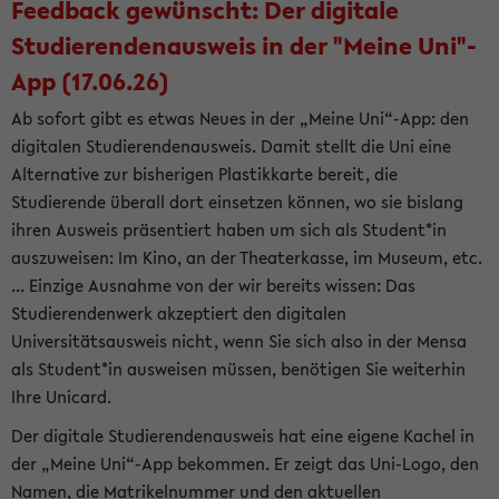
Feedback gewünscht: Der digitale
Studierendenausweis in der "Meine Uni"-
App (17.06.26)
Ab sofort gibt es etwas Neues in der „Meine Uni“-App: den
digitalen Studierendenausweis. Damit stellt die Uni eine
Alternative zur bisherigen Plastikkarte bereit, die
Studierende überall dort einsetzen können, wo sie bislang
ihren Ausweis präsentiert haben um sich als Student*in
auszuweisen: Im Kino, an der Theaterkasse, im Museum, etc.
... Einzige Ausnahme von der wir bereits wissen: Das
Studierendenwerk akzeptiert den digitalen
Universitätsausweis nicht, wenn Sie sich also in der Mensa
als Student*in ausweisen müssen, benötigen Sie weiterhin
Ihre Unicard.
Der digitale Studierendenausweis hat eine eigene Kachel in
der „Meine Uni“-App bekommen. Er zeigt das Uni-Logo, den
Namen, die Matrikelnummer und den aktuellen