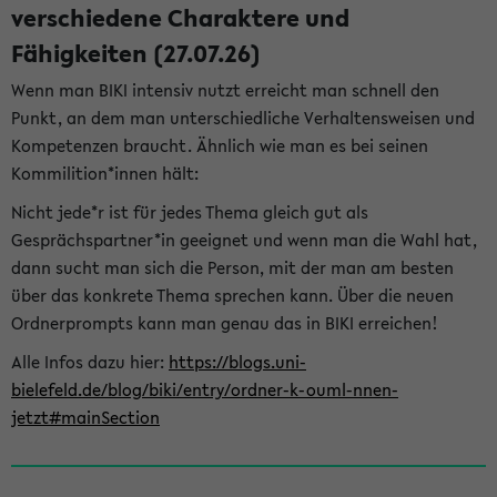
verschiedene Charaktere und
Fähigkeiten (27.07.26)
Wenn man BIKI intensiv nutzt erreicht man schnell den
Punkt, an dem man unterschiedliche Verhaltensweisen und
Kompetenzen braucht. Ähnlich wie man es bei seinen
Kommilition*innen hält:
Nicht jede*r ist für jedes Thema gleich gut als
Gesprächspartner*in geeignet und wenn man die Wahl hat,
dann sucht man sich die Person, mit der man am besten
über das konkrete Thema sprechen kann. Über die neuen
Ordnerprompts kann man genau das in BIKI erreichen!
Alle Infos dazu hier:
https://blogs.uni-
bielefeld.de/blog/biki/entry/ordner-k-ouml-nnen-
jetzt#mainSection