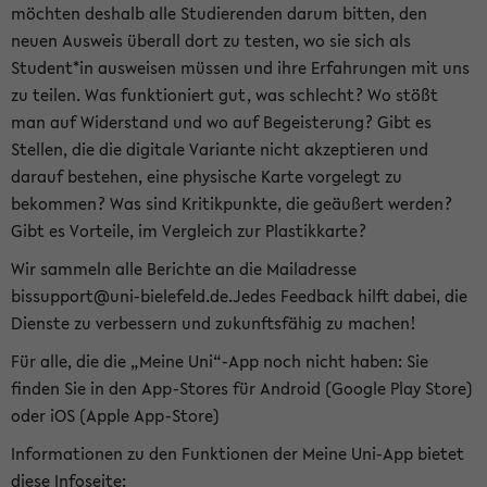
möchten deshalb alle Studierenden darum bitten, den
neuen Ausweis überall dort zu testen, wo sie sich als
Student*in ausweisen müssen und ihre Erfahrungen mit uns
zu teilen. Was funktioniert gut, was schlecht? Wo stößt
man auf Widerstand und wo auf Begeisterung? Gibt es
Stellen, die die digitale Variante nicht akzeptieren und
darauf bestehen, eine physische Karte vorgelegt zu
bekommen? Was sind Kritikpunkte, die geäußert werden?
Gibt es Vorteile, im Vergleich zur Plastikkarte?
Wir sammeln alle Berichte an die Mailadresse
bissupport@uni-bielefeld.de.Jedes Feedback hilft dabei, die
Dienste zu verbessern und zukunftsfähig zu machen!
Für alle, die die „Meine Uni“-App noch nicht haben: Sie
finden Sie in den App-Stores für Android (Google Play Store)
oder iOS (Apple App-Store)
Informationen zu den Funktionen der Meine Uni-App bietet
diese Infoseite: