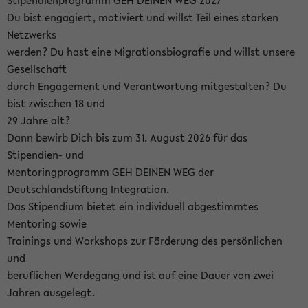
Stipendienprogramm GEH DEINEN WEG 2027
Du bist engagiert, motiviert und willst Teil eines starken
Netzwerks
werden? Du hast eine Migrationsbiografie und willst unsere
Gesellschaft
durch Engagement und Verantwortung mitgestalten? Du
bist zwischen 18 und
29 Jahre alt?
Dann bewirb Dich bis zum 31. August 2026 für das
Stipendien- und
Mentoringprogramm GEH DEINEN WEG der
Deutschlandstiftung Integration.
Das Stipendium bietet ein individuell abgestimmtes
Mentoring sowie
Trainings und Workshops zur Förderung des persönlichen
und
beruflichen Werdegang und ist auf eine Dauer von zwei
Jahren ausgelegt.