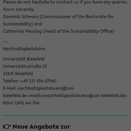
Please do not hesitate to contact us if you have any queries.
Yours sincerely,
Dominik Schwarz (Commissioner of the Rectorate for
Sustainability) and
Catharina Wessing (Head of the Sustainability Office)
---
Nachhaltigkeitsbüro
Universität Bielefeld
Universitätsstraße 25
33615 Bielefeld
Telefon: +49 521 106-87965
E-Mail: nachhaltigkeitsbuero@uni-
bielefeld.de<mailto:nachhaltigkeitsbuero@uni-bielefeld.de>
Büro: UHG A4-104
👉 Neue Angebote zur