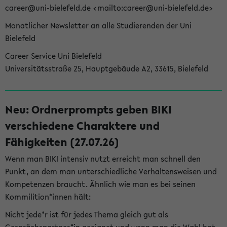
career@uni-bielefeld.de <mailto:career@uni-bielefeld.de>
Monatlicher Newsletter an alle Studierenden der Uni
Bielefeld
Career Service Uni Bielefeld
Universitätsstraße 25, Hauptgebäude A2, 33615, Bielefeld
Neu: Ordnerprompts geben BIKI
verschiedene Charaktere und
Fähigkeiten (27.07.26)
Wenn man BIKI intensiv nutzt erreicht man schnell den
Punkt, an dem man unterschiedliche Verhaltensweisen und
Kompetenzen braucht. Ähnlich wie man es bei seinen
Kommilition*innen hält:
Nicht jede*r ist für jedes Thema gleich gut als