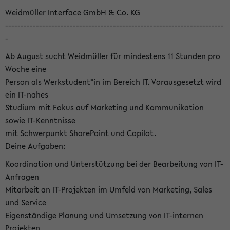
Weidmüller Interface GmbH & Co. KG
-----------------------------------------------------------------------
-
Ab August sucht Weidmüller für mindestens 11 Stunden pro
Woche eine
Person als Werkstudent*in im Bereich IT. Vorausgesetzt wird
ein IT-nahes
Studium mit Fokus auf Marketing und Kommunikation
sowie IT-Kenntnisse
mit Schwerpunkt SharePoint und Copilot.
Deine Aufgaben:
Koordination und Unterstützung bei der Bearbeitung von IT-
Anfragen
Mitarbeit an IT-Projekten im Umfeld von Marketing, Sales
und Service
Eigenständige Planung und Umsetzung von IT-internen
Projekten