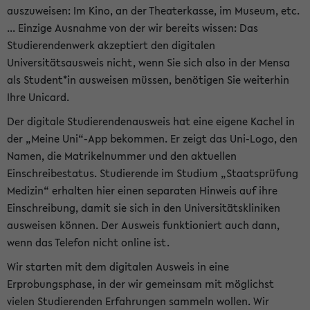
auszuweisen: Im Kino, an der Theaterkasse, im Museum, etc.
... Einzige Ausnahme von der wir bereits wissen: Das
Studierendenwerk akzeptiert den digitalen
Universitätsausweis nicht, wenn Sie sich also in der Mensa
als Student*in ausweisen müssen, benötigen Sie weiterhin
Ihre Unicard.
Der digitale Studierendenausweis hat eine eigene Kachel in
der „Meine Uni“-App bekommen. Er zeigt das Uni-Logo, den
Namen, die Matrikelnummer und den aktuellen
Einschreibestatus. Studierende im Studium „Staatsprüfung
Medizin“ erhalten hier einen separaten Hinweis auf ihre
Einschreibung, damit sie sich in den Universitätskliniken
ausweisen können. Der Ausweis funktioniert auch dann,
wenn das Telefon nicht online ist.
Wir starten mit dem digitalen Ausweis in eine
Erprobungsphase, in der wir gemeinsam mit möglichst
vielen Studierenden Erfahrungen sammeln wollen. Wir