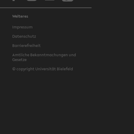
Weiteres
Impressum
Datenschutz
Barrierefreiheit
Amtliche Bekanntmachungen und
Gesetze
© copyright Universität Bielefeld