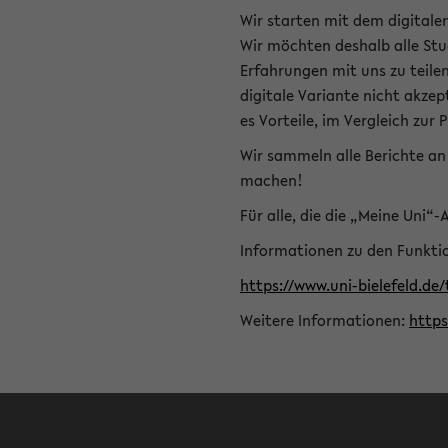
Wir starten mit dem digitale
Wir möchten deshalb alle Stu
Erfahrungen mit uns zu teile
digitale Variante nicht akze
es Vorteile, im Vergleich zur 
Wir sammeln alle Berichte an 
machen!
Für alle, die die „Meine Uni“
Informationen zu den Funktio
https://www.uni-bielefeld.de
Weitere Informationen:
http