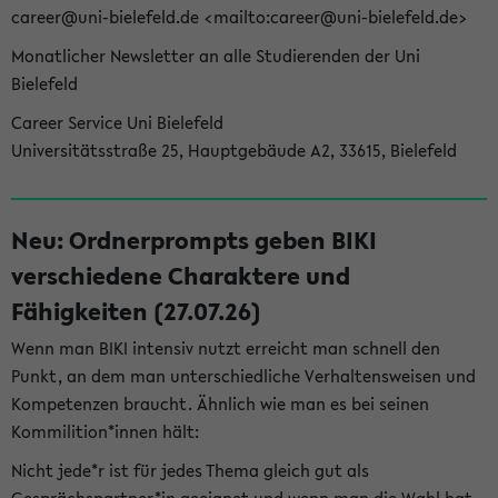
career@uni-bielefeld.de <mailto:career@uni-bielefeld.de>
Monatlicher Newsletter an alle Studierenden der Uni
Bielefeld
Career Service Uni Bielefeld
Universitätsstraße 25, Hauptgebäude A2, 33615, Bielefeld
Neu: Ordnerprompts geben BIKI
verschiedene Charaktere und
Fähigkeiten (27.07.26)
Wenn man BIKI intensiv nutzt erreicht man schnell den
Punkt, an dem man unterschiedliche Verhaltensweisen und
Kompetenzen braucht. Ähnlich wie man es bei seinen
Kommilition*innen hält:
Nicht jede*r ist für jedes Thema gleich gut als