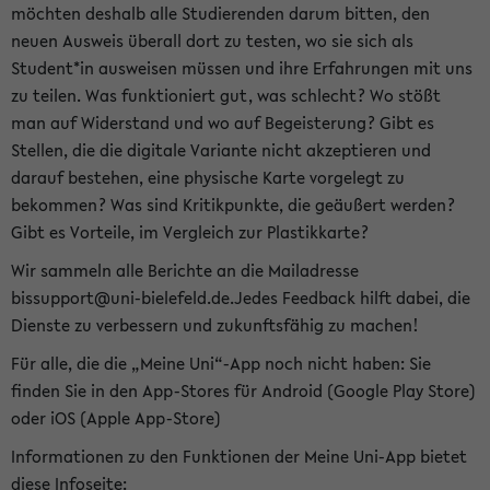
möchten deshalb alle Studierenden darum bitten, den
neuen Ausweis überall dort zu testen, wo sie sich als
Student*in ausweisen müssen und ihre Erfahrungen mit uns
zu teilen. Was funktioniert gut, was schlecht? Wo stößt
man auf Widerstand und wo auf Begeisterung? Gibt es
Stellen, die die digitale Variante nicht akzeptieren und
darauf bestehen, eine physische Karte vorgelegt zu
bekommen? Was sind Kritikpunkte, die geäußert werden?
Gibt es Vorteile, im Vergleich zur Plastikkarte?
Wir sammeln alle Berichte an die Mailadresse
bissupport@uni-bielefeld.de.Jedes Feedback hilft dabei, die
Dienste zu verbessern und zukunftsfähig zu machen!
Für alle, die die „Meine Uni“-App noch nicht haben: Sie
finden Sie in den App-Stores für Android (Google Play Store)
oder iOS (Apple App-Store)
Informationen zu den Funktionen der Meine Uni-App bietet
diese Infoseite: