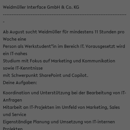
Weidmüller Interface GmbH & Co. KG
-----------------------------------------------------------------------
-
Ab August sucht Weidmüller für mindestens 11 Stunden pro
Woche eine
Person als Werkstudent*in im Bereich IT. Vorausgesetzt wird
ein IT-nahes
Studium mit Fokus auf Marketing und Kommunikation
sowie IT-Kenntnisse
mit Schwerpunkt SharePoint und Copilot.
Deine Aufgaben:
Koordination und Unterstützung bei der Bearbeitung von IT-
Anfragen
Mitarbeit an IT-Projekten im Umfeld von Marketing, Sales
und Service
Eigenständige Planung und Umsetzung von IT-internen
Projekten