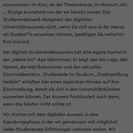
auszuweisen: Im Kino, an der Theaterkasse, im Museum, etc.
... Einzige Ausnahme von der wir bereits wissen: Das
Studierendenwerk akzeptiert den digitalen
Universitätsausweis nicht, wenn Sie sich also in der Mensa
als Student*in ausweisen müssen, benötigen Sie weiterhin
Ihre Unicard.
Der digitale Studierendenausweis hat eine eigene Kachel in
der „Meine Uni“-App bekommen. Er zeigt das Uni-Logo, den
Namen, die Matrikelnummer und den aktuellen
Einschreibestatus. Studierende im Studium „Staatsprüfung
Medizin“ erhalten hier einen separaten Hinweis auf ihre
Einschreibung, damit sie sich in den Universitätskliniken
ausweisen können. Der Ausweis funktioniert auch dann,
wenn das Telefon nicht online ist.
Wir starten mit dem digitalen Ausweis in eine
Erprobungsphase, in der wir gemeinsam mit möglichst
vielen Studierenden Erfahrungen sammeln wollen. Wir