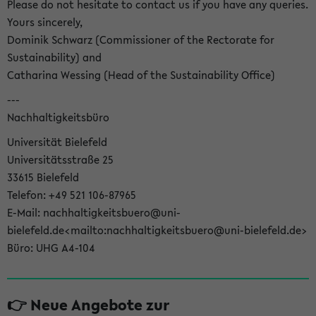
Please do not hesitate to contact us if you have any queries.
Yours sincerely,
Dominik Schwarz (Commissioner of the Rectorate for
Sustainability) and
Catharina Wessing (Head of the Sustainability Office)
---
Nachhaltigkeitsbüro
Universität Bielefeld
Universitätsstraße 25
33615 Bielefeld
Telefon: +49 521 106-87965
E-Mail: nachhaltigkeitsbuero@uni-
bielefeld.de<mailto:nachhaltigkeitsbuero@uni-bielefeld.de>
Büro: UHG A4-104
👉 Neue Angebote zur