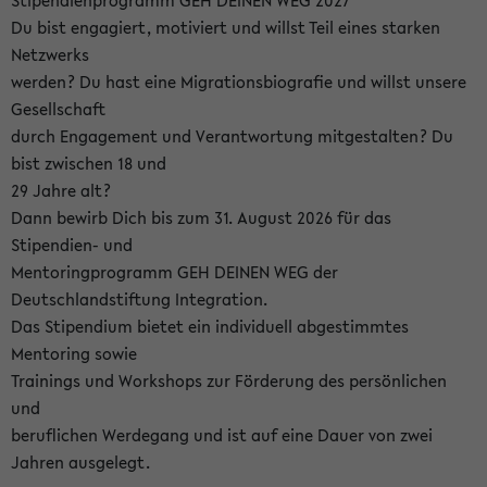
Stipendienprogramm GEH DEINEN WEG 2027
Du bist engagiert, motiviert und willst Teil eines starken
Netzwerks
werden? Du hast eine Migrationsbiografie und willst unsere
Gesellschaft
durch Engagement und Verantwortung mitgestalten? Du
bist zwischen 18 und
29 Jahre alt?
Dann bewirb Dich bis zum 31. August 2026 für das
Stipendien- und
Mentoringprogramm GEH DEINEN WEG der
Deutschlandstiftung Integration.
Das Stipendium bietet ein individuell abgestimmtes
Mentoring sowie
Trainings und Workshops zur Förderung des persönlichen
und
beruflichen Werdegang und ist auf eine Dauer von zwei
Jahren ausgelegt.