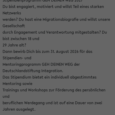
Stipendienprogramm GEH DEINEN WEG 2027
Du bist engagiert, motiviert und willst Teil eines starken
Netzwerks
werden? Du hast eine Migrationsbiografie und willst unsere
Gesellschaft
durch Engagement und Verantwortung mitgestalten? Du
bist zwischen 18 und
29 Jahre alt?
Dann bewirb Dich bis zum 31. August 2026 für das
Stipendien- und
Mentoringprogramm GEH DEINEN WEG der
Deutschlandstiftung Integration.
Das Stipendium bietet ein individuell abgestimmtes
Mentoring sowie
Trainings und Workshops zur Förderung des persönlichen
und
beruflichen Werdegang und ist auf eine Dauer von zwei
Jahren ausgelegt.