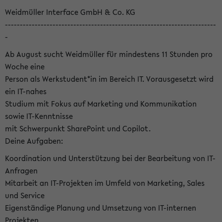
Weidmüller Interface GmbH & Co. KG
-----------------------------------------------------------------------
-
Ab August sucht Weidmüller für mindestens 11 Stunden pro
Woche eine
Person als Werkstudent*in im Bereich IT. Vorausgesetzt wird
ein IT-nahes
Studium mit Fokus auf Marketing und Kommunikation
sowie IT-Kenntnisse
mit Schwerpunkt SharePoint und Copilot.
Deine Aufgaben:
Koordination und Unterstützung bei der Bearbeitung von IT-
Anfragen
Mitarbeit an IT-Projekten im Umfeld von Marketing, Sales
und Service
Eigenständige Planung und Umsetzung von IT-internen
Projekten