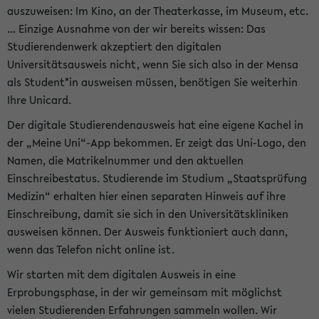
auszuweisen: Im Kino, an der Theaterkasse, im Museum, etc.
... Einzige Ausnahme von der wir bereits wissen: Das
Studierendenwerk akzeptiert den digitalen
Universitätsausweis nicht, wenn Sie sich also in der Mensa
als Student*in ausweisen müssen, benötigen Sie weiterhin
Ihre Unicard.
Der digitale Studierendenausweis hat eine eigene Kachel in
der „Meine Uni“-App bekommen. Er zeigt das Uni-Logo, den
Namen, die Matrikelnummer und den aktuellen
Einschreibestatus. Studierende im Studium „Staatsprüfung
Medizin“ erhalten hier einen separaten Hinweis auf ihre
Einschreibung, damit sie sich in den Universitätskliniken
ausweisen können. Der Ausweis funktioniert auch dann,
wenn das Telefon nicht online ist.
Wir starten mit dem digitalen Ausweis in eine
Erprobungsphase, in der wir gemeinsam mit möglichst
vielen Studierenden Erfahrungen sammeln wollen. Wir