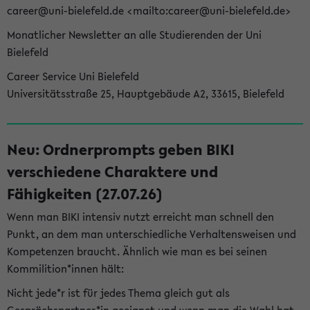
career@uni-bielefeld.de <mailto:career@uni-bielefeld.de>
Monatlicher Newsletter an alle Studierenden der Uni
Bielefeld
Career Service Uni Bielefeld
Universitätsstraße 25, Hauptgebäude A2, 33615, Bielefeld
Neu: Ordnerprompts geben BIKI
verschiedene Charaktere und
Fähigkeiten (27.07.26)
Wenn man BIKI intensiv nutzt erreicht man schnell den
Punkt, an dem man unterschiedliche Verhaltensweisen und
Kompetenzen braucht. Ähnlich wie man es bei seinen
Kommilition*innen hält:
Nicht jede*r ist für jedes Thema gleich gut als