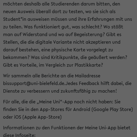
möchten deshalb alle Studierenden darum bitten, den
neuen Ausweis überall dort zu testen, wo sie sich als
Student*in ausweisen müssen und ihre Erfahrungen mit uns
zu teilen. Was funktioniert gut, was schlecht? Wo stößt
man auf Widerstand und wo auf Begeisterung? Gibt es
Stellen, die die digitale Variante nicht akzeptieren und
darauf bestehen, eine physische Karte vorgelegt zu
bekommen? Was sind Kritikpunkte, die geäußert werden?
Gibt es Vorteile, im Vergleich zur Plastikkarte?
Wir sammeln alle Berichte an die Mailadresse
bissupport@uni-bielefeld.de.Jedes Feedback hilft dabei, die
Dienste zu verbessern und zukunftsfähig zu machen!
Für alle, die die „Meine Uni“-App noch nicht haben: Sie
finden Sie in den App-Stores für Android (Google Play Store)
oder iOS (Apple App-Store)
Informationen zu den Funktionen der Meine Uni-App bietet
diese Infoseite: