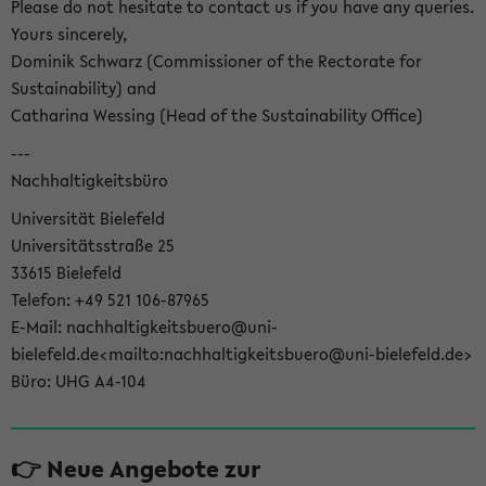
Please do not hesitate to contact us if you have any queries.
Yours sincerely,
Dominik Schwarz (Commissioner of the Rectorate for
Sustainability) and
Catharina Wessing (Head of the Sustainability Office)
---
Nachhaltigkeitsbüro
Universität Bielefeld
Universitätsstraße 25
33615 Bielefeld
Telefon: +49 521 106-87965
E-Mail: nachhaltigkeitsbuero@uni-
bielefeld.de<mailto:nachhaltigkeitsbuero@uni-bielefeld.de>
Büro: UHG A4-104
👉 Neue Angebote zur