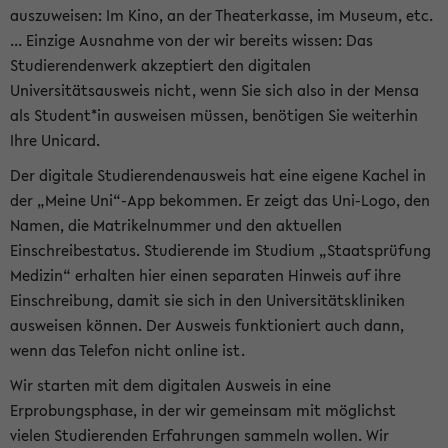
auszuweisen: Im Kino, an der Theaterkasse, im Museum, etc.
... Einzige Ausnahme von der wir bereits wissen: Das
Studierendenwerk akzeptiert den digitalen
Universitätsausweis nicht, wenn Sie sich also in der Mensa
als Student*in ausweisen müssen, benötigen Sie weiterhin
Ihre Unicard.
Der digitale Studierendenausweis hat eine eigene Kachel in
der „Meine Uni“-App bekommen. Er zeigt das Uni-Logo, den
Namen, die Matrikelnummer und den aktuellen
Einschreibestatus. Studierende im Studium „Staatsprüfung
Medizin“ erhalten hier einen separaten Hinweis auf ihre
Einschreibung, damit sie sich in den Universitätskliniken
ausweisen können. Der Ausweis funktioniert auch dann,
wenn das Telefon nicht online ist.
Wir starten mit dem digitalen Ausweis in eine
Erprobungsphase, in der wir gemeinsam mit möglichst
vielen Studierenden Erfahrungen sammeln wollen. Wir