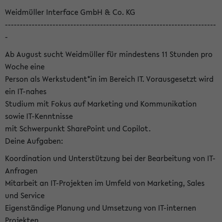
Weidmüller Interface GmbH & Co. KG
-----------------------------------------------------------------------
-
Ab August sucht Weidmüller für mindestens 11 Stunden pro
Woche eine
Person als Werkstudent*in im Bereich IT. Vorausgesetzt wird
ein IT-nahes
Studium mit Fokus auf Marketing und Kommunikation
sowie IT-Kenntnisse
mit Schwerpunkt SharePoint und Copilot.
Deine Aufgaben:
Koordination und Unterstützung bei der Bearbeitung von IT-
Anfragen
Mitarbeit an IT-Projekten im Umfeld von Marketing, Sales
und Service
Eigenständige Planung und Umsetzung von IT-internen
Projekten