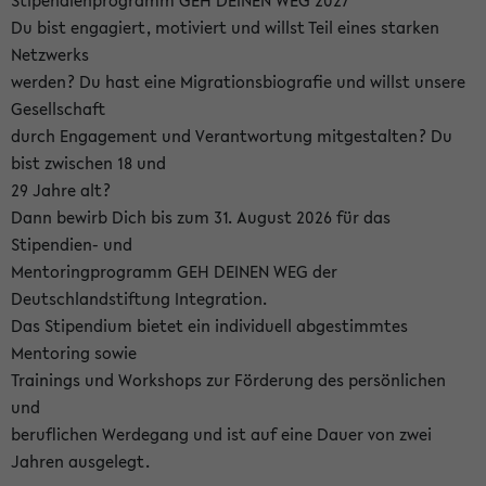
Stipendienprogramm GEH DEINEN WEG 2027
Du bist engagiert, motiviert und willst Teil eines starken
Netzwerks
werden? Du hast eine Migrationsbiografie und willst unsere
Gesellschaft
durch Engagement und Verantwortung mitgestalten? Du
bist zwischen 18 und
29 Jahre alt?
Dann bewirb Dich bis zum 31. August 2026 für das
Stipendien- und
Mentoringprogramm GEH DEINEN WEG der
Deutschlandstiftung Integration.
Das Stipendium bietet ein individuell abgestimmtes
Mentoring sowie
Trainings und Workshops zur Förderung des persönlichen
und
beruflichen Werdegang und ist auf eine Dauer von zwei
Jahren ausgelegt.