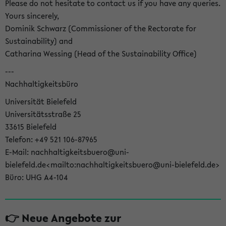
Please do not hesitate to contact us if you have any queries.
Yours sincerely,
Dominik Schwarz (Commissioner of the Rectorate for
Sustainability) and
Catharina Wessing (Head of the Sustainability Office)
---
Nachhaltigkeitsbüro
Universität Bielefeld
Universitätsstraße 25
33615 Bielefeld
Telefon: +49 521 106-87965
E-Mail: nachhaltigkeitsbuero@uni-
bielefeld.de<mailto:nachhaltigkeitsbuero@uni-bielefeld.de>
Büro: UHG A4-104
👉 Neue Angebote zur