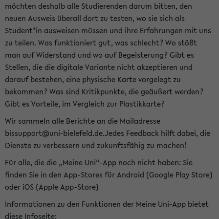
möchten deshalb alle Studierenden darum bitten, den
neuen Ausweis überall dort zu testen, wo sie sich als
Student*in ausweisen müssen und ihre Erfahrungen mit uns
zu teilen. Was funktioniert gut, was schlecht? Wo stößt
man auf Widerstand und wo auf Begeisterung? Gibt es
Stellen, die die digitale Variante nicht akzeptieren und
darauf bestehen, eine physische Karte vorgelegt zu
bekommen? Was sind Kritikpunkte, die geäußert werden?
Gibt es Vorteile, im Vergleich zur Plastikkarte?
Wir sammeln alle Berichte an die Mailadresse
bissupport@uni-bielefeld.de.Jedes Feedback hilft dabei, die
Dienste zu verbessern und zukunftsfähig zu machen!
Für alle, die die „Meine Uni“-App noch nicht haben: Sie
finden Sie in den App-Stores für Android (Google Play Store)
oder iOS (Apple App-Store)
Informationen zu den Funktionen der Meine Uni-App bietet
diese Infoseite: