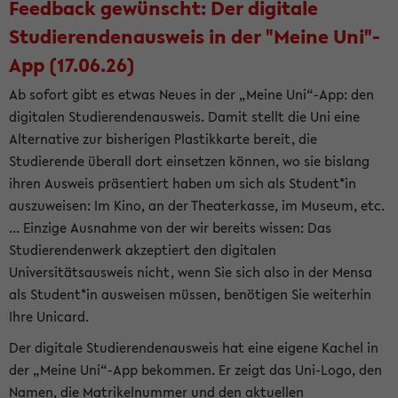
Feedback gewünscht: Der digitale
Studierendenausweis in der "Meine Uni"-
App (17.06.26)
Ab sofort gibt es etwas Neues in der „Meine Uni“-App: den
digitalen Studierendenausweis. Damit stellt die Uni eine
Alternative zur bisherigen Plastikkarte bereit, die
Studierende überall dort einsetzen können, wo sie bislang
ihren Ausweis präsentiert haben um sich als Student*in
auszuweisen: Im Kino, an der Theaterkasse, im Museum, etc.
... Einzige Ausnahme von der wir bereits wissen: Das
Studierendenwerk akzeptiert den digitalen
Universitätsausweis nicht, wenn Sie sich also in der Mensa
als Student*in ausweisen müssen, benötigen Sie weiterhin
Ihre Unicard.
Der digitale Studierendenausweis hat eine eigene Kachel in
der „Meine Uni“-App bekommen. Er zeigt das Uni-Logo, den
Namen, die Matrikelnummer und den aktuellen