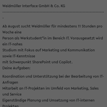
Weidmüller Interface GmbH & Co. KG
-----------------------------------------------------------------------
-
Ab August sucht Weidmüller für mindestens 11 Stunden pro
Woche eine
Person als Werkstudent*in im Bereich IT. Vorausgesetzt wird
ein IT-nahes
Studium mit Fokus auf Marketing und Kommunikation
sowie IT-Kenntnisse
mit Schwerpunkt SharePoint und Copilot.
Deine Aufgaben:
Koordination und Unterstützung bei der Bearbeitung von IT-
Anfragen
Mitarbeit an IT-Projekten im Umfeld von Marketing, Sales
und Service
Eigenständige Planung und Umsetzung von IT-internen
Projekten