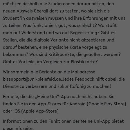
möchten deshalb alle Studierenden darum bitten, den
neuen Ausweis überall dort zu testen, wo sie sich als
Student*in ausweisen müssen und ihre Erfahrungen mit uns
zu teilen. Was funktioniert gut, was schlecht? Wo stößt
man auf Widerstand und wo auf Begeisterung? Gibt es
Stellen, die die digitale Variante nicht akzeptieren und
darauf bestehen, eine physische Karte vorgelegt zu
bekommen? Was sind Kritikpunkte, die geäußert werden?
Gibt es Vorteile, im Vergleich zur Plastikkarte?
Wir sammeln alle Berichte an die Mailadresse
bissupport@uni-bielefeld.de.Jedes Feedback hilft dabei, die
Dienste zu verbessern und zukunftsfähig zu machen!
Für alle, die die „Meine Uni“-App noch nicht haben: Sie
finden Sie in den App-Stores für Android (Google Play Store)
oder iOS (Apple App-Store)
Informationen zu den Funktionen der Meine Uni-App bietet
diese Infoseite: