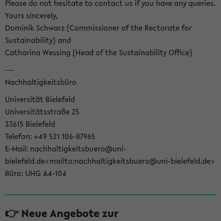
Please do not hesitate to contact us if you have any queries.
Yours sincerely,
Dominik Schwarz (Commissioner of the Rectorate for
Sustainability) and
Catharina Wessing (Head of the Sustainability Office)
---
Nachhaltigkeitsbüro
Universität Bielefeld
Universitätsstraße 25
33615 Bielefeld
Telefon: +49 521 106-87965
E-Mail: nachhaltigkeitsbuero@uni-
bielefeld.de<mailto:nachhaltigkeitsbuero@uni-bielefeld.de>
Büro: UHG A4-104
👉 Neue Angebote zur