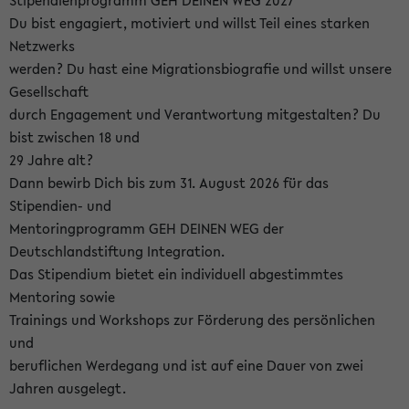
Stipendienprogramm GEH DEINEN WEG 2027
Du bist engagiert, motiviert und willst Teil eines starken
Netzwerks
werden? Du hast eine Migrationsbiografie und willst unsere
Gesellschaft
durch Engagement und Verantwortung mitgestalten? Du
bist zwischen 18 und
29 Jahre alt?
Dann bewirb Dich bis zum 31. August 2026 für das
Stipendien- und
Mentoringprogramm GEH DEINEN WEG der
Deutschlandstiftung Integration.
Das Stipendium bietet ein individuell abgestimmtes
Mentoring sowie
Trainings und Workshops zur Förderung des persönlichen
und
beruflichen Werdegang und ist auf eine Dauer von zwei
Jahren ausgelegt.