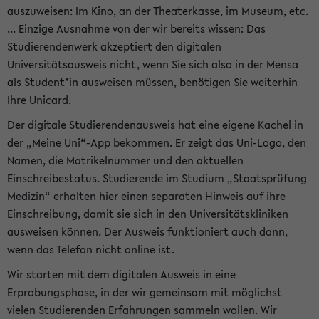
auszuweisen: Im Kino, an der Theaterkasse, im Museum, etc.
... Einzige Ausnahme von der wir bereits wissen: Das
Studierendenwerk akzeptiert den digitalen
Universitätsausweis nicht, wenn Sie sich also in der Mensa
als Student*in ausweisen müssen, benötigen Sie weiterhin
Ihre Unicard.
Der digitale Studierendenausweis hat eine eigene Kachel in
der „Meine Uni“-App bekommen. Er zeigt das Uni-Logo, den
Namen, die Matrikelnummer und den aktuellen
Einschreibestatus. Studierende im Studium „Staatsprüfung
Medizin“ erhalten hier einen separaten Hinweis auf ihre
Einschreibung, damit sie sich in den Universitätskliniken
ausweisen können. Der Ausweis funktioniert auch dann,
wenn das Telefon nicht online ist.
Wir starten mit dem digitalen Ausweis in eine
Erprobungsphase, in der wir gemeinsam mit möglichst
vielen Studierenden Erfahrungen sammeln wollen. Wir