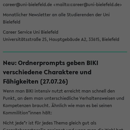
career@uni-bielefeld.de <mailto:career@uni-bielefeld.de>
Monatlicher Newsletter an alle Studierenden der Uni
Bielefeld
Career Service Uni Bielefeld
Universitätsstraße 25, Hauptgebäude A2, 33615, Bielefeld
Neu: Ordnerprompts geben BIKI
verschiedene Charaktere und
Fähigkeiten (27.07.26)
Wenn man BIKI intensiv nutzt erreicht man schnell den
Punkt, an dem man unterschiedliche Verhaltensweisen und
Kompetenzen braucht. Ähnlich wie man es bei seinen
Kommilition*innen hält:
Nicht jede*r ist für jedes Thema gleich gut als