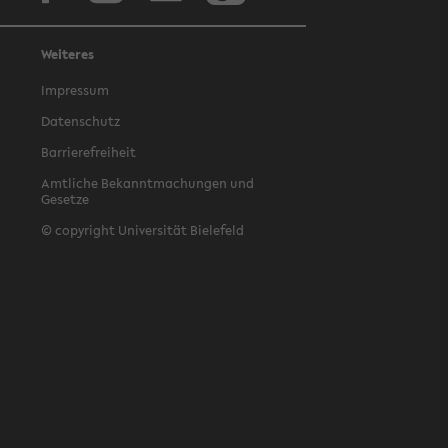
Weiteres
Impressum
Datenschutz
Barrierefreiheit
Amtliche Bekanntmachungen und
Gesetze
© copyright Universität Bielefeld