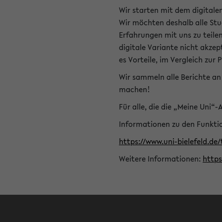
Wir starten mit dem digitale
Wir möchten deshalb alle Stu
Erfahrungen mit uns zu teile
digitale Variante nicht akze
es Vorteile, im Vergleich zur 
Wir sammeln alle Berichte an 
machen!
Für alle, die die „Meine Uni“
Informationen zu den Funktio
https://www.uni-bielefeld.de
Weitere Informationen:
http