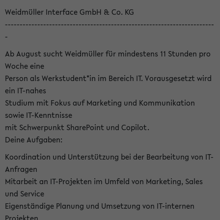
Weidmüller Interface GmbH & Co. KG
-----------------------------------------------------------------------
-
Ab August sucht Weidmüller für mindestens 11 Stunden pro
Woche eine
Person als Werkstudent*in im Bereich IT. Vorausgesetzt wird
ein IT-nahes
Studium mit Fokus auf Marketing und Kommunikation
sowie IT-Kenntnisse
mit Schwerpunkt SharePoint und Copilot.
Deine Aufgaben:
Koordination und Unterstützung bei der Bearbeitung von IT-
Anfragen
Mitarbeit an IT-Projekten im Umfeld von Marketing, Sales
und Service
Eigenständige Planung und Umsetzung von IT-internen
Projekten