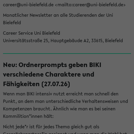
career@uni-bielefeld.de <mailto:career@uni-bielefeld.de>
Monatlicher Newsletter an alle Studierenden der Uni
Bielefeld
Career Service Uni Bielefeld
Universitätsstraße 25, Hauptgebäude A2, 33615, Bielefeld
Neu: Ordnerprompts geben BIKI
verschiedene Charaktere und
Fähigkeiten (27.07.26)
Wenn man BIKI intensiv nutzt erreicht man schnell den
Punkt, an dem man unterschiedliche Verhaltensweisen und
Kompetenzen braucht. Ähnlich wie man es bei seinen
Kommilition*innen hält:
Nicht jede*r ist für jedes Thema gleich gut als