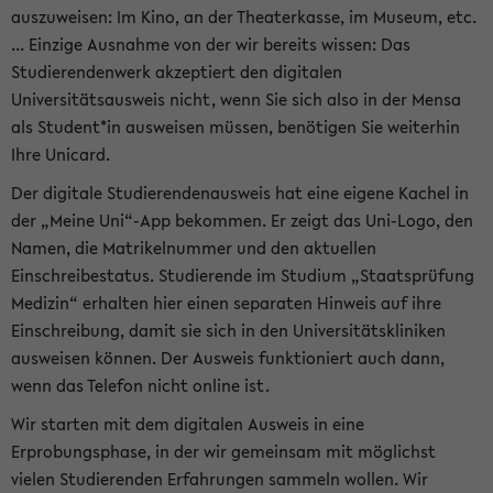
auszuweisen: Im Kino, an der Theaterkasse, im Museum, etc.
... Einzige Ausnahme von der wir bereits wissen: Das
Studierendenwerk akzeptiert den digitalen
Universitätsausweis nicht, wenn Sie sich also in der Mensa
als Student*in ausweisen müssen, benötigen Sie weiterhin
Ihre Unicard.
Der digitale Studierendenausweis hat eine eigene Kachel in
der „Meine Uni“-App bekommen. Er zeigt das Uni-Logo, den
Namen, die Matrikelnummer und den aktuellen
Einschreibestatus. Studierende im Studium „Staatsprüfung
Medizin“ erhalten hier einen separaten Hinweis auf ihre
Einschreibung, damit sie sich in den Universitätskliniken
ausweisen können. Der Ausweis funktioniert auch dann,
wenn das Telefon nicht online ist.
Wir starten mit dem digitalen Ausweis in eine
Erprobungsphase, in der wir gemeinsam mit möglichst
vielen Studierenden Erfahrungen sammeln wollen. Wir