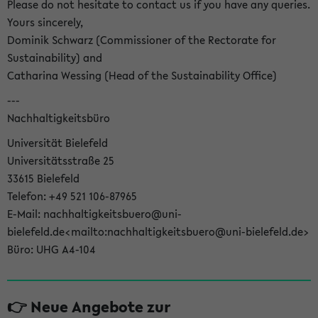
Please do not hesitate to contact us if you have any queries.
Yours sincerely,
Dominik Schwarz (Commissioner of the Rectorate for
Sustainability) and
Catharina Wessing (Head of the Sustainability Office)
---
Nachhaltigkeitsbüro
Universität Bielefeld
Universitätsstraße 25
33615 Bielefeld
Telefon: +49 521 106-87965
E-Mail: nachhaltigkeitsbuero@uni-
bielefeld.de<mailto:nachhaltigkeitsbuero@uni-bielefeld.de>
Büro: UHG A4-104
👉 Neue Angebote zur