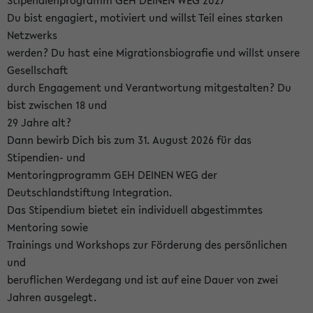
Stipendienprogramm GEH DEINEN WEG 2027
Du bist engagiert, motiviert und willst Teil eines starken
Netzwerks
werden? Du hast eine Migrationsbiografie und willst unsere
Gesellschaft
durch Engagement und Verantwortung mitgestalten? Du
bist zwischen 18 und
29 Jahre alt?
Dann bewirb Dich bis zum 31. August 2026 für das
Stipendien- und
Mentoringprogramm GEH DEINEN WEG der
Deutschlandstiftung Integration.
Das Stipendium bietet ein individuell abgestimmtes
Mentoring sowie
Trainings und Workshops zur Förderung des persönlichen
und
beruflichen Werdegang und ist auf eine Dauer von zwei
Jahren ausgelegt.