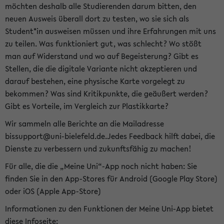
möchten deshalb alle Studierenden darum bitten, den
neuen Ausweis überall dort zu testen, wo sie sich als
Student*in ausweisen müssen und ihre Erfahrungen mit uns
zu teilen. Was funktioniert gut, was schlecht? Wo stößt
man auf Widerstand und wo auf Begeisterung? Gibt es
Stellen, die die digitale Variante nicht akzeptieren und
darauf bestehen, eine physische Karte vorgelegt zu
bekommen? Was sind Kritikpunkte, die geäußert werden?
Gibt es Vorteile, im Vergleich zur Plastikkarte?
Wir sammeln alle Berichte an die Mailadresse
bissupport@uni-bielefeld.de.Jedes Feedback hilft dabei, die
Dienste zu verbessern und zukunftsfähig zu machen!
Für alle, die die „Meine Uni“-App noch nicht haben: Sie
finden Sie in den App-Stores für Android (Google Play Store)
oder iOS (Apple App-Store)
Informationen zu den Funktionen der Meine Uni-App bietet
diese Infoseite: