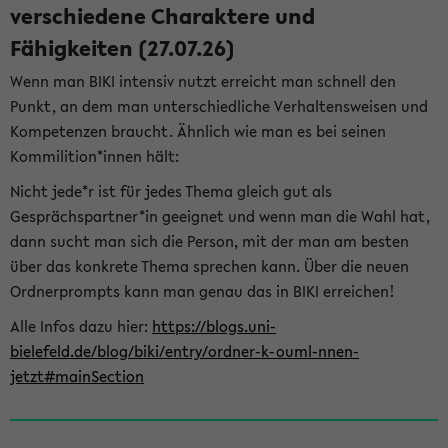
verschiedene Charaktere und
Fähigkeiten (27.07.26)
Wenn man BIKI intensiv nutzt erreicht man schnell den
Punkt, an dem man unterschiedliche Verhaltensweisen und
Kompetenzen braucht. Ähnlich wie man es bei seinen
Kommilition*innen hält:
Nicht jede*r ist für jedes Thema gleich gut als
Gesprächspartner*in geeignet und wenn man die Wahl hat,
dann sucht man sich die Person, mit der man am besten
über das konkrete Thema sprechen kann. Über die neuen
Ordnerprompts kann man genau das in BIKI erreichen!
Alle Infos dazu hier:
https://blogs.uni-
bielefeld.de/blog/biki/entry/ordner-k-ouml-nnen-
jetzt#mainSection