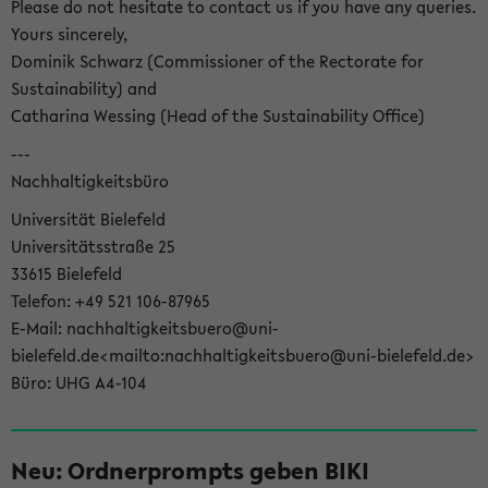
Please do not hesitate to contact us if you have any queries.
Yours sincerely,
Dominik Schwarz (Commissioner of the Rectorate for
Sustainability) and
Catharina Wessing (Head of the Sustainability Office)
---
Nachhaltigkeitsbüro
Universität Bielefeld
Universitätsstraße 25
33615 Bielefeld
Telefon: +49 521 106-87965
E-Mail: nachhaltigkeitsbuero@uni-
bielefeld.de<mailto:nachhaltigkeitsbuero@uni-bielefeld.de>
Büro: UHG A4-104
Neu: Ordnerprompts geben BIKI