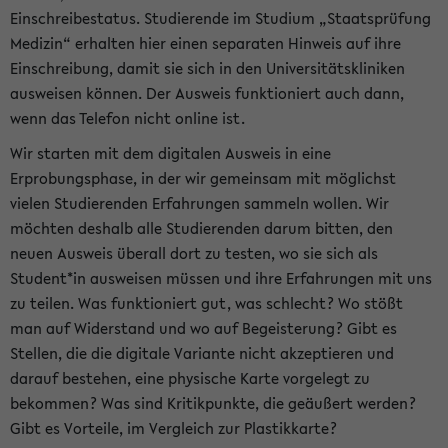
Einschreibestatus. Studierende im Studium „Staatsprüfung
Medizin“ erhalten hier einen separaten Hinweis auf ihre
Einschreibung, damit sie sich in den Universitätskliniken
ausweisen können. Der Ausweis funktioniert auch dann,
wenn das Telefon nicht online ist.
Wir starten mit dem digitalen Ausweis in eine
Erprobungsphase, in der wir gemeinsam mit möglichst
vielen Studierenden Erfahrungen sammeln wollen. Wir
möchten deshalb alle Studierenden darum bitten, den
neuen Ausweis überall dort zu testen, wo sie sich als
Student*in ausweisen müssen und ihre Erfahrungen mit uns
zu teilen. Was funktioniert gut, was schlecht? Wo stößt
man auf Widerstand und wo auf Begeisterung? Gibt es
Stellen, die die digitale Variante nicht akzeptieren und
darauf bestehen, eine physische Karte vorgelegt zu
bekommen? Was sind Kritikpunkte, die geäußert werden?
Gibt es Vorteile, im Vergleich zur Plastikkarte?