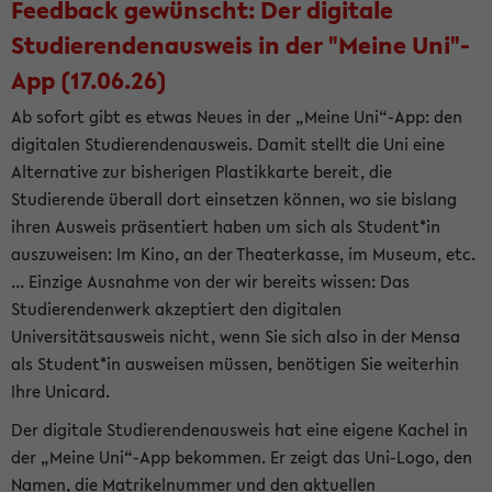
Feedback gewünscht: Der digitale
Studierendenausweis in der "Meine Uni"-
App (17.06.26)
Ab sofort gibt es etwas Neues in der „Meine Uni“-App: den
digitalen Studierendenausweis. Damit stellt die Uni eine
Alternative zur bisherigen Plastikkarte bereit, die
Studierende überall dort einsetzen können, wo sie bislang
ihren Ausweis präsentiert haben um sich als Student*in
auszuweisen: Im Kino, an der Theaterkasse, im Museum, etc.
... Einzige Ausnahme von der wir bereits wissen: Das
Studierendenwerk akzeptiert den digitalen
Universitätsausweis nicht, wenn Sie sich also in der Mensa
als Student*in ausweisen müssen, benötigen Sie weiterhin
Ihre Unicard.
Der digitale Studierendenausweis hat eine eigene Kachel in
der „Meine Uni“-App bekommen. Er zeigt das Uni-Logo, den
Namen, die Matrikelnummer und den aktuellen