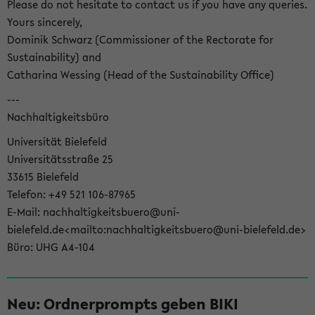
Please do not hesitate to contact us if you have any queries.
Yours sincerely,
Dominik Schwarz (Commissioner of the Rectorate for
Sustainability) and
Catharina Wessing (Head of the Sustainability Office)
---
Nachhaltigkeitsbüro
Universität Bielefeld
Universitätsstraße 25
33615 Bielefeld
Telefon: +49 521 106-87965
E-Mail: nachhaltigkeitsbuero@uni-
bielefeld.de<mailto:nachhaltigkeitsbuero@uni-bielefeld.de>
Büro: UHG A4-104
Neu: Ordnerprompts geben BIKI