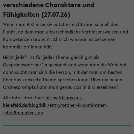
verschiedene Charaktere und
Fähigkeiten (27.07.26)
Wenn man BIKI intensiv nutzt erreicht man schnell den
Punkt, an dem man unterschiedliche Verhaltensweisen und
Kompetenzen braucht. Ähnlich wie man es bei seinen
Kommilition*innen hält:
Nicht jede*r ist für jedes Thema gleich gut als
Gesprächspartner*in geeignet und wenn man die Wahl hat,
dann sucht man sich die Person, mit der man am besten
über das konkrete Thema sprechen kann. Über die neuen
Ordnerprompts kann man genau das in BIKI erreichen!
Alle Infos dazu hier:
https://blogs.uni-
bielefeld.de/blog/biki/entry/ordner-k-ouml-nnen-
jetzt#mainSection