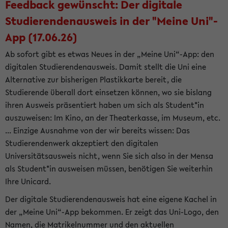
Feedback gewünscht: Der digitale
Studierendenausweis in der "Meine Uni"-
App (17.06.26)
Ab sofort gibt es etwas Neues in der „Meine Uni“-App: den
digitalen Studierendenausweis. Damit stellt die Uni eine
Alternative zur bisherigen Plastikkarte bereit, die
Studierende überall dort einsetzen können, wo sie bislang
ihren Ausweis präsentiert haben um sich als Student*in
auszuweisen: Im Kino, an der Theaterkasse, im Museum, etc.
... Einzige Ausnahme von der wir bereits wissen: Das
Studierendenwerk akzeptiert den digitalen
Universitätsausweis nicht, wenn Sie sich also in der Mensa
als Student*in ausweisen müssen, benötigen Sie weiterhin
Ihre Unicard.
Der digitale Studierendenausweis hat eine eigene Kachel in
der „Meine Uni“-App bekommen. Er zeigt das Uni-Logo, den
Namen, die Matrikelnummer und den aktuellen