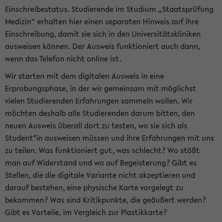
Einschreibestatus. Studierende im Studium „Staatsprüfung
Medizin“ erhalten hier einen separaten Hinweis auf ihre
Einschreibung, damit sie sich in den Universitätskliniken
ausweisen können. Der Ausweis funktioniert auch dann,
wenn das Telefon nicht online ist.
Wir starten mit dem digitalen Ausweis in eine
Erprobungsphase, in der wir gemeinsam mit möglichst
vielen Studierenden Erfahrungen sammeln wollen. Wir
möchten deshalb alle Studierenden darum bitten, den
neuen Ausweis überall dort zu testen, wo sie sich als
Student*in ausweisen müssen und ihre Erfahrungen mit uns
zu teilen. Was funktioniert gut, was schlecht? Wo stößt
man auf Widerstand und wo auf Begeisterung? Gibt es
Stellen, die die digitale Variante nicht akzeptieren und
darauf bestehen, eine physische Karte vorgelegt zu
bekommen? Was sind Kritikpunkte, die geäußert werden?
Gibt es Vorteile, im Vergleich zur Plastikkarte?