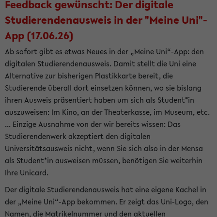
Feedback gewünscht: Der digitale
Studierendenausweis in der "Meine Uni"-
App (17.06.26)
Ab sofort gibt es etwas Neues in der „Meine Uni“-App: den
digitalen Studierendenausweis. Damit stellt die Uni eine
Alternative zur bisherigen Plastikkarte bereit, die
Studierende überall dort einsetzen können, wo sie bislang
ihren Ausweis präsentiert haben um sich als Student*in
auszuweisen: Im Kino, an der Theaterkasse, im Museum, etc.
... Einzige Ausnahme von der wir bereits wissen: Das
Studierendenwerk akzeptiert den digitalen
Universitätsausweis nicht, wenn Sie sich also in der Mensa
als Student*in ausweisen müssen, benötigen Sie weiterhin
Ihre Unicard.
Der digitale Studierendenausweis hat eine eigene Kachel in
der „Meine Uni“-App bekommen. Er zeigt das Uni-Logo, den
Namen, die Matrikelnummer und den aktuellen