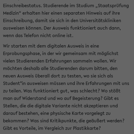
Einschreibestatus. Studierende im Studium „Staatsprüfung
Medizin“ erhalten hier einen separaten Hinweis auf ihre
Einschreibung, damit sie sich in den Universitätskliniken
ausweisen können. Der Ausweis funktioniert auch dann,
wenn das Telefon nicht online ist.
Wir starten mit dem digitalen Ausweis in eine
Erprobungsphase, in der wir gemeinsam mit möglichst
vielen Studierenden Erfahrungen sammeln wollen. Wir
möchten deshalb alle Studierenden darum bitten, den
neuen Ausweis überall dort zu testen, wo sie sich als
Student*in ausweisen müssen und ihre Erfahrungen mit uns
zu teilen. Was funktioniert gut, was schlecht? Wo stößt
man auf Widerstand und wo auf Begeisterung? Gibt es
Stellen, die die digitale Variante nicht akzeptieren und
darauf bestehen, eine physische Karte vorgelegt zu
bekommen? Was sind Kritikpunkte, die geäußert werden?
Gibt es Vorteile, im Vergleich zur Plastikkarte?