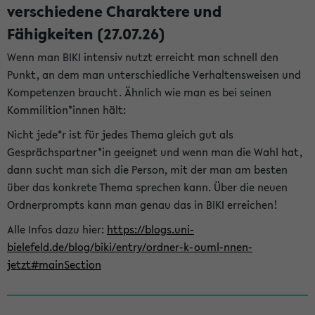
verschiedene Charaktere und
Fähigkeiten (27.07.26)
Wenn man BIKI intensiv nutzt erreicht man schnell den
Punkt, an dem man unterschiedliche Verhaltensweisen und
Kompetenzen braucht. Ähnlich wie man es bei seinen
Kommilition*innen hält:
Nicht jede*r ist für jedes Thema gleich gut als
Gesprächspartner*in geeignet und wenn man die Wahl hat,
dann sucht man sich die Person, mit der man am besten
über das konkrete Thema sprechen kann. Über die neuen
Ordnerprompts kann man genau das in BIKI erreichen!
Alle Infos dazu hier:
https://blogs.uni-
bielefeld.de/blog/biki/entry/ordner-k-ouml-nnen-
jetzt#mainSection