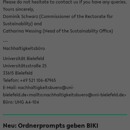
Please do not hesitate to contact us if you have any queries.
Yours sincerely,
Dominik Schwarz (Commissioner of the Rectorate for
Sustainability) and
Catharina Wessing (Head of the Sustainability Office)
---
Nachhaltigkeitsbüro
Universität Bielefeld
Universitätsstraße 25
33615 Bielefeld
Telefon: +49 521 106-87965
E-Mail: nachhaltigkeitsbuero@uni-
bielefeld.de<mailto:nachhaltigkeitsbuero@uni-bielefeld.de>
Büro: UHG A4-104
Neu: Ordnerprompts geben BIKI