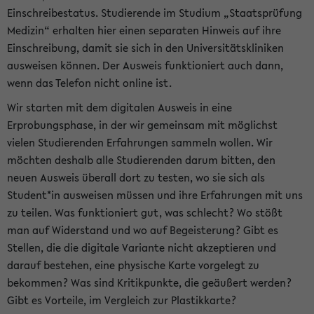
Einschreibestatus. Studierende im Studium „Staatsprüfung
Medizin“ erhalten hier einen separaten Hinweis auf ihre
Einschreibung, damit sie sich in den Universitätskliniken
ausweisen können. Der Ausweis funktioniert auch dann,
wenn das Telefon nicht online ist.
Wir starten mit dem digitalen Ausweis in eine
Erprobungsphase, in der wir gemeinsam mit möglichst
vielen Studierenden Erfahrungen sammeln wollen. Wir
möchten deshalb alle Studierenden darum bitten, den
neuen Ausweis überall dort zu testen, wo sie sich als
Student*in ausweisen müssen und ihre Erfahrungen mit uns
zu teilen. Was funktioniert gut, was schlecht? Wo stößt
man auf Widerstand und wo auf Begeisterung? Gibt es
Stellen, die die digitale Variante nicht akzeptieren und
darauf bestehen, eine physische Karte vorgelegt zu
bekommen? Was sind Kritikpunkte, die geäußert werden?
Gibt es Vorteile, im Vergleich zur Plastikkarte?