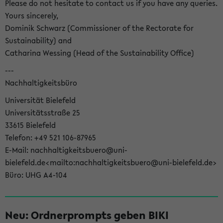
Please do not hesitate to contact us if you have any queries.
Yours sincerely,
Dominik Schwarz (Commissioner of the Rectorate for
Sustainability) and
Catharina Wessing (Head of the Sustainability Office)
---
Nachhaltigkeitsbüro
Universität Bielefeld
Universitätsstraße 25
33615 Bielefeld
Telefon: +49 521 106-87965
E-Mail: nachhaltigkeitsbuero@uni-
bielefeld.de<mailto:nachhaltigkeitsbuero@uni-bielefeld.de>
Büro: UHG A4-104
Neu: Ordnerprompts geben BIKI