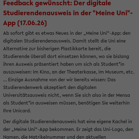
Feedback gewünscht: Der digitale
Studierendenausweis in der "Meine Uni"-
App (17.06.26)
Ab sofort gibt es etwas Neues in der „Meine Uni“-App: den
digitalen Studierendenausweis. Damit stellt die Uni eine
Alternative zur bisherigen Plastikkarte bereit, die
Studierende überall dort einsetzen können, wo sie bislang
ihren Ausweis präsentiert haben um sich als Student*in
auszuweisen: Im Kino, an der Theaterkasse, im Museum, etc.
... Einzige Ausnahme von der wir bereits wissen: Das
Studierendenwerk akzeptiert den digitalen
Universitätsausweis nicht, wenn Sie sich also in der Mensa
als Student*in ausweisen müssen, benötigen Sie weiterhin
Ihre Unicard.
Der digitale Studierendenausweis hat eine eigene Kachel in
der „Meine Uni“-App bekommen. Er zeigt das Uni-Logo, den
Namen, die Matrikelnummer und den aktuellen