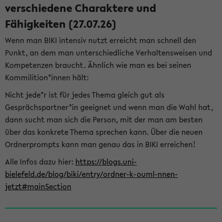
verschiedene Charaktere und
Fähigkeiten (27.07.26)
Wenn man BIKI intensiv nutzt erreicht man schnell den
Punkt, an dem man unterschiedliche Verhaltensweisen und
Kompetenzen braucht. Ähnlich wie man es bei seinen
Kommilition*innen hält:
Nicht jede*r ist für jedes Thema gleich gut als
Gesprächspartner*in geeignet und wenn man die Wahl hat,
dann sucht man sich die Person, mit der man am besten
über das konkrete Thema sprechen kann. Über die neuen
Ordnerprompts kann man genau das in BIKI erreichen!
Alle Infos dazu hier:
https://blogs.uni-
bielefeld.de/blog/biki/entry/ordner-k-ouml-nnen-
jetzt#mainSection