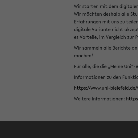
Wir starten mit dem digitale
Wir möchten deshalb alle Stu
Erfahrungen mit uns zu teile
digitale Variante nicht akze
es Vorteile, im Vergleich zur 
Wir sammeln alle Berichte an 
machen!
Für alle, die die „Meine Uni“
Informationen zu den Funktio
https://www.uni-bielefeld.de
Weitere Informationen:
http