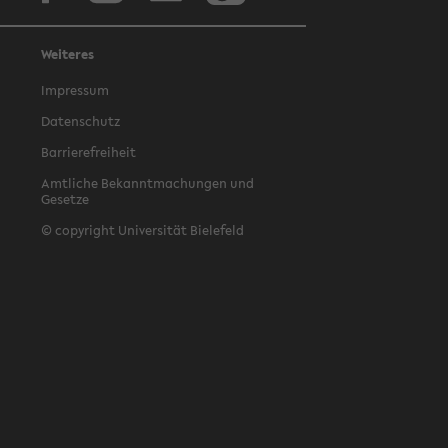
Weiteres
Impressum
Datenschutz
Barrierefreiheit
Amtliche Bekanntmachungen und
Gesetze
© copyright Universität Bielefeld