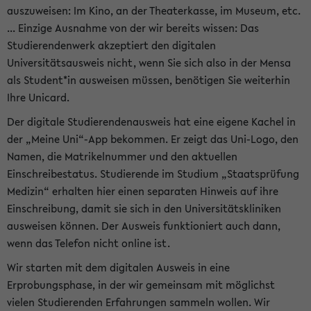
auszuweisen: Im Kino, an der Theaterkasse, im Museum, etc.
... Einzige Ausnahme von der wir bereits wissen: Das
Studierendenwerk akzeptiert den digitalen
Universitätsausweis nicht, wenn Sie sich also in der Mensa
als Student*in ausweisen müssen, benötigen Sie weiterhin
Ihre Unicard.
Der digitale Studierendenausweis hat eine eigene Kachel in
der „Meine Uni“-App bekommen. Er zeigt das Uni-Logo, den
Namen, die Matrikelnummer und den aktuellen
Einschreibestatus. Studierende im Studium „Staatsprüfung
Medizin“ erhalten hier einen separaten Hinweis auf ihre
Einschreibung, damit sie sich in den Universitätskliniken
ausweisen können. Der Ausweis funktioniert auch dann,
wenn das Telefon nicht online ist.
Wir starten mit dem digitalen Ausweis in eine
Erprobungsphase, in der wir gemeinsam mit möglichst
vielen Studierenden Erfahrungen sammeln wollen. Wir