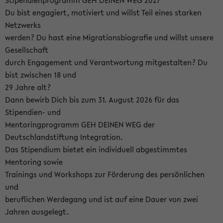
Stipendienprogramm GEH DEINEN WEG 2027
Du bist engagiert, motiviert und willst Teil eines starken
Netzwerks
werden? Du hast eine Migrationsbiografie und willst unsere
Gesellschaft
durch Engagement und Verantwortung mitgestalten? Du
bist zwischen 18 und
29 Jahre alt?
Dann bewirb Dich bis zum 31. August 2026 für das
Stipendien- und
Mentoringprogramm GEH DEINEN WEG der
Deutschlandstiftung Integration.
Das Stipendium bietet ein individuell abgestimmtes
Mentoring sowie
Trainings und Workshops zur Förderung des persönlichen
und
beruflichen Werdegang und ist auf eine Dauer von zwei
Jahren ausgelegt.