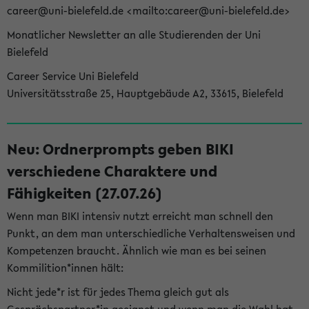
career@uni-bielefeld.de <mailto:career@uni-bielefeld.de>
Monatlicher Newsletter an alle Studierenden der Uni
Bielefeld
Career Service Uni Bielefeld
Universitätsstraße 25, Hauptgebäude A2, 33615, Bielefeld
Neu: Ordnerprompts geben BIKI
verschiedene Charaktere und
Fähigkeiten (27.07.26)
Wenn man BIKI intensiv nutzt erreicht man schnell den
Punkt, an dem man unterschiedliche Verhaltensweisen und
Kompetenzen braucht. Ähnlich wie man es bei seinen
Kommilition*innen hält:
Nicht jede*r ist für jedes Thema gleich gut als