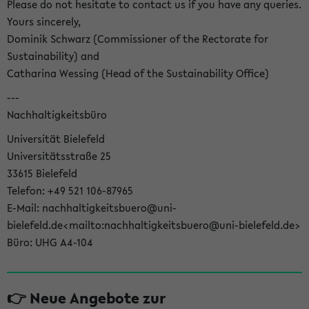
Please do not hesitate to contact us if you have any queries.
Yours sincerely,
Dominik Schwarz (Commissioner of the Rectorate for
Sustainability) and
Catharina Wessing (Head of the Sustainability Office)
---
Nachhaltigkeitsbüro
Universität Bielefeld
Universitätsstraße 25
33615 Bielefeld
Telefon: +49 521 106-87965
E-Mail: nachhaltigkeitsbuero@uni-
bielefeld.de<mailto:nachhaltigkeitsbuero@uni-bielefeld.de>
Büro: UHG A4-104
👉 Neue Angebote zur