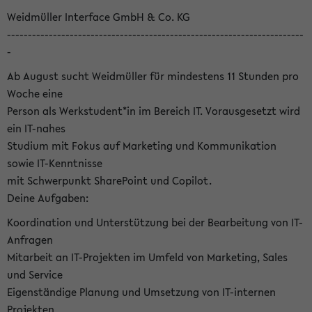
Weidmüller Interface GmbH & Co. KG
-----------------------------------------------------------------------
-
Ab August sucht Weidmüller für mindestens 11 Stunden pro
Woche eine
Person als Werkstudent*in im Bereich IT. Vorausgesetzt wird
ein IT-nahes
Studium mit Fokus auf Marketing und Kommunikation
sowie IT-Kenntnisse
mit Schwerpunkt SharePoint und Copilot.
Deine Aufgaben:
Koordination und Unterstützung bei der Bearbeitung von IT-
Anfragen
Mitarbeit an IT-Projekten im Umfeld von Marketing, Sales
und Service
Eigenständige Planung und Umsetzung von IT-internen
Projekten