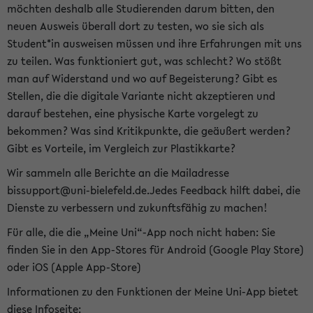
möchten deshalb alle Studierenden darum bitten, den
neuen Ausweis überall dort zu testen, wo sie sich als
Student*in ausweisen müssen und ihre Erfahrungen mit uns
zu teilen. Was funktioniert gut, was schlecht? Wo stößt
man auf Widerstand und wo auf Begeisterung? Gibt es
Stellen, die die digitale Variante nicht akzeptieren und
darauf bestehen, eine physische Karte vorgelegt zu
bekommen? Was sind Kritikpunkte, die geäußert werden?
Gibt es Vorteile, im Vergleich zur Plastikkarte?
Wir sammeln alle Berichte an die Mailadresse
bissupport@uni-bielefeld.de.Jedes Feedback hilft dabei, die
Dienste zu verbessern und zukunftsfähig zu machen!
Für alle, die die „Meine Uni“-App noch nicht haben: Sie
finden Sie in den App-Stores für Android (Google Play Store)
oder iOS (Apple App-Store)
Informationen zu den Funktionen der Meine Uni-App bietet
diese Infoseite: