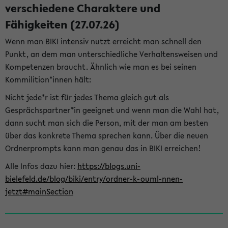
verschiedene Charaktere und
Fähigkeiten (27.07.26)
Wenn man BIKI intensiv nutzt erreicht man schnell den
Punkt, an dem man unterschiedliche Verhaltensweisen und
Kompetenzen braucht. Ähnlich wie man es bei seinen
Kommilition*innen hält:
Nicht jede*r ist für jedes Thema gleich gut als
Gesprächspartner*in geeignet und wenn man die Wahl hat,
dann sucht man sich die Person, mit der man am besten
über das konkrete Thema sprechen kann. Über die neuen
Ordnerprompts kann man genau das in BIKI erreichen!
Alle Infos dazu hier:
https://blogs.uni-
bielefeld.de/blog/biki/entry/ordner-k-ouml-nnen-
jetzt#mainSection