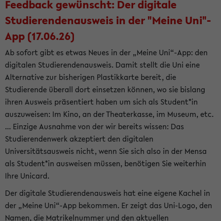
Feedback gewünscht: Der digitale
Studierendenausweis in der "Meine Uni"-
App (17.06.26)
Ab sofort gibt es etwas Neues in der „Meine Uni“-App: den
digitalen Studierendenausweis. Damit stellt die Uni eine
Alternative zur bisherigen Plastikkarte bereit, die
Studierende überall dort einsetzen können, wo sie bislang
ihren Ausweis präsentiert haben um sich als Student*in
auszuweisen: Im Kino, an der Theaterkasse, im Museum, etc.
... Einzige Ausnahme von der wir bereits wissen: Das
Studierendenwerk akzeptiert den digitalen
Universitätsausweis nicht, wenn Sie sich also in der Mensa
als Student*in ausweisen müssen, benötigen Sie weiterhin
Ihre Unicard.
Der digitale Studierendenausweis hat eine eigene Kachel in
der „Meine Uni“-App bekommen. Er zeigt das Uni-Logo, den
Namen, die Matrikelnummer und den aktuellen