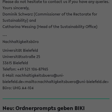
Please do not hesitate to contact us if you have any queries.
Yours sincerely,
Dominik Schwarz (Commissioner of the Rectorate for
Sustainability) and
Catharina Wessing (Head of the Sustainability Office)
---
Nachhaltigkeitsbüro
Universität Bielefeld
Universitätsstraße 25
33615 Bielefeld
Telefon: +49 521 106-87965
E-Mail: nachhaltigkeitsbuero@uni-
bielefeld.de<mailto:nachhaltigkeitsbuero@uni-bielefeld.de>
Büro: UHG A4-104
Neu: Ordnerprompts geben BIKI