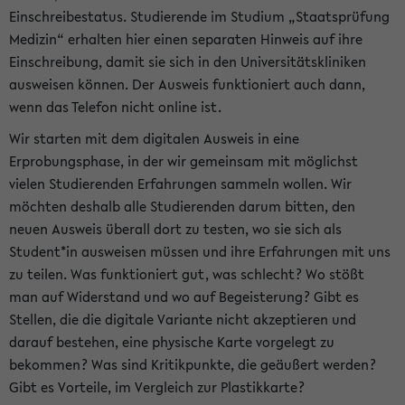
Einschreibestatus. Studierende im Studium „Staatsprüfung
Medizin“ erhalten hier einen separaten Hinweis auf ihre
Einschreibung, damit sie sich in den Universitätskliniken
ausweisen können. Der Ausweis funktioniert auch dann,
wenn das Telefon nicht online ist.
Wir starten mit dem digitalen Ausweis in eine
Erprobungsphase, in der wir gemeinsam mit möglichst
vielen Studierenden Erfahrungen sammeln wollen. Wir
möchten deshalb alle Studierenden darum bitten, den
neuen Ausweis überall dort zu testen, wo sie sich als
Student*in ausweisen müssen und ihre Erfahrungen mit uns
zu teilen. Was funktioniert gut, was schlecht? Wo stößt
man auf Widerstand und wo auf Begeisterung? Gibt es
Stellen, die die digitale Variante nicht akzeptieren und
darauf bestehen, eine physische Karte vorgelegt zu
bekommen? Was sind Kritikpunkte, die geäußert werden?
Gibt es Vorteile, im Vergleich zur Plastikkarte?