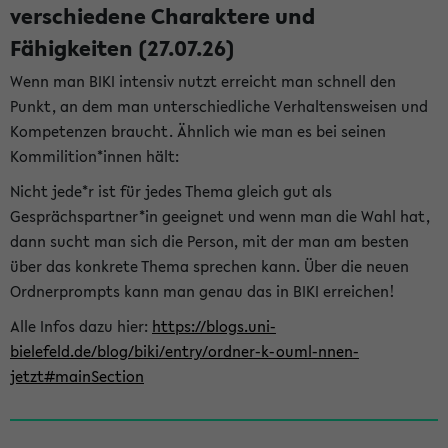
verschiedene Charaktere und
Fähigkeiten (27.07.26)
Wenn man BIKI intensiv nutzt erreicht man schnell den
Punkt, an dem man unterschiedliche Verhaltensweisen und
Kompetenzen braucht. Ähnlich wie man es bei seinen
Kommilition*innen hält:
Nicht jede*r ist für jedes Thema gleich gut als
Gesprächspartner*in geeignet und wenn man die Wahl hat,
dann sucht man sich die Person, mit der man am besten
über das konkrete Thema sprechen kann. Über die neuen
Ordnerprompts kann man genau das in BIKI erreichen!
Alle Infos dazu hier:
https://blogs.uni-
bielefeld.de/blog/biki/entry/ordner-k-ouml-nnen-
jetzt#mainSection