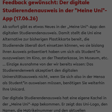
Feedback gewünscht: Der digitale
Studierendenausweis in der "Meine Uni"-
App (17.06.26)
Ab sofort gibt es etwas Neues in der „Meine Uni“-App: den
digitalen Studierendenausweis. Damit stellt die Uni eine
Alternative zur bisherigen Plastikkarte bereit, die
Studierende überall dort einsetzen können, wo sie bislang
ihren Ausweis präsentiert haben um sich als Student*in
auszuweisen: Im Kino, an der Theaterkasse, im Museum, etc.
... Einzige Ausnahme von der wir bereits wissen: Das
Studierendenwerk akzeptiert den digitalen
Universitätsausweis nicht, wenn Sie sich also in der Mensa
als Student*in ausweisen müssen, benötigen Sie weiterhin
Ihre Unicard.
Der digitale Studierendenausweis hat eine eigene Kachel in
der „Meine Uni“-App bekommen. Er zeigt das Uni-Logo, den
Namen, die Matrikelnummer und den aktuellen