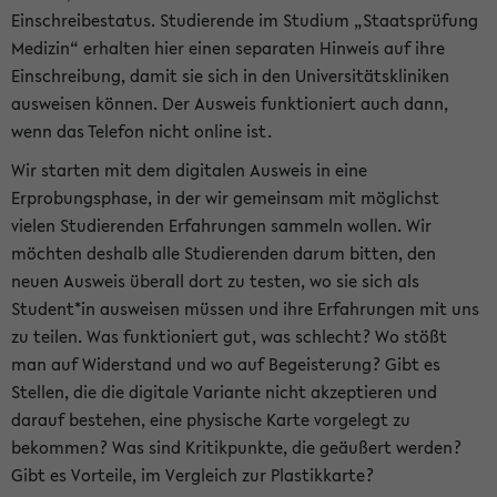
Einschreibestatus. Studierende im Studium „Staatsprüfung
Medizin“ erhalten hier einen separaten Hinweis auf ihre
Einschreibung, damit sie sich in den Universitätskliniken
ausweisen können. Der Ausweis funktioniert auch dann,
wenn das Telefon nicht online ist.
Wir starten mit dem digitalen Ausweis in eine
Erprobungsphase, in der wir gemeinsam mit möglichst
vielen Studierenden Erfahrungen sammeln wollen. Wir
möchten deshalb alle Studierenden darum bitten, den
neuen Ausweis überall dort zu testen, wo sie sich als
Student*in ausweisen müssen und ihre Erfahrungen mit uns
zu teilen. Was funktioniert gut, was schlecht? Wo stößt
man auf Widerstand und wo auf Begeisterung? Gibt es
Stellen, die die digitale Variante nicht akzeptieren und
darauf bestehen, eine physische Karte vorgelegt zu
bekommen? Was sind Kritikpunkte, die geäußert werden?
Gibt es Vorteile, im Vergleich zur Plastikkarte?