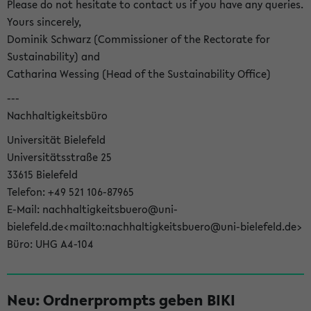
Please do not hesitate to contact us if you have any queries.
Yours sincerely,
Dominik Schwarz (Commissioner of the Rectorate for
Sustainability) and
Catharina Wessing (Head of the Sustainability Office)
---
Nachhaltigkeitsbüro
Universität Bielefeld
Universitätsstraße 25
33615 Bielefeld
Telefon: +49 521 106-87965
E-Mail: nachhaltigkeitsbuero@uni-
bielefeld.de<mailto:nachhaltigkeitsbuero@uni-bielefeld.de>
Büro: UHG A4-104
Neu: Ordnerprompts geben BIKI