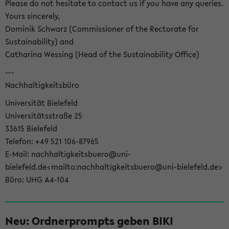
Please do not hesitate to contact us if you have any queries.
Yours sincerely,
Dominik Schwarz (Commissioner of the Rectorate for
Sustainability) and
Catharina Wessing (Head of the Sustainability Office)
---
Nachhaltigkeitsbüro
Universität Bielefeld
Universitätsstraße 25
33615 Bielefeld
Telefon: +49 521 106-87965
E-Mail: nachhaltigkeitsbuero@uni-
bielefeld.de<mailto:nachhaltigkeitsbuero@uni-bielefeld.de>
Büro: UHG A4-104
Neu: Ordnerprompts geben BIKI