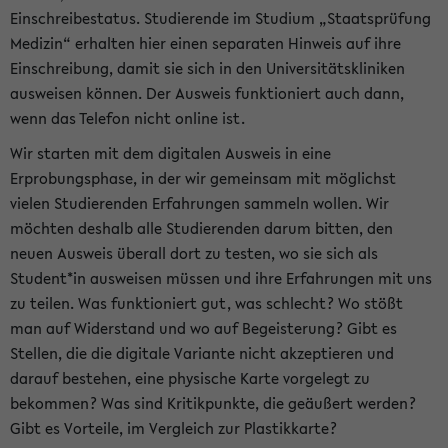
Einschreibestatus. Studierende im Studium „Staatsprüfung
Medizin“ erhalten hier einen separaten Hinweis auf ihre
Einschreibung, damit sie sich in den Universitätskliniken
ausweisen können. Der Ausweis funktioniert auch dann,
wenn das Telefon nicht online ist.
Wir starten mit dem digitalen Ausweis in eine
Erprobungsphase, in der wir gemeinsam mit möglichst
vielen Studierenden Erfahrungen sammeln wollen. Wir
möchten deshalb alle Studierenden darum bitten, den
neuen Ausweis überall dort zu testen, wo sie sich als
Student*in ausweisen müssen und ihre Erfahrungen mit uns
zu teilen. Was funktioniert gut, was schlecht? Wo stößt
man auf Widerstand und wo auf Begeisterung? Gibt es
Stellen, die die digitale Variante nicht akzeptieren und
darauf bestehen, eine physische Karte vorgelegt zu
bekommen? Was sind Kritikpunkte, die geäußert werden?
Gibt es Vorteile, im Vergleich zur Plastikkarte?