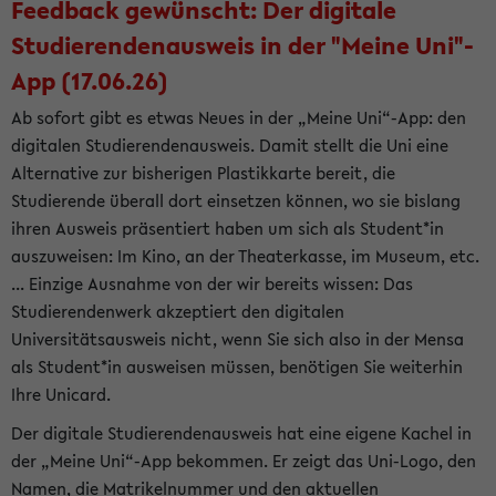
Feedback gewünscht: Der digitale
Studierendenausweis in der "Meine Uni"-
App (17.06.26)
Ab sofort gibt es etwas Neues in der „Meine Uni“-App: den
digitalen Studierendenausweis. Damit stellt die Uni eine
Alternative zur bisherigen Plastikkarte bereit, die
Studierende überall dort einsetzen können, wo sie bislang
ihren Ausweis präsentiert haben um sich als Student*in
auszuweisen: Im Kino, an der Theaterkasse, im Museum, etc.
... Einzige Ausnahme von der wir bereits wissen: Das
Studierendenwerk akzeptiert den digitalen
Universitätsausweis nicht, wenn Sie sich also in der Mensa
als Student*in ausweisen müssen, benötigen Sie weiterhin
Ihre Unicard.
Der digitale Studierendenausweis hat eine eigene Kachel in
der „Meine Uni“-App bekommen. Er zeigt das Uni-Logo, den
Namen, die Matrikelnummer und den aktuellen