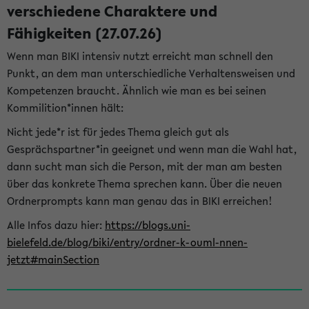
verschiedene Charaktere und
Fähigkeiten (27.07.26)
Wenn man BIKI intensiv nutzt erreicht man schnell den
Punkt, an dem man unterschiedliche Verhaltensweisen und
Kompetenzen braucht. Ähnlich wie man es bei seinen
Kommilition*innen hält:
Nicht jede*r ist für jedes Thema gleich gut als
Gesprächspartner*in geeignet und wenn man die Wahl hat,
dann sucht man sich die Person, mit der man am besten
über das konkrete Thema sprechen kann. Über die neuen
Ordnerprompts kann man genau das in BIKI erreichen!
Alle Infos dazu hier:
https://blogs.uni-
bielefeld.de/blog/biki/entry/ordner-k-ouml-nnen-
jetzt#mainSection