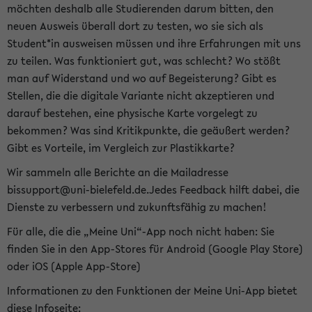
möchten deshalb alle Studierenden darum bitten, den
neuen Ausweis überall dort zu testen, wo sie sich als
Student*in ausweisen müssen und ihre Erfahrungen mit uns
zu teilen. Was funktioniert gut, was schlecht? Wo stößt
man auf Widerstand und wo auf Begeisterung? Gibt es
Stellen, die die digitale Variante nicht akzeptieren und
darauf bestehen, eine physische Karte vorgelegt zu
bekommen? Was sind Kritikpunkte, die geäußert werden?
Gibt es Vorteile, im Vergleich zur Plastikkarte?
Wir sammeln alle Berichte an die Mailadresse
bissupport@uni-bielefeld.de.Jedes Feedback hilft dabei, die
Dienste zu verbessern und zukunftsfähig zu machen!
Für alle, die die „Meine Uni“-App noch nicht haben: Sie
finden Sie in den App-Stores für Android (Google Play Store)
oder iOS (Apple App-Store)
Informationen zu den Funktionen der Meine Uni-App bietet
diese Infoseite: