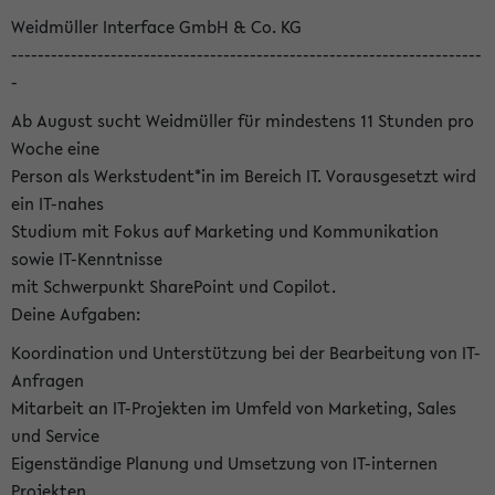
Weidmüller Interface GmbH & Co. KG
-----------------------------------------------------------------------
-
Ab August sucht Weidmüller für mindestens 11 Stunden pro
Woche eine
Person als Werkstudent*in im Bereich IT. Vorausgesetzt wird
ein IT-nahes
Studium mit Fokus auf Marketing und Kommunikation
sowie IT-Kenntnisse
mit Schwerpunkt SharePoint und Copilot.
Deine Aufgaben:
Koordination und Unterstützung bei der Bearbeitung von IT-
Anfragen
Mitarbeit an IT-Projekten im Umfeld von Marketing, Sales
und Service
Eigenständige Planung und Umsetzung von IT-internen
Projekten