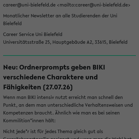
career@uni-bielefeld.de <mailto:career@uni-bielefeld.de>
Monatlicher Newsletter an alle Studierenden der Uni
Bielefeld
Career Service Uni Bielefeld
Universitätsstraße 25, Hauptgebäude A2, 33615, Bielefeld
Neu: Ordnerprompts geben BIKI
verschiedene Charaktere und
Fähigkeiten (27.07.26)
Wenn man BIKI intensiv nutzt erreicht man schnell den
Punkt, an dem man unterschiedliche Verhaltensweisen und
Kompetenzen braucht. Ähnlich wie man es bei seinen
Kommilition*innen hält:
Nicht jede*r ist für jedes Thema gleich gut als