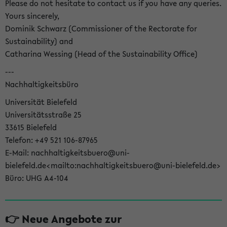
Please do not hesitate to contact us if you have any queries.
Yours sincerely,
Dominik Schwarz (Commissioner of the Rectorate for
Sustainability) and
Catharina Wessing (Head of the Sustainability Office)
---
Nachhaltigkeitsbüro
Universität Bielefeld
Universitätsstraße 25
33615 Bielefeld
Telefon: +49 521 106-87965
E-Mail: nachhaltigkeitsbuero@uni-
bielefeld.de<mailto:nachhaltigkeitsbuero@uni-bielefeld.de>
Büro: UHG A4-104
👉 Neue Angebote zur