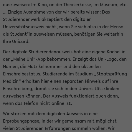
auszuweisen: Im Kino, an der Theaterkasse, im Museum, etc.
... Einzige Ausnahme von der wir bereits wissen: Das
Studierendenwerk akzeptiert den digitalen
Universitätsausweis nicht, wenn Sie sich also in der Mensa
als Student*in ausweisen müssen, benötigen Sie weiterhin
Ihre Unicard.
Der digitale Studierendenausweis hat eine eigene Kachel in
der „Meine Uni“-App bekommen. Er zeigt das Uni-Logo, den
Namen, die Matrikelnummer und den aktuellen
Einschreibestatus. Studierende im Studium „Staatsprüfung
Medizin“ erhalten hier einen separaten Hinweis auf ihre
Einschreibung, damit sie sich in den Universitätskliniken
ausweisen können. Der Ausweis funktioniert auch dann,
wenn das Telefon nicht online ist.
Wir starten mit dem digitalen Ausweis in eine
Erprobungsphase, in der wir gemeinsam mit möglichst
vielen Studierenden Erfahrungen sammeln wollen. Wir