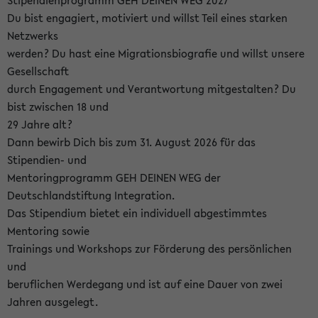
Stipendienprogramm GEH DEINEN WEG 2027
Du bist engagiert, motiviert und willst Teil eines starken
Netzwerks
werden? Du hast eine Migrationsbiografie und willst unsere
Gesellschaft
durch Engagement und Verantwortung mitgestalten? Du
bist zwischen 18 und
29 Jahre alt?
Dann bewirb Dich bis zum 31. August 2026 für das
Stipendien- und
Mentoringprogramm GEH DEINEN WEG der
Deutschlandstiftung Integration.
Das Stipendium bietet ein individuell abgestimmtes
Mentoring sowie
Trainings und Workshops zur Förderung des persönlichen
und
beruflichen Werdegang und ist auf eine Dauer von zwei
Jahren ausgelegt.