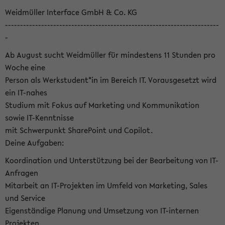
Weidmüller Interface GmbH & Co. KG
-----------------------------------------------------------------------
-
Ab August sucht Weidmüller für mindestens 11 Stunden pro
Woche eine
Person als Werkstudent*in im Bereich IT. Vorausgesetzt wird
ein IT-nahes
Studium mit Fokus auf Marketing und Kommunikation
sowie IT-Kenntnisse
mit Schwerpunkt SharePoint und Copilot.
Deine Aufgaben:
Koordination und Unterstützung bei der Bearbeitung von IT-
Anfragen
Mitarbeit an IT-Projekten im Umfeld von Marketing, Sales
und Service
Eigenständige Planung und Umsetzung von IT-internen
Projekten