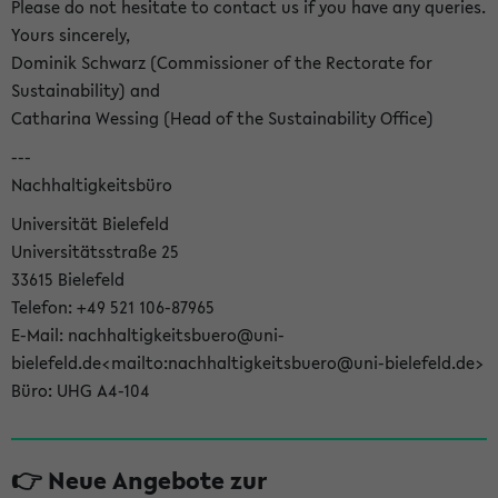
Please do not hesitate to contact us if you have any queries.
Yours sincerely,
Dominik Schwarz (Commissioner of the Rectorate for
Sustainability) and
Catharina Wessing (Head of the Sustainability Office)
---
Nachhaltigkeitsbüro
Universität Bielefeld
Universitätsstraße 25
33615 Bielefeld
Telefon: +49 521 106-87965
E-Mail: nachhaltigkeitsbuero@uni-
bielefeld.de<mailto:nachhaltigkeitsbuero@uni-bielefeld.de>
Büro: UHG A4-104
👉 Neue Angebote zur