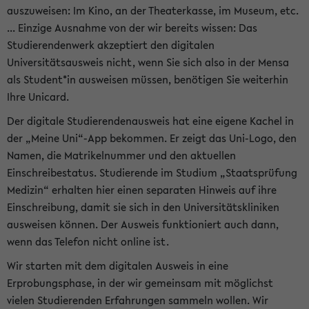
auszuweisen: Im Kino, an der Theaterkasse, im Museum, etc.
... Einzige Ausnahme von der wir bereits wissen: Das
Studierendenwerk akzeptiert den digitalen
Universitätsausweis nicht, wenn Sie sich also in der Mensa
als Student*in ausweisen müssen, benötigen Sie weiterhin
Ihre Unicard.
Der digitale Studierendenausweis hat eine eigene Kachel in
der „Meine Uni“-App bekommen. Er zeigt das Uni-Logo, den
Namen, die Matrikelnummer und den aktuellen
Einschreibestatus. Studierende im Studium „Staatsprüfung
Medizin“ erhalten hier einen separaten Hinweis auf ihre
Einschreibung, damit sie sich in den Universitätskliniken
ausweisen können. Der Ausweis funktioniert auch dann,
wenn das Telefon nicht online ist.
Wir starten mit dem digitalen Ausweis in eine
Erprobungsphase, in der wir gemeinsam mit möglichst
vielen Studierenden Erfahrungen sammeln wollen. Wir