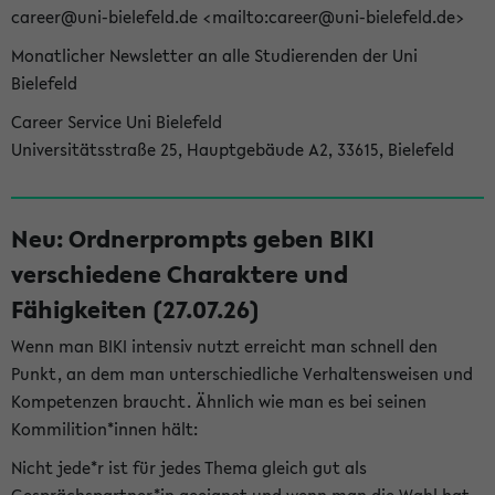
career@uni-bielefeld.de <mailto:career@uni-bielefeld.de>
Monatlicher Newsletter an alle Studierenden der Uni
Bielefeld
Career Service Uni Bielefeld
Universitätsstraße 25, Hauptgebäude A2, 33615, Bielefeld
Neu: Ordnerprompts geben BIKI
verschiedene Charaktere und
Fähigkeiten (27.07.26)
Wenn man BIKI intensiv nutzt erreicht man schnell den
Punkt, an dem man unterschiedliche Verhaltensweisen und
Kompetenzen braucht. Ähnlich wie man es bei seinen
Kommilition*innen hält:
Nicht jede*r ist für jedes Thema gleich gut als