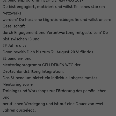
Stipendienprogramm GEH DEINEN WEG 2027
Du bist engagiert, motiviert und willst Teil eines starken
Netzwerks
werden? Du hast eine Migrationsbiografie und willst unsere
Gesellschaft
durch Engagement und Verantwortung mitgestalten? Du
bist zwischen 18 und
29 Jahre alt?
Dann bewirb Dich bis zum 31. August 2026 für das
Stipendien- und
Mentoringprogramm GEH DEINEN WEG der
Deutschlandstiftung Integration.
Das Stipendium bietet ein individuell abgestimmtes
Mentoring sowie
Trainings und Workshops zur Förderung des persönlichen
und
beruflichen Werdegang und ist auf eine Dauer von zwei
Jahren ausgelegt.