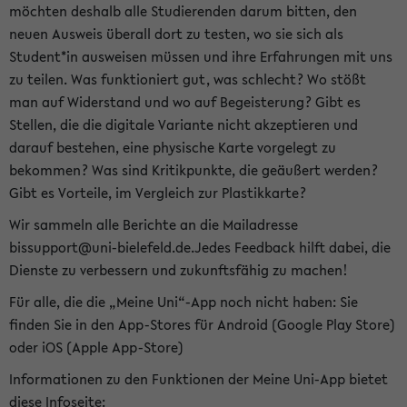
möchten deshalb alle Studierenden darum bitten, den
neuen Ausweis überall dort zu testen, wo sie sich als
Student*in ausweisen müssen und ihre Erfahrungen mit uns
zu teilen. Was funktioniert gut, was schlecht? Wo stößt
man auf Widerstand und wo auf Begeisterung? Gibt es
Stellen, die die digitale Variante nicht akzeptieren und
darauf bestehen, eine physische Karte vorgelegt zu
bekommen? Was sind Kritikpunkte, die geäußert werden?
Gibt es Vorteile, im Vergleich zur Plastikkarte?
Wir sammeln alle Berichte an die Mailadresse
bissupport@uni-bielefeld.de.Jedes Feedback hilft dabei, die
Dienste zu verbessern und zukunftsfähig zu machen!
Für alle, die die „Meine Uni“-App noch nicht haben: Sie
finden Sie in den App-Stores für Android (Google Play Store)
oder iOS (Apple App-Store)
Informationen zu den Funktionen der Meine Uni-App bietet
diese Infoseite: