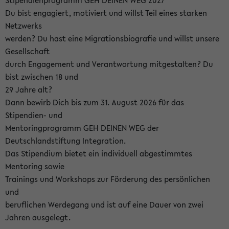
Stipendienprogramm GEH DEINEN WEG 2027
Du bist engagiert, motiviert und willst Teil eines starken
Netzwerks
werden? Du hast eine Migrationsbiografie und willst unsere
Gesellschaft
durch Engagement und Verantwortung mitgestalten? Du
bist zwischen 18 und
29 Jahre alt?
Dann bewirb Dich bis zum 31. August 2026 für das
Stipendien- und
Mentoringprogramm GEH DEINEN WEG der
Deutschlandstiftung Integration.
Das Stipendium bietet ein individuell abgestimmtes
Mentoring sowie
Trainings und Workshops zur Förderung des persönlichen
und
beruflichen Werdegang und ist auf eine Dauer von zwei
Jahren ausgelegt.