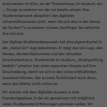
auszuweisen: Im Kino, an der Theaterkasse, im Museum, etc.
... Einzige Ausnahme von der wir bereits wissen: Das
Studierendenwerk akzeptiert den digitalen
Universitätsausweis nicht, wenn Sie sich also in der Mensa
als Student*in ausweisen müssen, benötigen Sie weiterhin
Ihre Unicard.
Der digitale Studierendenausweis hat eine eigene Kachel in
der „Meine Uni“-App bekommen. Er zeigt das Uni-Logo, den
Namen, die Matrikelnummer und den aktuellen
Einschreibestatus. Studierende im Studium „Staatsprüfung
Medizin“ erhalten hier einen separaten Hinweis auf ihre
Einschreibung, damit sie sich in den Universitätskliniken
ausweisen können. Der Ausweis funktioniert auch dann,
wenn das Telefon nicht online ist.
Wir starten mit dem digitalen Ausweis in eine
Erprobungsphase, in der wir gemeinsam mit möglichst
vielen Studierenden Erfahrungen sammeln wollen. Wir