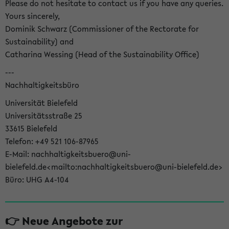
Please do not hesitate to contact us if you have any queries.
Yours sincerely,
Dominik Schwarz (Commissioner of the Rectorate for
Sustainability) and
Catharina Wessing (Head of the Sustainability Office)
---
Nachhaltigkeitsbüro
Universität Bielefeld
Universitätsstraße 25
33615 Bielefeld
Telefon: +49 521 106-87965
E-Mail: nachhaltigkeitsbuero@uni-
bielefeld.de<mailto:nachhaltigkeitsbuero@uni-bielefeld.de>
Büro: UHG A4-104
👉 Neue Angebote zur