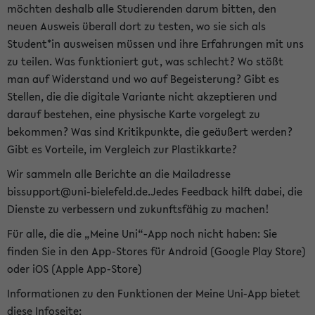
möchten deshalb alle Studierenden darum bitten, den
neuen Ausweis überall dort zu testen, wo sie sich als
Student*in ausweisen müssen und ihre Erfahrungen mit uns
zu teilen. Was funktioniert gut, was schlecht? Wo stößt
man auf Widerstand und wo auf Begeisterung? Gibt es
Stellen, die die digitale Variante nicht akzeptieren und
darauf bestehen, eine physische Karte vorgelegt zu
bekommen? Was sind Kritikpunkte, die geäußert werden?
Gibt es Vorteile, im Vergleich zur Plastikkarte?
Wir sammeln alle Berichte an die Mailadresse
bissupport@uni-bielefeld.de.Jedes Feedback hilft dabei, die
Dienste zu verbessern und zukunftsfähig zu machen!
Für alle, die die „Meine Uni“-App noch nicht haben: Sie
finden Sie in den App-Stores für Android (Google Play Store)
oder iOS (Apple App-Store)
Informationen zu den Funktionen der Meine Uni-App bietet
diese Infoseite: