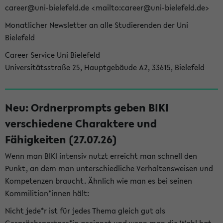
career@uni-bielefeld.de <mailto:career@uni-bielefeld.de>
Monatlicher Newsletter an alle Studierenden der Uni
Bielefeld
Career Service Uni Bielefeld
Universitätsstraße 25, Hauptgebäude A2, 33615, Bielefeld
Neu: Ordnerprompts geben BIKI
verschiedene Charaktere und
Fähigkeiten (27.07.26)
Wenn man BIKI intensiv nutzt erreicht man schnell den
Punkt, an dem man unterschiedliche Verhaltensweisen und
Kompetenzen braucht. Ähnlich wie man es bei seinen
Kommilition*innen hält:
Nicht jede*r ist für jedes Thema gleich gut als