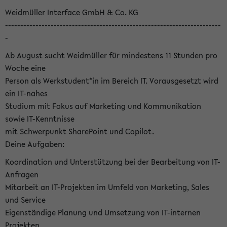
Weidmüller Interface GmbH & Co. KG
-----------------------------------------------------------------------
-
Ab August sucht Weidmüller für mindestens 11 Stunden pro
Woche eine
Person als Werkstudent*in im Bereich IT. Vorausgesetzt wird
ein IT-nahes
Studium mit Fokus auf Marketing und Kommunikation
sowie IT-Kenntnisse
mit Schwerpunkt SharePoint und Copilot.
Deine Aufgaben:
Koordination und Unterstützung bei der Bearbeitung von IT-
Anfragen
Mitarbeit an IT-Projekten im Umfeld von Marketing, Sales
und Service
Eigenständige Planung und Umsetzung von IT-internen
Projekten