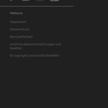
Weiteres
Impressum
Datenschutz
Barrierefreiheit
Amtliche Bekanntmachungen und
Gesetze
© copyright Universität Bielefeld