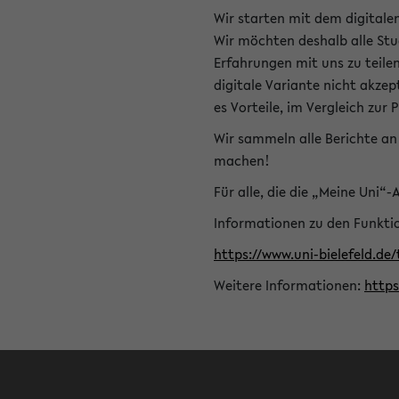
Wir starten mit dem digitale
Wir möchten deshalb alle Stu
Erfahrungen mit uns zu teile
digitale Variante nicht akze
es Vorteile, im Vergleich zur 
Wir sammeln alle Berichte an 
machen!
Für alle, die die „Meine Uni“
Informationen zu den Funktio
https://www.uni-bielefeld.de
Weitere Informationen:
http