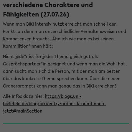
verschiedene Charaktere und
Fähigkeiten (27.07.26)
Wenn man BIKI intensiv nutzt erreicht man schnell den
Punkt, an dem man unterschiedliche Verhaltensweisen und
Kompetenzen braucht. Ähnlich wie man es bei seinen
Kommilition*innen hält:
Nicht jede*r ist für jedes Thema gleich gut als
Gesprächspartner*in geeignet und wenn man die Wahl hat,
dann sucht man sich die Person, mit der man am besten
über das konkrete Thema sprechen kann. Über die neuen
Ordnerprompts kann man genau das in BIKI erreichen!
Alle Infos dazu hier:
https://blogs.uni-
bielefeld.de/blog/biki/entry/ordner-k-ouml-nnen-
jetzt#mainSection