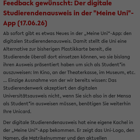
Feedback gewünscht: Der digitale
Studierendenausweis in der "Meine Uni"-
App (17.06.26)
Ab sofort gibt es etwas Neues in der „Meine Uni“-App: den
digitalen Studierendenausweis. Damit stellt die Uni eine
Alternative zur bisherigen Plastikkarte bereit, die
Studierende überall dort einsetzen können, wo sie bislang
ihren Ausweis präsentiert haben um sich als Student*in
auszuweisen: Im Kino, an der Theaterkasse, im Museum, etc.
... Einzige Ausnahme von der wir bereits wissen: Das
Studierendenwerk akzeptiert den digitalen
Universitätsausweis nicht, wenn Sie sich also in der Mensa
als Student*in ausweisen müssen, benötigen Sie weiterhin
Ihre Unicard.
Der digitale Studierendenausweis hat eine eigene Kachel in
der „Meine Uni“-App bekommen. Er zeigt das Uni-Logo, den
Namen, die Matrikelnummer und den aktuellen