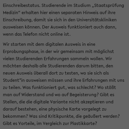
Einschreibestatus. Studierende im Studium „Staatsprüfung
Medizin“ erhalten hier einen separaten Hinweis auf ihre
Einschreibung, damit sie sich in den Universitätskliniken
ausweisen können. Der Ausweis funktioniert auch dann,
wenn das Telefon nicht online ist.
Wir starten mit dem digitalen Ausweis in eine
Erprobungsphase, in der wir gemeinsam mit möglichst
vielen Studierenden Erfahrungen sammeln wollen. Wir
möchten deshalb alle Studierenden darum bitten, den
neuen Ausweis überall dort zu testen, wo sie sich als
Student*in ausweisen müssen und ihre Erfahrungen mit uns
zu teilen. Was funktioniert gut, was schlecht? Wo stößt
man auf Widerstand und wo auf Begeisterung? Gibt es
Stellen, die die digitale Variante nicht akzeptieren und
darauf bestehen, eine physische Karte vorgelegt zu
bekommen? Was sind Kritikpunkte, die geäußert werden?
Gibt es Vorteile, im Vergleich zur Plastikkarte?