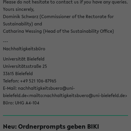
Please do not hesitate to contact us if you have any queries.
Yours sincerely,
Dominik Schwarz (Commissioner of the Rectorate for
Sustainability) and
Catharina Wessing (Head of the Sustainability Office)
---
Nachhaltigkeitsbüro
Universität Bielefeld
Universitätsstraße 25
33615 Bielefeld
Telefon: +49 521 106-87965
E-Mail: nachhaltigkeitsbuero@uni-
bielefeld.de<mailto:nachhaltigkeitsbuero@uni-bielefeld.de>
Büro: UHG A4-104
Neu: Ordnerprompts geben BIKI