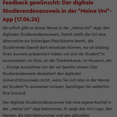
Feedback gewünscht: Der digitale
Studierendenausweis in der "Meine Uni"-
App (17.06.26)
Ab sofort gibt es etwas Neues in der „Meine Uni“-App: den
digitalen Studierendenausweis. Damit stellt die Uni eine
Alternative zur bisherigen Plastikkarte bereit, die
Studierende überall dort einsetzen können, wo sie bislang
ihren Ausweis präsentiert haben um sich als Student*in
auszuweisen: Im Kino, an der Theaterkasse, im Museum, etc.
... Einzige Ausnahme von der wir bereits wissen: Das
Studierendenwerk akzeptiert den digitalen
Universitätsausweis nicht, wenn Sie sich also in der Mensa
als Student*in ausweisen müssen, benötigen Sie weiterhin
Ihre Unicard.
Der digitale Studierendenausweis hat eine eigene Kachel in
der „Meine Uni“-App bekommen. Er zeigt das Uni-Logo, den
Namen, die Matrikelnummer und den aktuellen