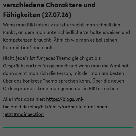
verschiedene Charaktere und
Fähigkeiten (27.07.26)
Wenn man BIKI intensiv nutzt erreicht man schnell den
Punkt, an dem man unterschiedliche Verhaltensweisen und
Kompetenzen braucht. Ähnlich wie man es bei seinen
Kommilition*innen hält:
Nicht jede*r ist für jedes Thema gleich gut als
Gesprächspartner*in geeignet und wenn man die Wahl hat,
dann sucht man sich die Person, mit der man am besten
über das konkrete Thema sprechen kann. Über die neuen
Ordnerprompts kann man genau das in BIKI erreichen!
Alle Infos dazu hier:
https://blogs.uni-
bielefeld.de/blog/biki/entry/ordner-k-ouml-nnen-
jetzt#mainSection