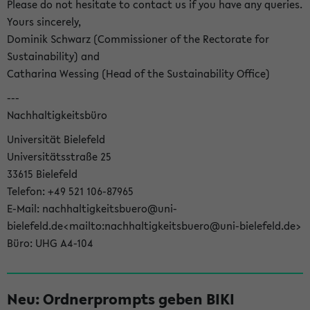
Please do not hesitate to contact us if you have any queries.
Yours sincerely,
Dominik Schwarz (Commissioner of the Rectorate for
Sustainability) and
Catharina Wessing (Head of the Sustainability Office)
---
Nachhaltigkeitsbüro
Universität Bielefeld
Universitätsstraße 25
33615 Bielefeld
Telefon: +49 521 106-87965
E-Mail: nachhaltigkeitsbuero@uni-
bielefeld.de<mailto:nachhaltigkeitsbuero@uni-bielefeld.de>
Büro: UHG A4-104
Neu: Ordnerprompts geben BIKI