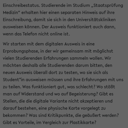
Einschreibestatus. Studierende im Studium „Staatsprüfung
Medizin“ erhalten hier einen separaten Hinweis auf ihre
Einschreibung, damit sie sich in den Universitätskliniken
ausweisen können. Der Ausweis funktioniert auch dann,
wenn das Telefon nicht online ist.
Wir starten mit dem digitalen Ausweis in eine
Erprobungsphase, in der wir gemeinsam mit möglichst
vielen Studierenden Erfahrungen sammeln wollen. Wir
möchten deshalb alle Studierenden darum bitten, den
neuen Ausweis überall dort zu testen, wo sie sich als
Student*in ausweisen müssen und ihre Erfahrungen mit uns
zu teilen. Was funktioniert gut, was schlecht? Wo stößt
man auf Widerstand und wo auf Begeisterung? Gibt es
Stellen, die die digitale Variante nicht akzeptieren und
darauf bestehen, eine physische Karte vorgelegt zu
bekommen? Was sind Kritikpunkte, die geäußert werden?
Gibt es Vorteile, im Vergleich zur Plastikkarte?