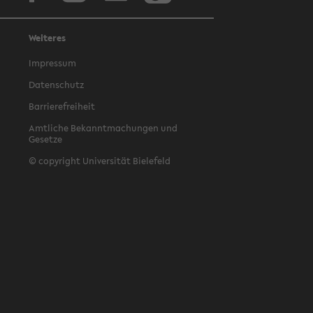
Weiteres
Impressum
Datenschutz
Barrierefreiheit
Amtliche Bekanntmachungen und
Gesetze
© copyright Universität Bielefeld