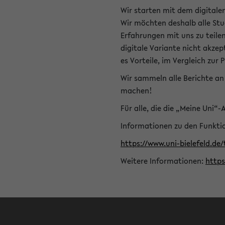
Wir starten mit dem digitale
Wir möchten deshalb alle Stu
Erfahrungen mit uns zu teile
digitale Variante nicht akze
es Vorteile, im Vergleich zur 
Wir sammeln alle Berichte an 
machen!
Für alle, die die „Meine Uni“
Informationen zu den Funktio
https://www.uni-bielefeld.de
Weitere Informationen:
http