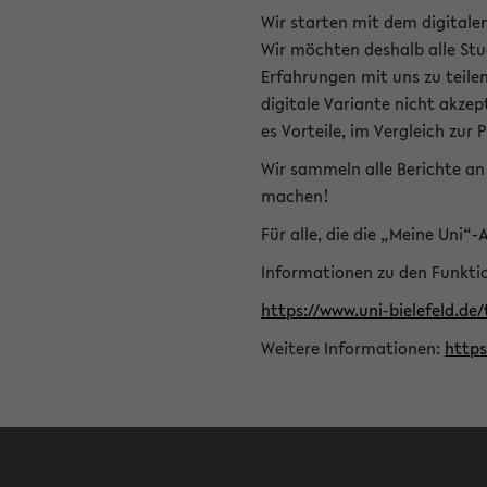
Wir starten mit dem digitale
Wir möchten deshalb alle Stu
Erfahrungen mit uns zu teile
digitale Variante nicht akze
es Vorteile, im Vergleich zur 
Wir sammeln alle Berichte an 
machen!
Für alle, die die „Meine Uni“
Informationen zu den Funktio
https://www.uni-bielefeld.de
Weitere Informationen:
http