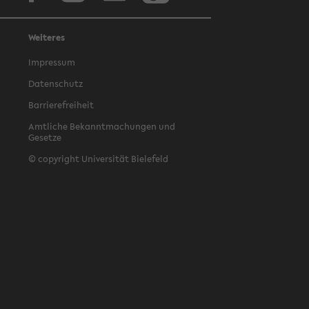
Weiteres
Impressum
Datenschutz
Barrierefreiheit
Amtliche Bekanntmachungen und
Gesetze
© copyright Universität Bielefeld