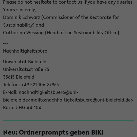
Please do not hesitate to contact us if you have any queries.
Yours sincerely,
Dominik Schwarz (Commissioner of the Rectorate for
Sustainability) and
Catharina Wessing (Head of the Sustainability Office)
---
Nachhaltigkeitsbüro
Universität Bielefeld
Universitätsstraße 25
33615 Bielefeld
Telefon: +49 521 106-87965
E-Mail: nachhaltigkeitsbuero@uni-
bielefeld.de<mailto:nachhaltigkeitsbuero@uni-bielefeld.de>
Büro: UHG A4-104
Neu: Ordnerprompts geben BIKI