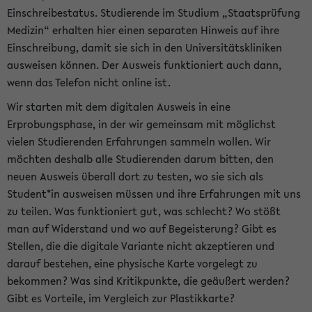
Einschreibestatus. Studierende im Studium „Staatsprüfung
Medizin“ erhalten hier einen separaten Hinweis auf ihre
Einschreibung, damit sie sich in den Universitätskliniken
ausweisen können. Der Ausweis funktioniert auch dann,
wenn das Telefon nicht online ist.
Wir starten mit dem digitalen Ausweis in eine
Erprobungsphase, in der wir gemeinsam mit möglichst
vielen Studierenden Erfahrungen sammeln wollen. Wir
möchten deshalb alle Studierenden darum bitten, den
neuen Ausweis überall dort zu testen, wo sie sich als
Student*in ausweisen müssen und ihre Erfahrungen mit uns
zu teilen. Was funktioniert gut, was schlecht? Wo stößt
man auf Widerstand und wo auf Begeisterung? Gibt es
Stellen, die die digitale Variante nicht akzeptieren und
darauf bestehen, eine physische Karte vorgelegt zu
bekommen? Was sind Kritikpunkte, die geäußert werden?
Gibt es Vorteile, im Vergleich zur Plastikkarte?