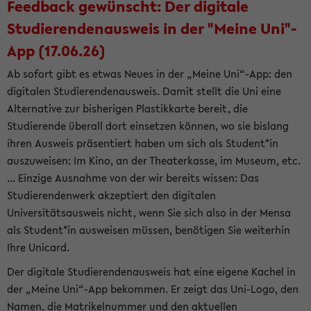
Feedback gewünscht: Der digitale
Studierendenausweis in der "Meine Uni"-
App (17.06.26)
Ab sofort gibt es etwas Neues in der „Meine Uni“-App: den
digitalen Studierendenausweis. Damit stellt die Uni eine
Alternative zur bisherigen Plastikkarte bereit, die
Studierende überall dort einsetzen können, wo sie bislang
ihren Ausweis präsentiert haben um sich als Student*in
auszuweisen: Im Kino, an der Theaterkasse, im Museum, etc.
... Einzige Ausnahme von der wir bereits wissen: Das
Studierendenwerk akzeptiert den digitalen
Universitätsausweis nicht, wenn Sie sich also in der Mensa
als Student*in ausweisen müssen, benötigen Sie weiterhin
Ihre Unicard.
Der digitale Studierendenausweis hat eine eigene Kachel in
der „Meine Uni“-App bekommen. Er zeigt das Uni-Logo, den
Namen, die Matrikelnummer und den aktuellen