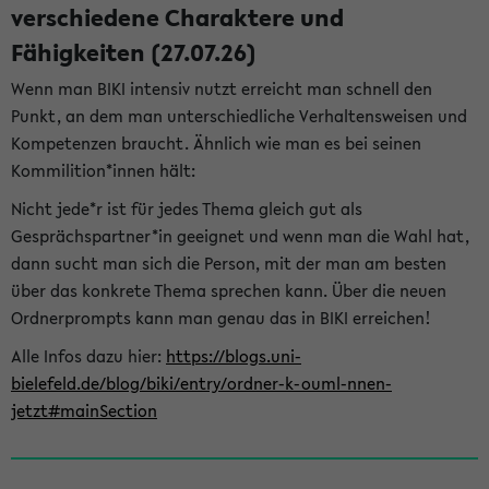
verschiedene Charaktere und
Fähigkeiten (27.07.26)
Wenn man BIKI intensiv nutzt erreicht man schnell den
Punkt, an dem man unterschiedliche Verhaltensweisen und
Kompetenzen braucht. Ähnlich wie man es bei seinen
Kommilition*innen hält:
Nicht jede*r ist für jedes Thema gleich gut als
Gesprächspartner*in geeignet und wenn man die Wahl hat,
dann sucht man sich die Person, mit der man am besten
über das konkrete Thema sprechen kann. Über die neuen
Ordnerprompts kann man genau das in BIKI erreichen!
Alle Infos dazu hier:
https://blogs.uni-
bielefeld.de/blog/biki/entry/ordner-k-ouml-nnen-
jetzt#mainSection