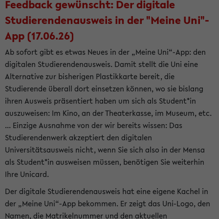
Feedback gewünscht: Der digitale
Studierendenausweis in der "Meine Uni"-
App (17.06.26)
Ab sofort gibt es etwas Neues in der „Meine Uni“-App: den
digitalen Studierendenausweis. Damit stellt die Uni eine
Alternative zur bisherigen Plastikkarte bereit, die
Studierende überall dort einsetzen können, wo sie bislang
ihren Ausweis präsentiert haben um sich als Student*in
auszuweisen: Im Kino, an der Theaterkasse, im Museum, etc.
... Einzige Ausnahme von der wir bereits wissen: Das
Studierendenwerk akzeptiert den digitalen
Universitätsausweis nicht, wenn Sie sich also in der Mensa
als Student*in ausweisen müssen, benötigen Sie weiterhin
Ihre Unicard.
Der digitale Studierendenausweis hat eine eigene Kachel in
der „Meine Uni“-App bekommen. Er zeigt das Uni-Logo, den
Namen, die Matrikelnummer und den aktuellen