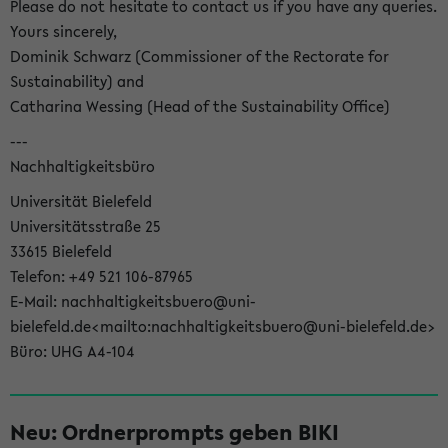
Please do not hesitate to contact us if you have any queries.
Yours sincerely,
Dominik Schwarz (Commissioner of the Rectorate for
Sustainability) and
Catharina Wessing (Head of the Sustainability Office)
---
Nachhaltigkeitsbüro
Universität Bielefeld
Universitätsstraße 25
33615 Bielefeld
Telefon: +49 521 106-87965
E-Mail: nachhaltigkeitsbuero@uni-
bielefeld.de<mailto:nachhaltigkeitsbuero@uni-bielefeld.de>
Büro: UHG A4-104
Neu: Ordnerprompts geben BIKI