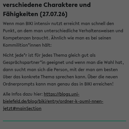
verschiedene Charaktere und
Fähigkeiten (27.07.26)
Wenn man BIKI intensiv nutzt erreicht man schnell den
Punkt, an dem man unterschiedliche Verhaltensweisen und
Kompetenzen braucht. Ähnlich wie man es bei seinen
Kommilition*innen hält:
Nicht jede*r ist für jedes Thema gleich gut als
Gesprächspartner*in geeignet und wenn man die Wahl hat,
dann sucht man sich die Person, mit der man am besten
über das konkrete Thema sprechen kann. Über die neuen
Ordnerprompts kann man genau das in BIKI erreichen!
Alle Infos dazu hier:
https://blogs.uni-
bielefeld.de/blog/biki/entry/ordner-k-ouml-nnen-
jetzt#mainSection