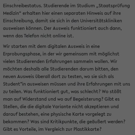
Einschreibestatus. Studierende im Studium „Staatsprüfung
Medizin“ erhalten hier einen separaten Hinweis auf ihre
Einschreibung, damit sie sich in den Universitätskliniken
ausweisen können. Der Ausweis funktioniert auch dann,
wenn das Telefon nicht online ist.
Wir starten mit dem digitalen Ausweis in eine
Erprobungsphase, in der wir gemeinsam mit möglichst
vielen Studierenden Erfahrungen sammeln wollen. Wir
möchten deshalb alle Studierenden darum bitten, den
neuen Ausweis überall dort zu testen, wo sie sich als
Student*in ausweisen müssen und ihre Erfahrungen mit uns
zu teilen. Was funktioniert gut, was schlecht? Wo stößt
man auf Widerstand und wo auf Begeisterung? Gibt es
Stellen, die die digitale Variante nicht akzeptieren und
darauf bestehen, eine physische Karte vorgelegt zu
bekommen? Was sind Kritikpunkte, die geäußert werden?
Gibt es Vorteile, im Vergleich zur Plastikkarte?