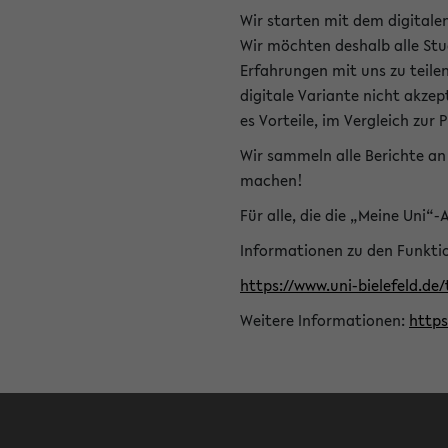
Wir starten mit dem digitale
Wir möchten deshalb alle Stu
Erfahrungen mit uns zu teile
digitale Variante nicht akze
es Vorteile, im Vergleich zur 
Wir sammeln alle Berichte an 
machen!
Für alle, die die „Meine Uni“
Informationen zu den Funktio
https://www.uni-bielefeld.de
Weitere Informationen:
http