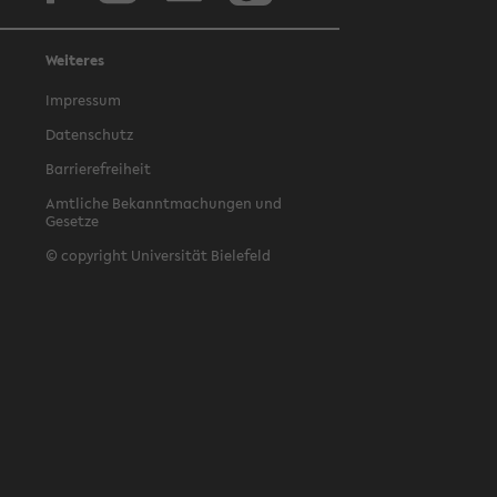
Weiteres
Impressum
Datenschutz
Barrierefreiheit
Amtliche Bekanntmachungen und
Gesetze
© copyright Universität Bielefeld