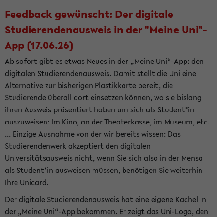
Feedback gewünscht: Der digitale
Studierendenausweis in der "Meine Uni"-
App (17.06.26)
Ab sofort gibt es etwas Neues in der „Meine Uni“-App: den
digitalen Studierendenausweis. Damit stellt die Uni eine
Alternative zur bisherigen Plastikkarte bereit, die
Studierende überall dort einsetzen können, wo sie bislang
ihren Ausweis präsentiert haben um sich als Student*in
auszuweisen: Im Kino, an der Theaterkasse, im Museum, etc.
... Einzige Ausnahme von der wir bereits wissen: Das
Studierendenwerk akzeptiert den digitalen
Universitätsausweis nicht, wenn Sie sich also in der Mensa
als Student*in ausweisen müssen, benötigen Sie weiterhin
Ihre Unicard.
Der digitale Studierendenausweis hat eine eigene Kachel in
der „Meine Uni“-App bekommen. Er zeigt das Uni-Logo, den