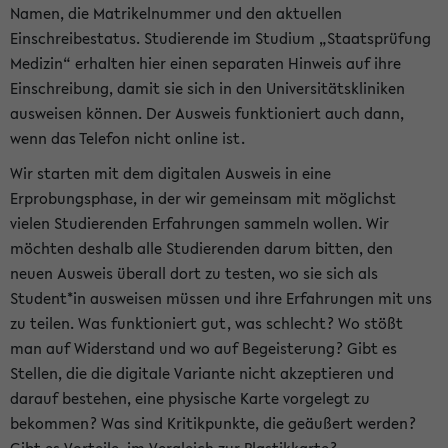
Namen, die Matrikelnummer und den aktuellen
Einschreibestatus. Studierende im Studium „Staatsprüfung
Medizin“ erhalten hier einen separaten Hinweis auf ihre
Einschreibung, damit sie sich in den Universitätskliniken
ausweisen können. Der Ausweis funktioniert auch dann,
wenn das Telefon nicht online ist.
Wir starten mit dem digitalen Ausweis in eine
Erprobungsphase, in der wir gemeinsam mit möglichst
vielen Studierenden Erfahrungen sammeln wollen. Wir
möchten deshalb alle Studierenden darum bitten, den
neuen Ausweis überall dort zu testen, wo sie sich als
Student*in ausweisen müssen und ihre Erfahrungen mit uns
zu teilen. Was funktioniert gut, was schlecht? Wo stößt
man auf Widerstand und wo auf Begeisterung? Gibt es
Stellen, die die digitale Variante nicht akzeptieren und
darauf bestehen, eine physische Karte vorgelegt zu
bekommen? Was sind Kritikpunkte, die geäußert werden?