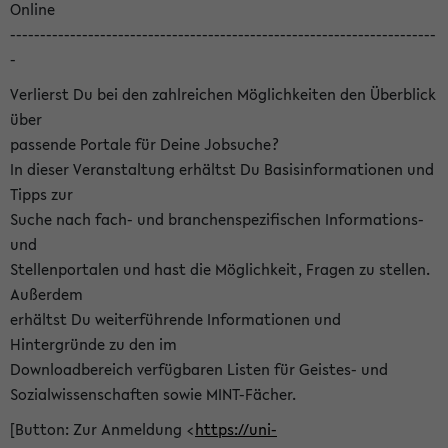
Online
-----------------------------------------------------------------------
-
Verlierst Du bei den zahlreichen Möglichkeiten den Überblick
über
passende Portale für Deine Jobsuche?
In dieser Veranstaltung erhältst Du Basisinformationen und
Tipps zur
Suche nach fach- und branchenspezifischen Informations-
und
Stellenportalen und hast die Möglichkeit, Fragen zu stellen.
Außerdem
erhältst Du weiterführende Informationen und
Hintergründe zu den im
Downloadbereich verfügbaren Listen für Geistes- und
Sozialwissenschaften sowie MINT-Fächer.
[Button: Zur Anmeldung <
https://uni-