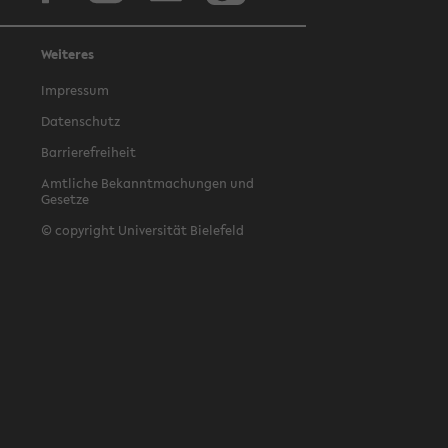
Weiteres
Impressum
Datenschutz
Barrierefreiheit
Amtliche Bekanntmachungen und
Gesetze
© copyright Universität Bielefeld