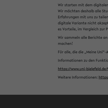
Wir starten mit dem digitale
Wir möchten deshalb alle Stu
Erfahrungen mit uns zu teile
digitale Variante nicht akze
es Vorteile, im Vergleich zur 
Wir sammeln alle Berichte an 
machen!
Für alle, die die „Meine Uni“
Informationen zu den Funktio
https://www.uni-bielefeld.de
Weitere Informationen:
http