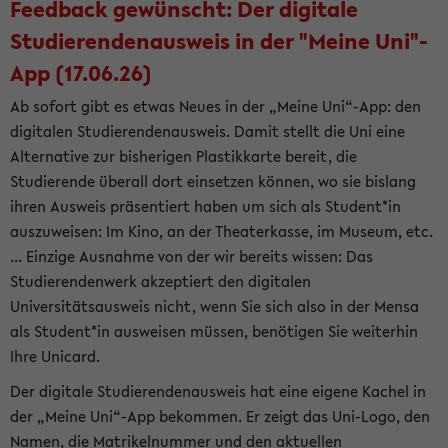
Feedback gewünscht: Der digitale
Studierendenausweis in der "Meine Uni"-
App (17.06.26)
Ab sofort gibt es etwas Neues in der „Meine Uni“-App: den
digitalen Studierendenausweis. Damit stellt die Uni eine
Alternative zur bisherigen Plastikkarte bereit, die
Studierende überall dort einsetzen können, wo sie bislang
ihren Ausweis präsentiert haben um sich als Student*in
auszuweisen: Im Kino, an der Theaterkasse, im Museum, etc.
... Einzige Ausnahme von der wir bereits wissen: Das
Studierendenwerk akzeptiert den digitalen
Universitätsausweis nicht, wenn Sie sich also in der Mensa
als Student*in ausweisen müssen, benötigen Sie weiterhin
Ihre Unicard.
Der digitale Studierendenausweis hat eine eigene Kachel in
der „Meine Uni“-App bekommen. Er zeigt das Uni-Logo, den
Namen, die Matrikelnummer und den aktuellen