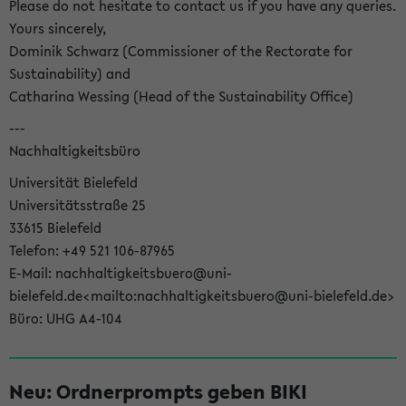
Please do not hesitate to contact us if you have any queries.
Yours sincerely,
Dominik Schwarz (Commissioner of the Rectorate for
Sustainability) and
Catharina Wessing (Head of the Sustainability Office)
---
Nachhaltigkeitsbüro
Universität Bielefeld
Universitätsstraße 25
33615 Bielefeld
Telefon: +49 521 106-87965
E-Mail: nachhaltigkeitsbuero@uni-
bielefeld.de<mailto:nachhaltigkeitsbuero@uni-bielefeld.de>
Büro: UHG A4-104
Neu: Ordnerprompts geben BIKI