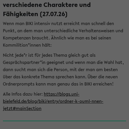
verschiedene Charaktere und
Fähigkeiten (27.07.26)
Wenn man BIKI intensiv nutzt erreicht man schnell den
Punkt, an dem man unterschiedliche Verhaltensweisen und
Kompetenzen braucht. Ähnlich wie man es bei seinen
Kommilition*innen hält:
Nicht jede*r ist für jedes Thema gleich gut als
Gesprächspartner*in geeignet und wenn man die Wahl hat,
dann sucht man sich die Person, mit der man am besten
über das konkrete Thema sprechen kann. Über die neuen
Ordnerprompts kann man genau das in BIKI erreichen!
Alle Infos dazu hier:
https://blogs.uni-
bielefeld.de/blog/biki/entry/ordner-k-ouml-nnen-
jetzt#mainSection