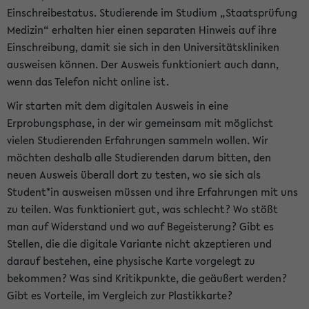
Einschreibestatus. Studierende im Studium „Staatsprüfung
Medizin“ erhalten hier einen separaten Hinweis auf ihre
Einschreibung, damit sie sich in den Universitätskliniken
ausweisen können. Der Ausweis funktioniert auch dann,
wenn das Telefon nicht online ist.
Wir starten mit dem digitalen Ausweis in eine
Erprobungsphase, in der wir gemeinsam mit möglichst
vielen Studierenden Erfahrungen sammeln wollen. Wir
möchten deshalb alle Studierenden darum bitten, den
neuen Ausweis überall dort zu testen, wo sie sich als
Student*in ausweisen müssen und ihre Erfahrungen mit uns
zu teilen. Was funktioniert gut, was schlecht? Wo stößt
man auf Widerstand und wo auf Begeisterung? Gibt es
Stellen, die die digitale Variante nicht akzeptieren und
darauf bestehen, eine physische Karte vorgelegt zu
bekommen? Was sind Kritikpunkte, die geäußert werden?
Gibt es Vorteile, im Vergleich zur Plastikkarte?