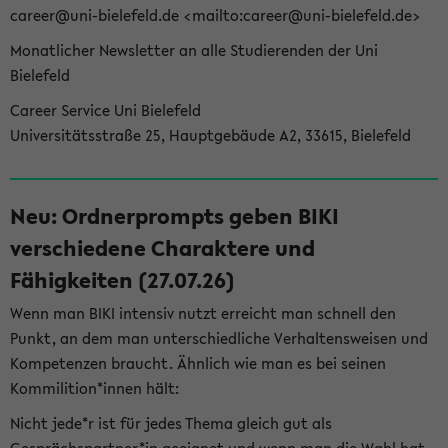
career@uni-bielefeld.de <mailto:career@uni-bielefeld.de>
Monatlicher Newsletter an alle Studierenden der Uni
Bielefeld
Career Service Uni Bielefeld
Universitätsstraße 25, Hauptgebäude A2, 33615, Bielefeld
Neu: Ordnerprompts geben BIKI
verschiedene Charaktere und
Fähigkeiten (27.07.26)
Wenn man BIKI intensiv nutzt erreicht man schnell den
Punkt, an dem man unterschiedliche Verhaltensweisen und
Kompetenzen braucht. Ähnlich wie man es bei seinen
Kommilition*innen hält:
Nicht jede*r ist für jedes Thema gleich gut als