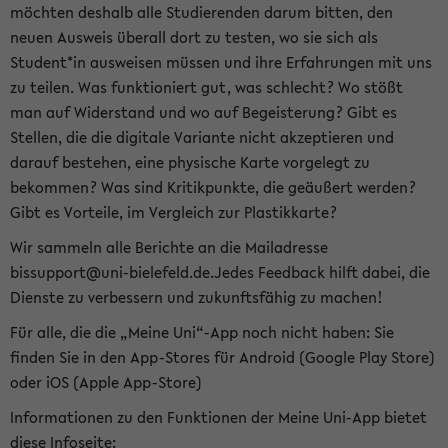
möchten deshalb alle Studierenden darum bitten, den
neuen Ausweis überall dort zu testen, wo sie sich als
Student*in ausweisen müssen und ihre Erfahrungen mit uns
zu teilen. Was funktioniert gut, was schlecht? Wo stößt
man auf Widerstand und wo auf Begeisterung? Gibt es
Stellen, die die digitale Variante nicht akzeptieren und
darauf bestehen, eine physische Karte vorgelegt zu
bekommen? Was sind Kritikpunkte, die geäußert werden?
Gibt es Vorteile, im Vergleich zur Plastikkarte?
Wir sammeln alle Berichte an die Mailadresse
bissupport@uni-bielefeld.de.Jedes Feedback hilft dabei, die
Dienste zu verbessern und zukunftsfähig zu machen!
Für alle, die die „Meine Uni“-App noch nicht haben: Sie
finden Sie in den App-Stores für Android (Google Play Store)
oder iOS (Apple App-Store)
Informationen zu den Funktionen der Meine Uni-App bietet
diese Infoseite: