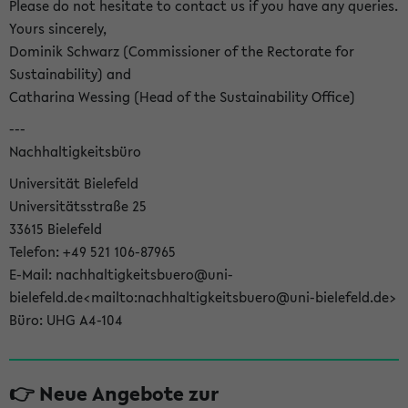
Please do not hesitate to contact us if you have any queries.
Yours sincerely,
Dominik Schwarz (Commissioner of the Rectorate for
Sustainability) and
Catharina Wessing (Head of the Sustainability Office)
---
Nachhaltigkeitsbüro
Universität Bielefeld
Universitätsstraße 25
33615 Bielefeld
Telefon: +49 521 106-87965
E-Mail: nachhaltigkeitsbuero@uni-
bielefeld.de<mailto:nachhaltigkeitsbuero@uni-bielefeld.de>
Büro: UHG A4-104
👉 Neue Angebote zur