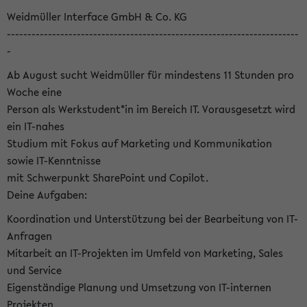
Weidmüller Interface GmbH & Co. KG
-----------------------------------------------------------------------
-
Ab August sucht Weidmüller für mindestens 11 Stunden pro
Woche eine
Person als Werkstudent*in im Bereich IT. Vorausgesetzt wird
ein IT-nahes
Studium mit Fokus auf Marketing und Kommunikation
sowie IT-Kenntnisse
mit Schwerpunkt SharePoint und Copilot.
Deine Aufgaben:
Koordination und Unterstützung bei der Bearbeitung von IT-
Anfragen
Mitarbeit an IT-Projekten im Umfeld von Marketing, Sales
und Service
Eigenständige Planung und Umsetzung von IT-internen
Projekten