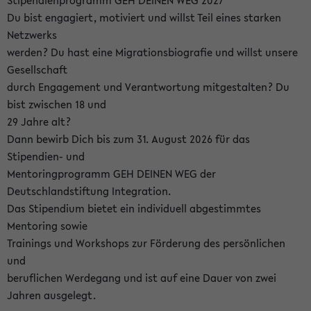
Stipendienprogramm GEH DEINEN WEG 2027
Du bist engagiert, motiviert und willst Teil eines starken
Netzwerks
werden? Du hast eine Migrationsbiografie und willst unsere
Gesellschaft
durch Engagement und Verantwortung mitgestalten? Du
bist zwischen 18 und
29 Jahre alt?
Dann bewirb Dich bis zum 31. August 2026 für das
Stipendien- und
Mentoringprogramm GEH DEINEN WEG der
Deutschlandstiftung Integration.
Das Stipendium bietet ein individuell abgestimmtes
Mentoring sowie
Trainings und Workshops zur Förderung des persönlichen
und
beruflichen Werdegang und ist auf eine Dauer von zwei
Jahren ausgelegt.