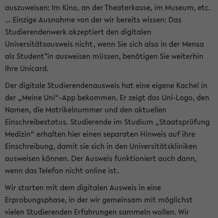
auszuweisen: Im Kino, an der Theaterkasse, im Museum, etc.
... Einzige Ausnahme von der wir bereits wissen: Das
Studierendenwerk akzeptiert den digitalen
Universitätsausweis nicht, wenn Sie sich also in der Mensa
als Student*in ausweisen müssen, benötigen Sie weiterhin
Ihre Unicard.
Der digitale Studierendenausweis hat eine eigene Kachel in
der „Meine Uni“-App bekommen. Er zeigt das Uni-Logo, den
Namen, die Matrikelnummer und den aktuellen
Einschreibestatus. Studierende im Studium „Staatsprüfung
Medizin“ erhalten hier einen separaten Hinweis auf ihre
Einschreibung, damit sie sich in den Universitätskliniken
ausweisen können. Der Ausweis funktioniert auch dann,
wenn das Telefon nicht online ist.
Wir starten mit dem digitalen Ausweis in eine
Erprobungsphase, in der wir gemeinsam mit möglichst
vielen Studierenden Erfahrungen sammeln wollen. Wir