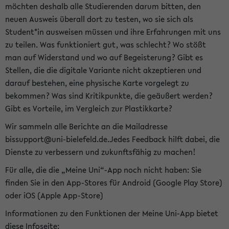
möchten deshalb alle Studierenden darum bitten, den
neuen Ausweis überall dort zu testen, wo sie sich als
Student*in ausweisen müssen und ihre Erfahrungen mit uns
zu teilen. Was funktioniert gut, was schlecht? Wo stößt
man auf Widerstand und wo auf Begeisterung? Gibt es
Stellen, die die digitale Variante nicht akzeptieren und
darauf bestehen, eine physische Karte vorgelegt zu
bekommen? Was sind Kritikpunkte, die geäußert werden?
Gibt es Vorteile, im Vergleich zur Plastikkarte?
Wir sammeln alle Berichte an die Mailadresse
bissupport@uni-bielefeld.de.Jedes Feedback hilft dabei, die
Dienste zu verbessern und zukunftsfähig zu machen!
Für alle, die die „Meine Uni“-App noch nicht haben: Sie
finden Sie in den App-Stores für Android (Google Play Store)
oder iOS (Apple App-Store)
Informationen zu den Funktionen der Meine Uni-App bietet
diese Infoseite: