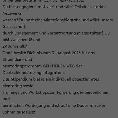
Stipendienprogramm GEH DEINEN WEG 2027
Du bist engagiert, motiviert und willst Teil eines starken
Netzwerks
werden? Du hast eine Migrationsbiografie und willst unsere
Gesellschaft
durch Engagement und Verantwortung mitgestalten? Du
bist zwischen 18 und
29 Jahre alt?
Dann bewirb Dich bis zum 31. August 2026 für das
Stipendien- und
Mentoringprogramm GEH DEINEN WEG der
Deutschlandstiftung Integration.
Das Stipendium bietet ein individuell abgestimmtes
Mentoring sowie
Trainings und Workshops zur Förderung des persönlichen
und
beruflichen Werdegang und ist auf eine Dauer von zwei
Jahren ausgelegt.