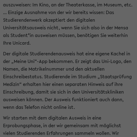
auszuweisen: Im Kino, an der Theaterkasse, im Museum, etc.
... Einzige Ausnahme von der wir bereits wissen: Das
Studierendenwerk akzeptiert den digitalen
Universitätsausweis nicht, wenn Sie sich also in der Mensa
als Student*in ausweisen müssen, benötigen Sie weiterhin
Ihre Unicard.
Der digitale Studierendenausweis hat eine eigene Kachel in
der „Meine Uni“-App bekommen. Er zeigt das Uni-Logo, den
Namen, die Matrikelnummer und den aktuellen
Einschreibestatus. Studierende im Studium „Staatsprüfung
Medizin“ erhalten hier einen separaten Hinweis auf ihre
Einschreibung, damit sie sich in den Universitätskliniken
ausweisen können. Der Ausweis funktioniert auch dann,
wenn das Telefon nicht online ist.
Wir starten mit dem digitalen Ausweis in eine
Erprobungsphase, in der wir gemeinsam mit möglichst
vielen Studierenden Erfahrungen sammeln wollen. Wir