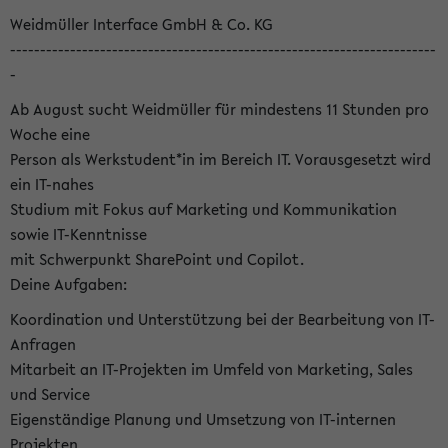
Weidmüller Interface GmbH & Co. KG
-----------------------------------------------------------------------
-
Ab August sucht Weidmüller für mindestens 11 Stunden pro
Woche eine
Person als Werkstudent*in im Bereich IT. Vorausgesetzt wird
ein IT-nahes
Studium mit Fokus auf Marketing und Kommunikation
sowie IT-Kenntnisse
mit Schwerpunkt SharePoint und Copilot.
Deine Aufgaben:
Koordination und Unterstützung bei der Bearbeitung von IT-
Anfragen
Mitarbeit an IT-Projekten im Umfeld von Marketing, Sales
und Service
Eigenständige Planung und Umsetzung von IT-internen
Projekten