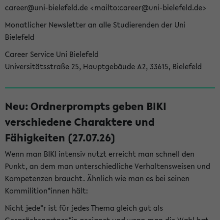
career@uni-bielefeld.de <mailto:career@uni-bielefeld.de>
Monatlicher Newsletter an alle Studierenden der Uni
Bielefeld
Career Service Uni Bielefeld
Universitätsstraße 25, Hauptgebäude A2, 33615, Bielefeld
Neu: Ordnerprompts geben BIKI
verschiedene Charaktere und
Fähigkeiten (27.07.26)
Wenn man BIKI intensiv nutzt erreicht man schnell den
Punkt, an dem man unterschiedliche Verhaltensweisen und
Kompetenzen braucht. Ähnlich wie man es bei seinen
Kommilition*innen hält:
Nicht jede*r ist für jedes Thema gleich gut als