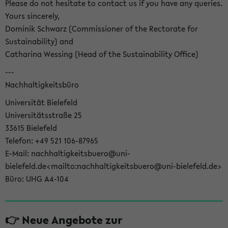
Please do not hesitate to contact us if you have any queries.
Yours sincerely,
Dominik Schwarz (Commissioner of the Rectorate for
Sustainability) and
Catharina Wessing (Head of the Sustainability Office)
---
Nachhaltigkeitsbüro
Universität Bielefeld
Universitätsstraße 25
33615 Bielefeld
Telefon: +49 521 106-87965
E-Mail: nachhaltigkeitsbuero@uni-
bielefeld.de<mailto:nachhaltigkeitsbuero@uni-bielefeld.de>
Büro: UHG A4-104
👉 Neue Angebote zur