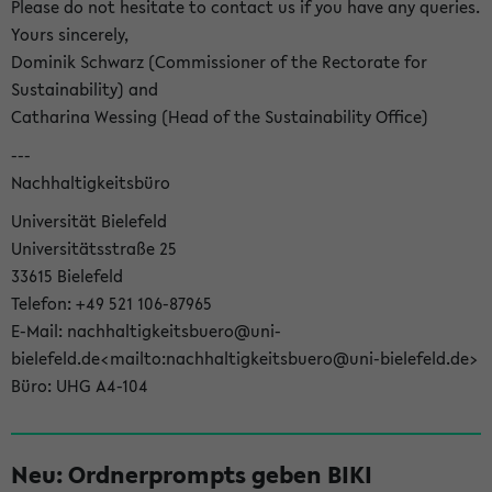
Please do not hesitate to contact us if you have any queries.
Yours sincerely,
Dominik Schwarz (Commissioner of the Rectorate for
Sustainability) and
Catharina Wessing (Head of the Sustainability Office)
---
Nachhaltigkeitsbüro
Universität Bielefeld
Universitätsstraße 25
33615 Bielefeld
Telefon: +49 521 106-87965
E-Mail: nachhaltigkeitsbuero@uni-
bielefeld.de<mailto:nachhaltigkeitsbuero@uni-bielefeld.de>
Büro: UHG A4-104
Neu: Ordnerprompts geben BIKI