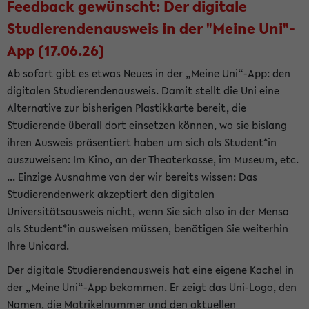
Feedback gewünscht: Der digitale
Studierendenausweis in der "Meine Uni"-
App (17.06.26)
Ab sofort gibt es etwas Neues in der „Meine Uni“-App: den
digitalen Studierendenausweis. Damit stellt die Uni eine
Alternative zur bisherigen Plastikkarte bereit, die
Studierende überall dort einsetzen können, wo sie bislang
ihren Ausweis präsentiert haben um sich als Student*in
auszuweisen: Im Kino, an der Theaterkasse, im Museum, etc.
... Einzige Ausnahme von der wir bereits wissen: Das
Studierendenwerk akzeptiert den digitalen
Universitätsausweis nicht, wenn Sie sich also in der Mensa
als Student*in ausweisen müssen, benötigen Sie weiterhin
Ihre Unicard.
Der digitale Studierendenausweis hat eine eigene Kachel in
der „Meine Uni“-App bekommen. Er zeigt das Uni-Logo, den
Namen, die Matrikelnummer und den aktuellen