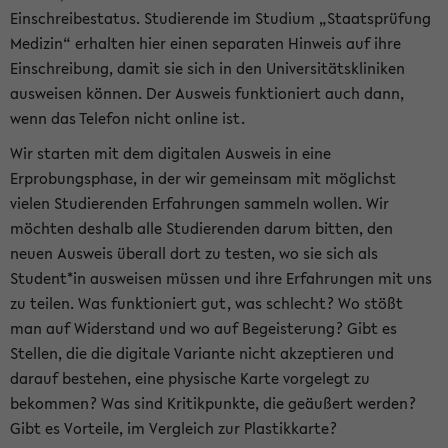
Einschreibestatus. Studierende im Studium „Staatsprüfung
Medizin“ erhalten hier einen separaten Hinweis auf ihre
Einschreibung, damit sie sich in den Universitätskliniken
ausweisen können. Der Ausweis funktioniert auch dann,
wenn das Telefon nicht online ist.
Wir starten mit dem digitalen Ausweis in eine
Erprobungsphase, in der wir gemeinsam mit möglichst
vielen Studierenden Erfahrungen sammeln wollen. Wir
möchten deshalb alle Studierenden darum bitten, den
neuen Ausweis überall dort zu testen, wo sie sich als
Student*in ausweisen müssen und ihre Erfahrungen mit uns
zu teilen. Was funktioniert gut, was schlecht? Wo stößt
man auf Widerstand und wo auf Begeisterung? Gibt es
Stellen, die die digitale Variante nicht akzeptieren und
darauf bestehen, eine physische Karte vorgelegt zu
bekommen? Was sind Kritikpunkte, die geäußert werden?
Gibt es Vorteile, im Vergleich zur Plastikkarte?