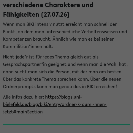
verschiedene Charaktere und
Fähigkeiten (27.07.26)
Wenn man BIKI intensiv nutzt erreicht man schnell den
Punkt, an dem man unterschiedliche Verhaltensweisen und
Kompetenzen braucht. Ähnlich wie man es bei seinen
Kommilition*innen hält:
Nicht jede*r ist für jedes Thema gleich gut als
Gesprächspartner*in geeignet und wenn man die Wahl hat,
dann sucht man sich die Person, mit der man am besten
über das konkrete Thema sprechen kann. Über die neuen
Ordnerprompts kann man genau das in BIKI erreichen!
Alle Infos dazu hier:
https://blogs.uni-
bielefeld.de/blog/biki/entry/ordner-k-ouml-nnen-
jetzt#mainSection