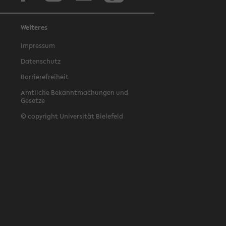
Weiteres
Impressum
Datenschutz
Barrierefreiheit
Amtliche Bekanntmachungen und
Gesetze
© copyright Universität Bielefeld