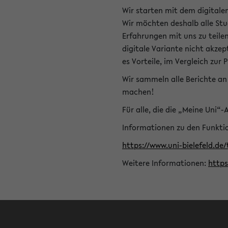
Wir starten mit dem digitale
Wir möchten deshalb alle Stu
Erfahrungen mit uns zu teile
digitale Variante nicht akze
es Vorteile, im Vergleich zur 
Wir sammeln alle Berichte an 
machen!
Für alle, die die „Meine Uni“
Informationen zu den Funktio
https://www.uni-bielefeld.de
Weitere Informationen:
http