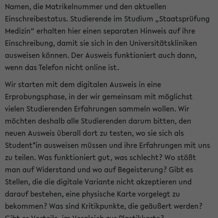
Namen, die Matrikelnummer und den aktuellen
Einschreibestatus. Studierende im Studium „Staatsprüfung
Medizin“ erhalten hier einen separaten Hinweis auf ihre
Einschreibung, damit sie sich in den Universitätskliniken
ausweisen können. Der Ausweis funktioniert auch dann,
wenn das Telefon nicht online ist.
Wir starten mit dem digitalen Ausweis in eine
Erprobungsphase, in der wir gemeinsam mit möglichst
vielen Studierenden Erfahrungen sammeln wollen. Wir
möchten deshalb alle Studierenden darum bitten, den
neuen Ausweis überall dort zu testen, wo sie sich als
Student*in ausweisen müssen und ihre Erfahrungen mit uns
zu teilen. Was funktioniert gut, was schlecht? Wo stößt
man auf Widerstand und wo auf Begeisterung? Gibt es
Stellen, die die digitale Variante nicht akzeptieren und
darauf bestehen, eine physische Karte vorgelegt zu
bekommen? Was sind Kritikpunkte, die geäußert werden?