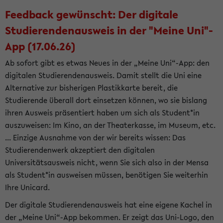
Feedback gewünscht: Der digitale
Studierendenausweis in der "Meine Uni"-
App (17.06.26)
Ab sofort gibt es etwas Neues in der „Meine Uni“-App: den
digitalen Studierendenausweis. Damit stellt die Uni eine
Alternative zur bisherigen Plastikkarte bereit, die
Studierende überall dort einsetzen können, wo sie bislang
ihren Ausweis präsentiert haben um sich als Student*in
auszuweisen: Im Kino, an der Theaterkasse, im Museum, etc.
... Einzige Ausnahme von der wir bereits wissen: Das
Studierendenwerk akzeptiert den digitalen
Universitätsausweis nicht, wenn Sie sich also in der Mensa
als Student*in ausweisen müssen, benötigen Sie weiterhin
Ihre Unicard.
Der digitale Studierendenausweis hat eine eigene Kachel in
der „Meine Uni“-App bekommen. Er zeigt das Uni-Logo, den