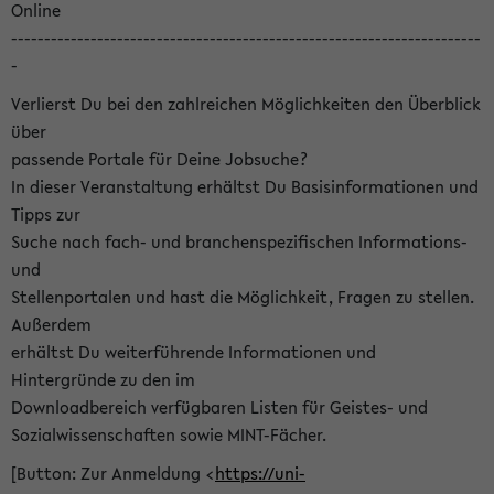
Online
-----------------------------------------------------------------------
-
Verlierst Du bei den zahlreichen Möglichkeiten den Überblick
über
passende Portale für Deine Jobsuche?
In dieser Veranstaltung erhältst Du Basisinformationen und
Tipps zur
Suche nach fach- und branchenspezifischen Informations-
und
Stellenportalen und hast die Möglichkeit, Fragen zu stellen.
Außerdem
erhältst Du weiterführende Informationen und
Hintergründe zu den im
Downloadbereich verfügbaren Listen für Geistes- und
Sozialwissenschaften sowie MINT-Fächer.
[Button: Zur Anmeldung <
https://uni-