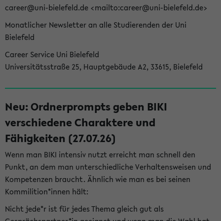
career@uni-bielefeld.de <mailto:career@uni-bielefeld.de>
Monatlicher Newsletter an alle Studierenden der Uni
Bielefeld
Career Service Uni Bielefeld
Universitätsstraße 25, Hauptgebäude A2, 33615, Bielefeld
Neu: Ordnerprompts geben BIKI
verschiedene Charaktere und
Fähigkeiten (27.07.26)
Wenn man BIKI intensiv nutzt erreicht man schnell den
Punkt, an dem man unterschiedliche Verhaltensweisen und
Kompetenzen braucht. Ähnlich wie man es bei seinen
Kommilition*innen hält:
Nicht jede*r ist für jedes Thema gleich gut als