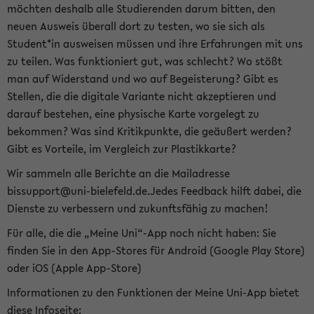
möchten deshalb alle Studierenden darum bitten, den
neuen Ausweis überall dort zu testen, wo sie sich als
Student*in ausweisen müssen und ihre Erfahrungen mit uns
zu teilen. Was funktioniert gut, was schlecht? Wo stößt
man auf Widerstand und wo auf Begeisterung? Gibt es
Stellen, die die digitale Variante nicht akzeptieren und
darauf bestehen, eine physische Karte vorgelegt zu
bekommen? Was sind Kritikpunkte, die geäußert werden?
Gibt es Vorteile, im Vergleich zur Plastikkarte?
Wir sammeln alle Berichte an die Mailadresse
bissupport@uni-bielefeld.de.Jedes Feedback hilft dabei, die
Dienste zu verbessern und zukunftsfähig zu machen!
Für alle, die die „Meine Uni“-App noch nicht haben: Sie
finden Sie in den App-Stores für Android (Google Play Store)
oder iOS (Apple App-Store)
Informationen zu den Funktionen der Meine Uni-App bietet
diese Infoseite: