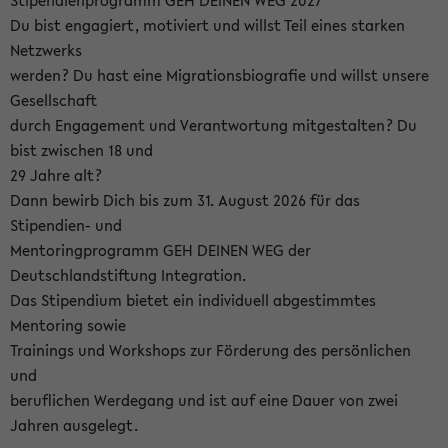
Stipendienprogramm GEH DEINEN WEG 2027
Du bist engagiert, motiviert und willst Teil eines starken
Netzwerks
werden? Du hast eine Migrationsbiografie und willst unsere
Gesellschaft
durch Engagement und Verantwortung mitgestalten? Du
bist zwischen 18 und
29 Jahre alt?
Dann bewirb Dich bis zum 31. August 2026 für das
Stipendien- und
Mentoringprogramm GEH DEINEN WEG der
Deutschlandstiftung Integration.
Das Stipendium bietet ein individuell abgestimmtes
Mentoring sowie
Trainings und Workshops zur Förderung des persönlichen
und
beruflichen Werdegang und ist auf eine Dauer von zwei
Jahren ausgelegt.