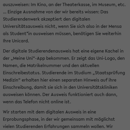
auszuweisen: Im Kino, an der Theaterkasse, im Museum, etc.
... Einzige Ausnahme von der wir bereits wissen: Das
Studierendenwerk akzeptiert den digitalen
Universitätsausweis nicht, wenn Sie sich also in der Mensa
als Student*in ausweisen müssen, benötigen Sie weiterhin
Ihre Unicard.
Der digitale Studierendenausweis hat eine eigene Kachel in
der „Meine Uni“-App bekommen. Er zeigt das Uni-Logo, den
Namen, die Matrikelnummer und den aktuellen
Einschreibestatus. Studierende im Studium „Staatsprüfung
Medizin“ erhalten hier einen separaten Hinweis auf ihre
Einschreibung, damit sie sich in den Universitätskliniken
ausweisen können. Der Ausweis funktioniert auch dann,
wenn das Telefon nicht online ist.
Wir starten mit dem digitalen Ausweis in eine
Erprobungsphase, in der wir gemeinsam mit möglichst
vielen Studierenden Erfahrungen sammeln wollen. Wir