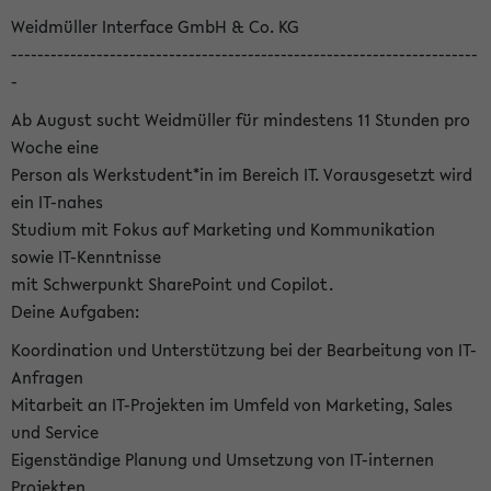
Weidmüller Interface GmbH & Co. KG
-----------------------------------------------------------------------
-
Ab August sucht Weidmüller für mindestens 11 Stunden pro
Woche eine
Person als Werkstudent*in im Bereich IT. Vorausgesetzt wird
ein IT-nahes
Studium mit Fokus auf Marketing und Kommunikation
sowie IT-Kenntnisse
mit Schwerpunkt SharePoint und Copilot.
Deine Aufgaben:
Koordination und Unterstützung bei der Bearbeitung von IT-
Anfragen
Mitarbeit an IT-Projekten im Umfeld von Marketing, Sales
und Service
Eigenständige Planung und Umsetzung von IT-internen
Projekten