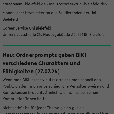
career@uni-bielefeld.de <mailto:career@uni-bielefeld.de>
Monatlicher Newsletter an alle Studierenden der Uni
Bielefeld
Career Service Uni Bielefeld
Universitätsstraße 25, Hauptgebäude A2, 33615, Bielefeld
Neu: Ordnerprompts geben BIKI
verschiedene Charaktere und
Fähigkeiten (27.07.26)
Wenn man BIKI intensiv nutzt erreicht man schnell den
Punkt, an dem man unterschiedliche Verhaltensweisen und
Kompetenzen braucht. Ähnlich wie man es bei seinen
Kommilition*innen hält:
Nicht jede*r ist für jedes Thema gleich gut als