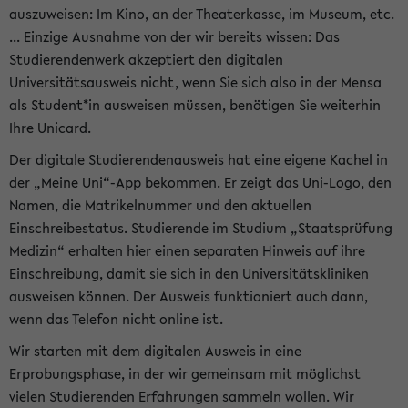
auszuweisen: Im Kino, an der Theaterkasse, im Museum, etc.
... Einzige Ausnahme von der wir bereits wissen: Das
Studierendenwerk akzeptiert den digitalen
Universitätsausweis nicht, wenn Sie sich also in der Mensa
als Student*in ausweisen müssen, benötigen Sie weiterhin
Ihre Unicard.
Der digitale Studierendenausweis hat eine eigene Kachel in
der „Meine Uni“-App bekommen. Er zeigt das Uni-Logo, den
Namen, die Matrikelnummer und den aktuellen
Einschreibestatus. Studierende im Studium „Staatsprüfung
Medizin“ erhalten hier einen separaten Hinweis auf ihre
Einschreibung, damit sie sich in den Universitätskliniken
ausweisen können. Der Ausweis funktioniert auch dann,
wenn das Telefon nicht online ist.
Wir starten mit dem digitalen Ausweis in eine
Erprobungsphase, in der wir gemeinsam mit möglichst
vielen Studierenden Erfahrungen sammeln wollen. Wir