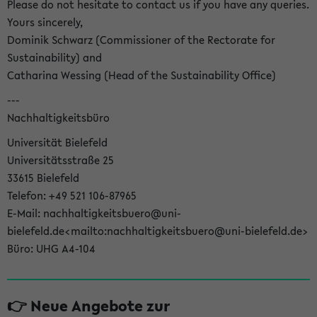
Please do not hesitate to contact us if you have any queries.
Yours sincerely,
Dominik Schwarz (Commissioner of the Rectorate for
Sustainability) and
Catharina Wessing (Head of the Sustainability Office)
---
Nachhaltigkeitsbüro
Universität Bielefeld
Universitätsstraße 25
33615 Bielefeld
Telefon: +49 521 106-87965
E-Mail: nachhaltigkeitsbuero@uni-
bielefeld.de<mailto:nachhaltigkeitsbuero@uni-bielefeld.de>
Büro: UHG A4-104
👉 Neue Angebote zur