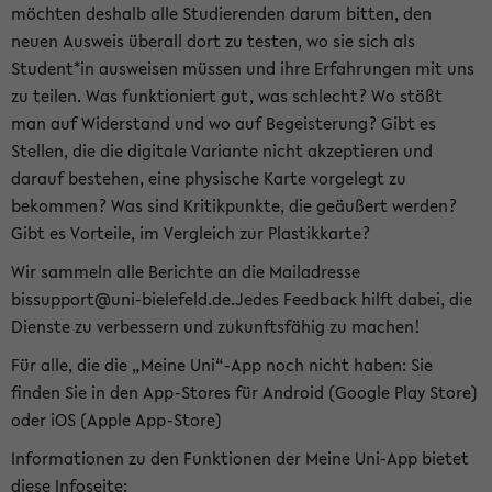
möchten deshalb alle Studierenden darum bitten, den
neuen Ausweis überall dort zu testen, wo sie sich als
Student*in ausweisen müssen und ihre Erfahrungen mit uns
zu teilen. Was funktioniert gut, was schlecht? Wo stößt
man auf Widerstand und wo auf Begeisterung? Gibt es
Stellen, die die digitale Variante nicht akzeptieren und
darauf bestehen, eine physische Karte vorgelegt zu
bekommen? Was sind Kritikpunkte, die geäußert werden?
Gibt es Vorteile, im Vergleich zur Plastikkarte?
Wir sammeln alle Berichte an die Mailadresse
bissupport@uni-bielefeld.de.Jedes Feedback hilft dabei, die
Dienste zu verbessern und zukunftsfähig zu machen!
Für alle, die die „Meine Uni“-App noch nicht haben: Sie
finden Sie in den App-Stores für Android (Google Play Store)
oder iOS (Apple App-Store)
Informationen zu den Funktionen der Meine Uni-App bietet
diese Infoseite: