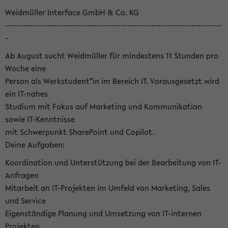
Weidmüller Interface GmbH & Co. KG
-----------------------------------------------------------------------
-
Ab August sucht Weidmüller für mindestens 11 Stunden pro
Woche eine
Person als Werkstudent*in im Bereich IT. Vorausgesetzt wird
ein IT-nahes
Studium mit Fokus auf Marketing und Kommunikation
sowie IT-Kenntnisse
mit Schwerpunkt SharePoint und Copilot.
Deine Aufgaben:
Koordination und Unterstützung bei der Bearbeitung von IT-
Anfragen
Mitarbeit an IT-Projekten im Umfeld von Marketing, Sales
und Service
Eigenständige Planung und Umsetzung von IT-internen
Projekten