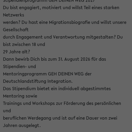
Stipendienprogramm GEH DEINEN WEG 2027
Du bist engagiert, motiviert und willst Teil eines starken
Netzwerks
werden? Du hast eine Migrationsbiografie und willst unsere
Gesellschaft
durch Engagement und Verantwortung mitgestalten? Du
bist zwischen 18 und
29 Jahre alt?
Dann bewirb Dich bis zum 31. August 2026 für das
Stipendien- und
Mentoringprogramm GEH DEINEN WEG der
Deutschlandstiftung Integration.
Das Stipendium bietet ein individuell abgestimmtes
Mentoring sowie
Trainings und Workshops zur Förderung des persönlichen
und
beruflichen Werdegang und ist auf eine Dauer von zwei
Jahren ausgelegt.