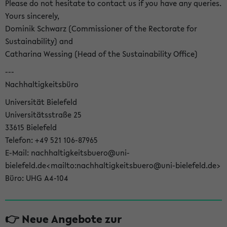
Please do not hesitate to contact us if you have any queries.
Yours sincerely,
Dominik Schwarz (Commissioner of the Rectorate for
Sustainability) and
Catharina Wessing (Head of the Sustainability Office)
---
Nachhaltigkeitsbüro
Universität Bielefeld
Universitätsstraße 25
33615 Bielefeld
Telefon: +49 521 106-87965
E-Mail: nachhaltigkeitsbuero@uni-
bielefeld.de<mailto:nachhaltigkeitsbuero@uni-bielefeld.de>
Büro: UHG A4-104
👉 Neue Angebote zur