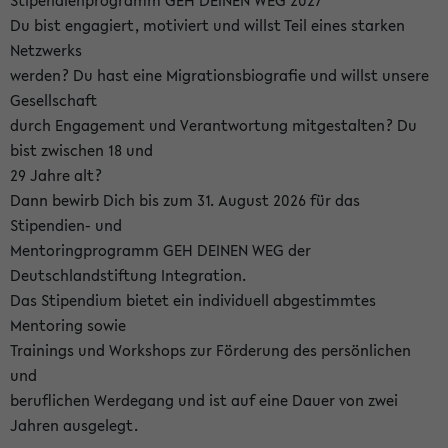
Stipendienprogramm GEH DEINEN WEG 2027
Du bist engagiert, motiviert und willst Teil eines starken
Netzwerks
werden? Du hast eine Migrationsbiografie und willst unsere
Gesellschaft
durch Engagement und Verantwortung mitgestalten? Du
bist zwischen 18 und
29 Jahre alt?
Dann bewirb Dich bis zum 31. August 2026 für das
Stipendien- und
Mentoringprogramm GEH DEINEN WEG der
Deutschlandstiftung Integration.
Das Stipendium bietet ein individuell abgestimmtes
Mentoring sowie
Trainings und Workshops zur Förderung des persönlichen
und
beruflichen Werdegang und ist auf eine Dauer von zwei
Jahren ausgelegt.