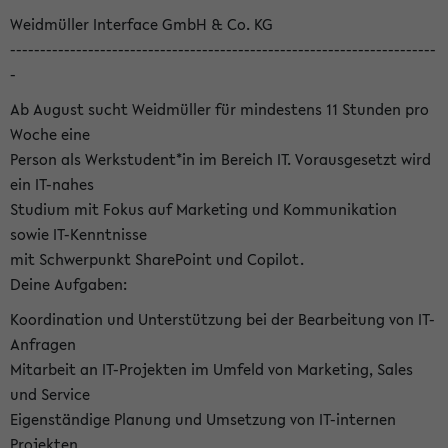
Weidmüller Interface GmbH & Co. KG
-----------------------------------------------------------------------
-
Ab August sucht Weidmüller für mindestens 11 Stunden pro
Woche eine
Person als Werkstudent*in im Bereich IT. Vorausgesetzt wird
ein IT-nahes
Studium mit Fokus auf Marketing und Kommunikation
sowie IT-Kenntnisse
mit Schwerpunkt SharePoint und Copilot.
Deine Aufgaben:
Koordination und Unterstützung bei der Bearbeitung von IT-
Anfragen
Mitarbeit an IT-Projekten im Umfeld von Marketing, Sales
und Service
Eigenständige Planung und Umsetzung von IT-internen
Projekten