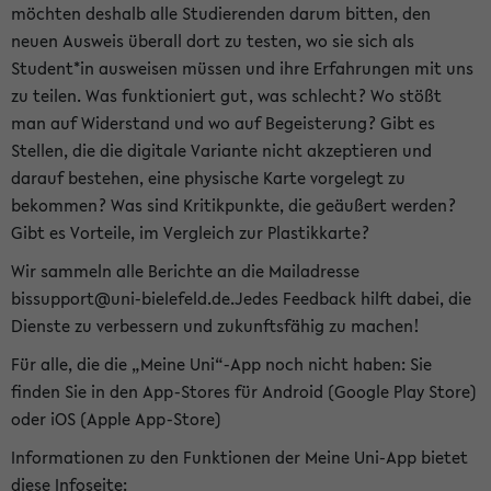
möchten deshalb alle Studierenden darum bitten, den
neuen Ausweis überall dort zu testen, wo sie sich als
Student*in ausweisen müssen und ihre Erfahrungen mit uns
zu teilen. Was funktioniert gut, was schlecht? Wo stößt
man auf Widerstand und wo auf Begeisterung? Gibt es
Stellen, die die digitale Variante nicht akzeptieren und
darauf bestehen, eine physische Karte vorgelegt zu
bekommen? Was sind Kritikpunkte, die geäußert werden?
Gibt es Vorteile, im Vergleich zur Plastikkarte?
Wir sammeln alle Berichte an die Mailadresse
bissupport@uni-bielefeld.de.Jedes Feedback hilft dabei, die
Dienste zu verbessern und zukunftsfähig zu machen!
Für alle, die die „Meine Uni“-App noch nicht haben: Sie
finden Sie in den App-Stores für Android (Google Play Store)
oder iOS (Apple App-Store)
Informationen zu den Funktionen der Meine Uni-App bietet
diese Infoseite: