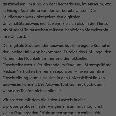
auszuweisen: Im Kino, an der Theaterkasse, im Museum, etc.
... Einzige Ausnahme von der wir bereits wissen: Das
Studierendenwerk akzeptiert den digitalen
Universitätsausweis nicht, wenn Sie sich also in der Mensa
als Student*in ausweisen müssen, benötigen Sie weiterhin
Ihre Unicard.
Der digitale Studierendenausweis hat eine eigene Kachel in
der „Meine Uni“-App bekommen. Er zeigt das Uni-Logo, den
Namen, die Matrikelnummer und den aktuellen
Einschreibestatus. Studierende im Studium „Staatsprüfung
Medizin“ erhalten hier einen separaten Hinweis auf ihre
Einschreibung, damit sie sich in den Universitätskliniken
ausweisen können. Der Ausweis funktioniert auch dann,
wenn das Telefon nicht online ist.
Wir starten mit dem digitalen Ausweis in eine
Erprobungsphase, in der wir gemeinsam mit möglichst
vielen Studierenden Erfahrungen sammeln wollen. Wir